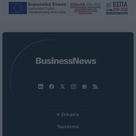
Η Εταιρεία
Ταυτότητα