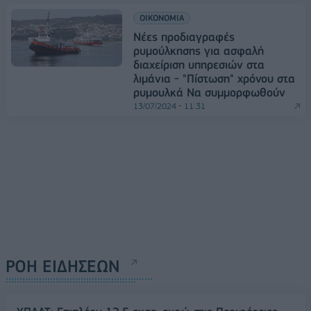
ΟΙΚΟΝΟΜΙΑ
Νέες προδιαγραφές
ρυμούλκησης για ασφαλή
διαχείριση υπηρεσιών στα
λιμάνια - "Πίστωση" χρόνου στα
ρυμουλκά Να συμμορφωθούν
13/07/2024 - 11:31
ΡΟΗ ΕΙΔΗΣΕΩΝ