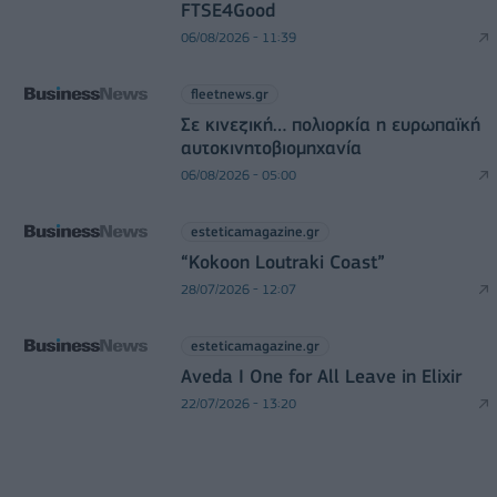
FTSE4Good
06/08/2026 - 11:39
fleetnews.gr
Σε κινεζική… πολιορκία η ευρωπαϊκή
αυτοκινητοβιομηχανία
06/08/2026 - 05:00
esteticamagazine.gr
“Kokoon Loutraki Coast”
28/07/2026 - 12:07
esteticamagazine.gr
Aveda I One for All Leave in Elixir
22/07/2026 - 13:20