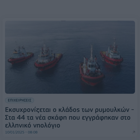
ΕΠΙΧΕΙΡΗΣΕΙΣ
Εκσυχρονίζεται ο κλάδος των ρυμουλκών -
Στα 44 τα νέα σκάφη που εγγράφηκαν στο
ελληνικό νηολόγιο
10/01/2025 - 08:08