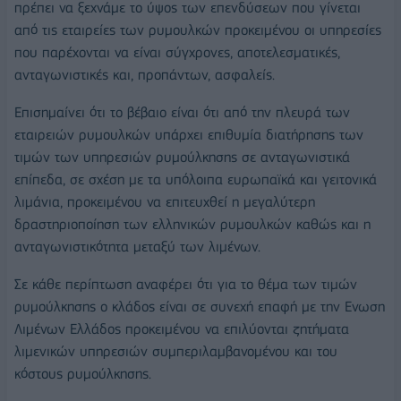
πρέπει να ξεχνάμε το ύψος των επενδύσεων που γίνεται
από τις εταιρείες των ρυμουλκών προκειμένου οι υπηρεσίες
που παρέχονται να είναι σύγχρονες, αποτελεσματικές,
ανταγωνιστικές και, προπάντων, ασφαλείς.
Επισημαίνει ότι το βέβαιο είναι ότι από την πλευρά των
εταιρειών ρυμουλκών υπάρχει επιθυμία διατήρησης των
τιμών των υπηρεσιών ρυμούλκησης σε ανταγωνιστικά
επίπεδα, σε σχέση με τα υπόλοιπα ευρωπαϊκά και γειτονικά
λιμάνια, προκειμένου να επιτευχθεί η μεγαλύτερη
δραστηριοποίηση των ελληνικών ρυμουλκών καθώς και η
ανταγωνιστικότητα μεταξύ των λιμένων.
Σε κάθε περίπτωση αναφέρει ότι για το θέμα των τιμών
ρυμούλκησης ο κλάδος είναι σε συνεχή επαφή με την Ενωση
Λιμένων Ελλάδος προκειμένου να επιλύονται ζητήματα
λιμενικών υπηρεσιών συμπεριλαμβανομένου και του
κόστους ρυμούλκησης.