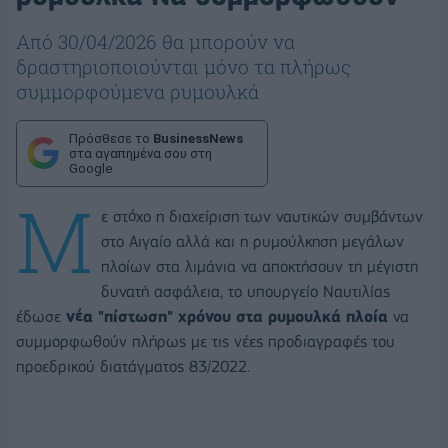
Από 30/04/2026 θα μπορούν να
δραστηριοποιούνται μόνο τα πλήρως
συμμορφούμενα ρυμουλκά
Πρόσθεσε το
BusinessNews
στα αγαπημένα σου στη
Google
Μ
ε στόχο η διαχείριση των ναυτικών συμβάντων
στο Αιγαίο αλλά και η ρυμούλκηση μεγάλων
πλοίων στα λιμάνια να αποκτήσουν τη μέγιστη
δυνατή ασφάλεια, το υπουργείο Ναυτιλίας
έδωσε
νέα "πίστωση" χρόνου στα ρυμουλκά πλοία
να
συμμορφωθούν πλήρως με τις νέες προδιαγραφές του
προεδρικού διατάγματος 83/2022.