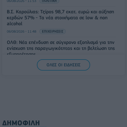
06/08/2026 - 11:53
ΠΟΛΙΤΙΚΗ
Β.Σ. Καρούλιας: Τζίρος 98,7 εκατ. ευρώ και αύξηση
κερδών 57% - Τα νέα στοιχήματα σε low & non
alcohol
06/08/2026 - 11:48
ΕΠΙΧΕΙΡΗΣΕΙΣ
ΟΛΘ: Νέα επένδυση σε σύγχρονο εξοπλισμό για την
ενίσχυση της παραγωγικότητας και τη βελτίωση της
εξυπηρέτησης
06/08/2026 - 11:42
ΕΠΙΧΕΙΡΗΣΕΙΣ
ΟΛΕΣ ΟΙ ΕΙΔΗΣΕΙΣ
ΔΗΜΟΦΙΛΗ