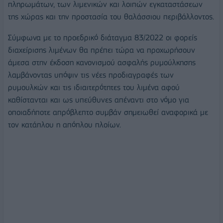
πληρωμάτων, των λιμενικών και λοιπών εγκαταστάσεων
της χώρας και την προστασία του θαλάσσιου περιβάλλοντος.
Σύμφωνα με το προεδρικό διάταγμα 83/2022 οι φορείς
διαχείρισης λιμένων θα πρέπει τώρα να προχωρήσουν
άμεσα στην έκδοση κανονισμού ασφαλής ρυμούλκησης
λαμβάνοντας υπόψιν τις νέες προδιαγραφές των
ρυμουλκών και τις ιδιαιτερότητες του λιμένα αφού
καθίστανται και ως υπεύθυνες απέναντι στο νόμο για
οποιαδήποτε απρόβλεπτο συμβάν σημειωθεί αναφορικά με
τον κατάπλου η απόπλου πλοίων.