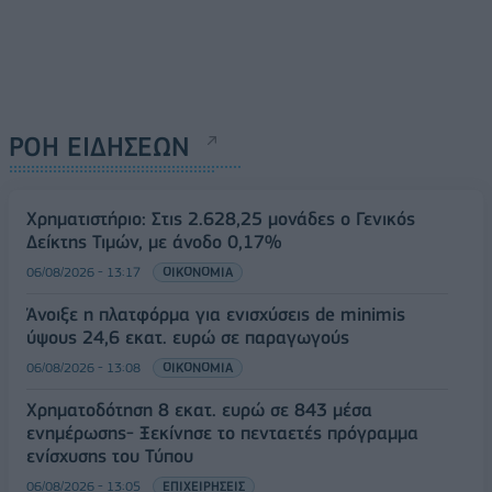
ΡΟΗ ΕΙΔΗΣΕΩΝ
Χρηματιστήριο: Στις 2.628,25 μονάδες ο Γενικός
Δείκτης Τιμών, με άνοδο 0,17%
06/08/2026 - 13:17
ΟΙΚΟΝΟΜΙΑ
Άνοιξε η πλατφόρμα για ενισχύσεις de minimis
ύψους 24,6 εκατ. ευρώ σε παραγωγούς
06/08/2026 - 13:08
ΟΙΚΟΝΟΜΙΑ
Χρηματοδότηση 8 εκατ. ευρώ σε 843 μέσα
ενημέρωσης- Ξεκίνησε το πενταετές πρόγραμμα
ενίσχυσης του Τύπου
06/08/2026 - 13:05
ΕΠΙΧΕΙΡΗΣΕΙΣ