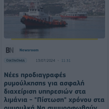
Newsroom
ΟΙΚΟΝΟΜΙΑ
13/07/2024
11:31
Νέες προδιαγραφές
ρυμούλκησης για ασφαλή
διαχείριση υπηρεσιών στα
λιμάνια - "Πίστωση" χρόνου στα
ρυμουλκά Να συμμορφωθούν