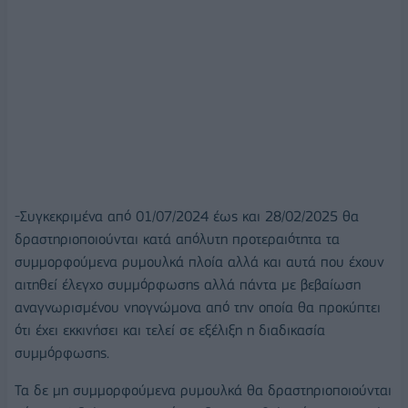
-Συγκεκριμένα από 01/07/2024 έως και 28/02/2025 θα
δραστηριοποιούνται κατά απόλυτη προτεραιότητα τα
συμμορφούμενα ρυμουλκά πλοία αλλά και αυτά που έχουν
αιτηθεί έλεγχο συμμόρφωσης αλλά πάντα με βεβαίωση
αναγνωρισμένου νηογνώμονα από την οποία θα προκύπτει
ότι έχει εκκινήσει και τελεί σε εξέλιξη η διαδικασία
συμμόρφωσης.
Τα δε μη συμμορφούμενα ρυμουλκά θα δραστηριοποιούνται