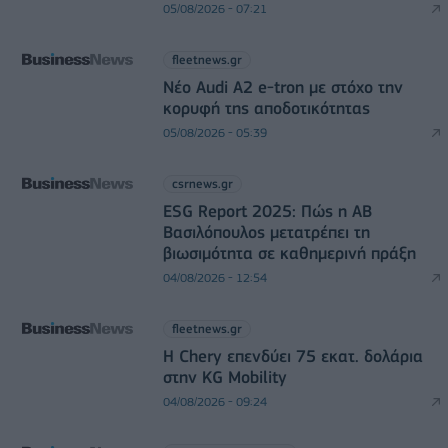
05/08/2026 - 07:21
fleetnews.gr
Νέο Audi A2 e-tron με στόχο την
κορυφή της αποδοτικότητας
05/08/2026 - 05:39
csrnews.gr
ESG Report 2025: Πώς η ΑΒ
Βασιλόπουλος μετατρέπει τη
βιωσιμότητα σε καθημερινή πράξη
04/08/2026 - 12:54
fleetnews.gr
Η Chery επενδύει 75 εκατ. δολάρια
στην KG Mobility
04/08/2026 - 09:24