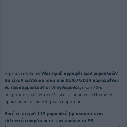
Σημειώνεται ότι
οι νέες προδιαγραφές των ρυμουλκών
θα είχαν κανονικά ισχύ από 01/07/2024 προκειμένου
να προσαρμοστούν οι νηογνώμονες,
αλλά λόγω
αιτημάτων φορέων του κλάδου το υπουργείο Ναυτιλίας
προχώρησε σε μια νέα μικρή παράταση.
Αυτή τη στιγμή 115 ρυμουλκά βρίσκονται στην
ελληνική επικράτεια εκ των οποίων τα 95