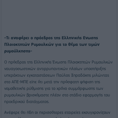
-Τι αναφέρει ο πρόεδρος της Ελληνικής Ενωσης
Πλοιοκτητών Ρυμουλκών για το θέμα των τιμών
ρυμούλκησης-
Ο πρόεδρος της Ελληνικής Ένωσης Πλοιοκτητών Ρυμουλκών
ναυαγοσωστικών αντιρρυπαντικών πλοίων υποστήριξης
υπεράκτιων εγκαταστάσεων Παύλος Ξηραδάκης μιλώντας
στο ΑΠΕ-ΜΠΕ είπε ότι μετά την πρόσφατη ψήφιση της
νομοθετικής ρύθμισης για το χρόνο συμμόρφωσης των
ρυμουλκών βρισκόμαστε πλέον στο στάδιο εφαρμογής του
προεδρικού διατάγματος.
Ανέφερε ότι ήδη οι περισσότερες εταιρείες εκσυγχρονίζουν