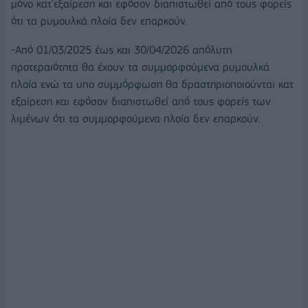
μόνο κατ'εξαίρεση και εφόσον διαπιστωθεί από τους φορείς
ότι τα ρυμουλκά πλοία δεν επαρκούν.
-Από 01/03/2025 έως και 30/04/2026 απόλυτη
προτεραιότητα θα έχουν τα συμμορφούμενα ρυμουλκά
πλοία ενώ τα υπο συμμόρφωση θα δραστηριοποιούνται κατ
εξαίρεση και εφόσον διαπιστωθεί από τους φορείς των
λιμένων ότι τα συμμορφούμενα πλοία δεν επαρκούν.