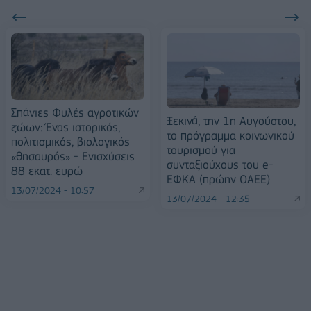
Σπάνιες Φυλές αγροτικών
Ξεκινά, την 1η Αυγούστου,
ζώων: Ένας ιστορικός,
το πρόγραμμα κοινωνικού
πολιτισμικός, βιολογικός
τουρισμού για
«θησαυρός» - Ενισχύσεις
συνταξιούχους του e-
88 εκατ. ευρώ
ΕΦΚΑ (πρώην ΟΑΕΕ)
13/07/2024 - 10:57
13/07/2024 - 12:35