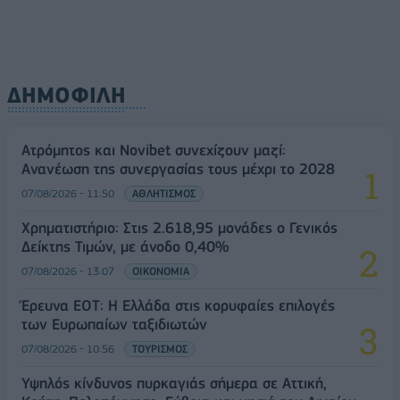
ΔΗΜΟΦΙΛΗ
Ατρόμητος και Novibet συνεχίζουν μαζί:
Ανανέωση της συνεργασίας τους μέχρι το 2028
07/08/2026 - 11:50
ΑΘΛΗΤΙΣΜΟΣ
Χρηματιστήριο: Στις 2.618,95 μονάδες ο Γενικός
Δείκτης Τιμών, με άνοδο 0,40%
07/08/2026 - 13:07
ΟΙΚΟΝΟΜΙΑ
Έρευνα ΕΟΤ: Η Ελλάδα στις κορυφαίες επιλογές
των Ευρωπαίων ταξιδιωτών
07/08/2026 - 10:56
ΤΟΥΡΙΣΜΟΣ
Υψηλός κίνδυνος πυρκαγιάς σήμερα σε Αττική,