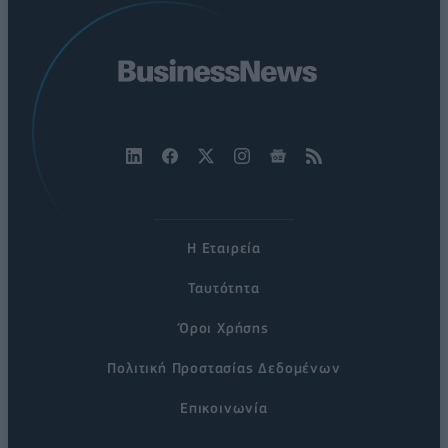
Η Εταιρεία
Ταυτότητα
Όροι Χρήσης
Πολιτική Προστασίας Δεδομένων
Επικοινωνία