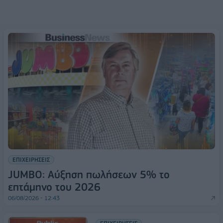
ΕΠΙΧΕΙΡΗΣΕΙΣ
JUMBO: Αύξηση πωλήσεων 5% το
επτάμηνο του 2026
06/08/2026 - 12:43