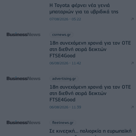
Η Toyota φέρνει νέα γενιά
μπαταριών για τα υβριδικά της
07/08/2026 - 05:22
csrnews.gr
18η συνεχόμενη χρονιά για τον ΟΤΕ
στη διεθνή σειρά δεικτών
FTSE4Good
06/08/2026 - 11:42
advertising.gr
18η συνεχόμενη χρονιά για τον ΟΤΕ
στη διεθνή σειρά δεικτών
FTSE4Good
06/08/2026 - 11:39
fleetnews.gr
Σε κινεζική… πολιορκία η ευρωπαϊκή