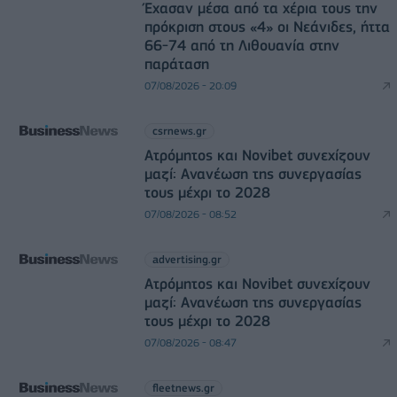
Έχασαν μέσα από τα χέρια τους την
πρόκριση στους «4» οι Νεάνιδες, ήττα
66-74 από τη Λιθουανία στην
παράταση
07/08/2026 - 20:09
csrnews.gr
Ατρόμητος και Novibet συνεχίζουν
μαζί: Ανανέωση της συνεργασίας
τους μέχρι το 2028
07/08/2026 - 08:52
advertising.gr
Ατρόμητος και Novibet συνεχίζουν
μαζί: Ανανέωση της συνεργασίας
τους μέχρι το 2028
07/08/2026 - 08:47
fleetnews.gr