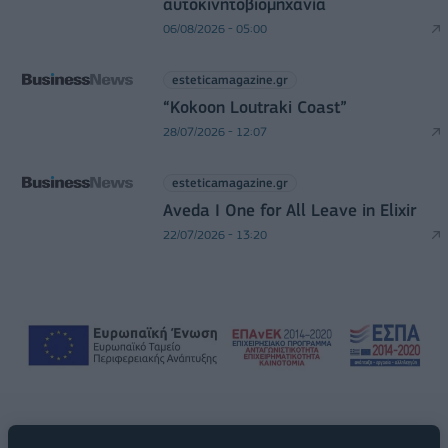
αυτοκινητοβιομηχανία
06/08/2026 - 05:00
esteticamagazine.gr
“Kokoon Loutraki Coast”
28/07/2026 - 12:07
esteticamagazine.gr
Aveda I One for All Leave in Elixir
22/07/2026 - 13:20