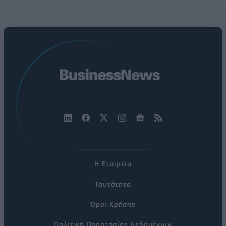
Η Εταιρεία
Ταυτότητα
Όροι Χρήσης
Πολιτική Προστασίας Δεδομένων