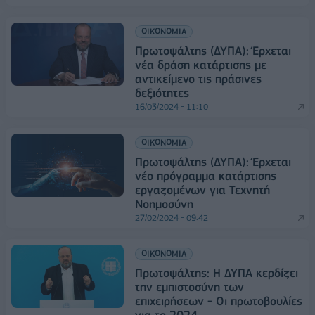
ΟΙΚΟΝΟΜΙΑ
Πρωτοψάλτης (ΔΥΠΑ): Έρχεται
νέα δράση κατάρτισης με
αντικείμενο τις πράσινες
δεξιότητες
16/03/2024 - 11:10
ΟΙΚΟΝΟΜΙΑ
Πρωτοψάλτης (ΔΥΠΑ): Έρχεται
νέο πρόγραμμα κατάρτισης
εργαζομένων για Τεχνητή
Νοημοσύνη
27/02/2024 - 09:42
ΟΙΚΟΝΟΜΙΑ
Πρωτοψάλτης: H ΔΥΠΑ κερδίζει
την εμπιστοσύνη των
επιχειρήσεων - Οι πρωτοβουλίες
για το 2024