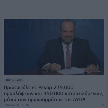
ΟΙΚΟΝΟΜΙΑ
Πρωτοψάλτης: Ρεκόρ 235.000
προσλήψεων και 350.000 καταρτιζόμενων,
μέσω των προγραμμάτων της ΔΥΠΑ
11/05/2025 - 11:36