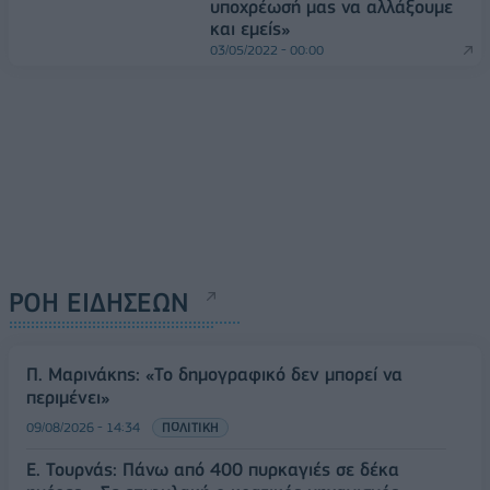
υποχρέωσή μας να αλλάξουμε
και εμείς»
03/05/2022 - 00:00
ΡΟΗ ΕΙΔΗΣΕΩΝ
Π. Μαρινάκης: «Το δημογραφικό δεν μπορεί να
περιμένει»
09/08/2026 - 14:34
ΠΟΛΙΤΙΚΗ
Ε. Τουρνάς: Πάνω από 400 πυρκαγιές σε δέκα