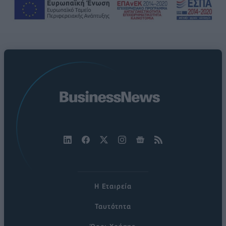
Η Εταιρεία
Ταυτότητα