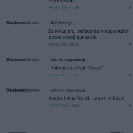
FTSE4Good
06/08/2026 - 11:39
fleetnews.gr
Σε κινεζική… πολιορκία η ευρωπαϊκή
αυτοκινητοβιομηχανία
06/08/2026 - 05:00
esteticamagazine.gr
“Kokoon Loutraki Coast”
28/07/2026 - 12:07
esteticamagazine.gr
Aveda I One for All Leave in Elixir
22/07/2026 - 13:20