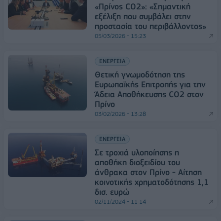
«Πρίνος CO2»: «Σημαντική
εξέλιξη που συμβάλει στην
προστασία του περιβάλλοντος»
05/03/2026 - 15:23
ΕΝΕΡΓΕΙΑ
Θετική γνωμοδότηση της
Ευρωπαϊκής Επιτροπής για την
Άδεια Αποθήκευσης CO2 στον
Πρίνο
03/02/2026 - 13:28
ΕΝΕΡΓΕΙΑ
Σε τροχιά υλοποίησης η
αποθήκη διοξειδίου του
άνθρακα στον Πρίνο - Αίτηση
κοινοτικής χρηματοδότησης 1,1
δισ. ευρώ
02/11/2024 - 11:14