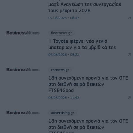
μαζί: Ανανέωση της συνεργασίας
τους μέχρι το 2028
07/08/2026 - 08:47
fleetnews.gr
Η Toyota φέρνει νέα γενιά
μπαταριών για τα υβριδικά της
07/08/2026 - 05:22
csrnews.gr
18η συνεχόμενη χρονιά για τον ΟΤΕ
στη διεθνή σειρά δεικτών
FTSE4Good
06/08/2026 - 11:42
advertising.gr
18η συνεχόμενη χρονιά για τον ΟΤΕ
στη διεθνή σειρά δεικτών