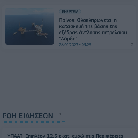
ΕΝΕΡΓΕΙΑ
Πρίνος: Ολοκληρώνεται η
κατασκευή της βάσης της
εξέδρας άντλησης πετρελαίου
"Λάμδα"
28/02/2023 - 09:25
ΡΟΗ ΕΙΔΗΣΕΩΝ
ΥΠΑΑΤ: Επιπλέον 12,5 εκατ. ευρώ στις Περιφέρειες