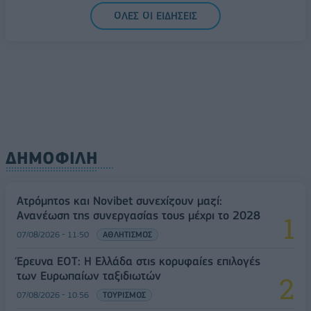
ΟΛΕΣ ΟΙ ΕΙΔΗΣΕΙΣ
ΔΗΜΟΦΙΛΗ
Ατρόμητος και Novibet συνεχίζουν μαζί:
Ανανέωση της συνεργασίας τους μέχρι το 2028
07/08/2026 - 11:50
ΑΘΛΗΤΙΣΜΟΣ
Έρευνα ΕΟΤ: Η Ελλάδα στις κορυφαίες επιλογές
των Ευρωπαίων ταξιδιωτών
07/08/2026 - 10:56
ΤΟΥΡΙΣΜΟΣ