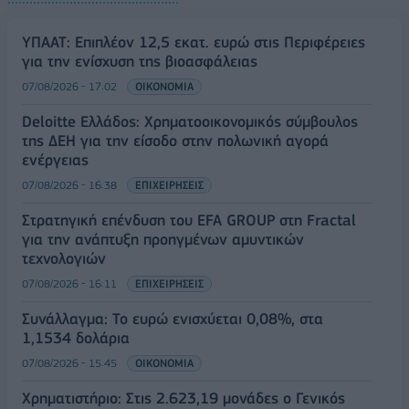
ΥΠΑΑΤ: Επιπλέον 12,5 εκατ. ευρώ στις Περιφέρειες
για την ενίσχυση της βιοασφάλειας
07/08/2026 - 17:02
ΟΙΚΟΝΟΜΙΑ
Deloitte Ελλάδος: Χρηματοοικονομικός σύμβουλος
της ΔΕΗ για την είσοδο στην πολωνική αγορά
ενέργειας
07/08/2026 - 16:38
ΕΠΙΧΕΙΡΗΣΕΙΣ
Στρατηγική επένδυση του EFA GROUP στη Fractal
για την ανάπτυξη προηγμένων αμυντικών
τεχνολογιών
07/08/2026 - 16:11
ΕΠΙΧΕΙΡΗΣΕΙΣ
Συνάλλαγμα: Το ευρώ ενισχύεται 0,08%, στα
1,1534 δολάρια
07/08/2026 - 15:45
ΟΙΚΟΝΟΜΙΑ
Χρηματιστήριο: Στις 2.623,19 μονάδες ο Γενικός