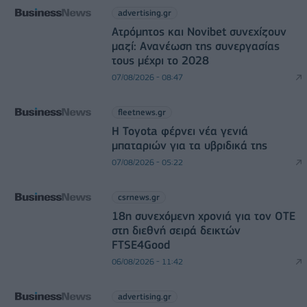
advertising.gr
Ατρόμητος και Novibet συνεχίζουν
μαζί: Ανανέωση της συνεργασίας
τους μέχρι το 2028
07/08/2026 - 08:47
fleetnews.gr
Η Toyota φέρνει νέα γενιά
μπαταριών για τα υβριδικά της
07/08/2026 - 05:22
csrnews.gr
18η συνεχόμενη χρονιά για τον ΟΤΕ
στη διεθνή σειρά δεικτών
FTSE4Good
06/08/2026 - 11:42
advertising.gr