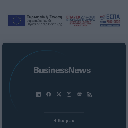
Η Εταιρεία