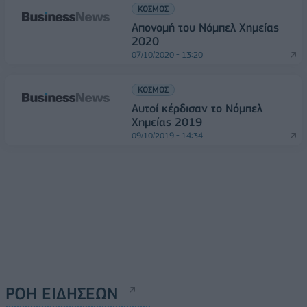
ΚΟΣΜΟΣ
Απονομή του Νόμπελ Χημείας
2020
07/10/2020 - 13:20
ΚΟΣΜΟΣ
Αυτοί κέρδισαν το Νόμπελ
Χημείας 2019
09/10/2019 - 14:34
ΡΟΗ ΕΙΔΗΣΕΩΝ