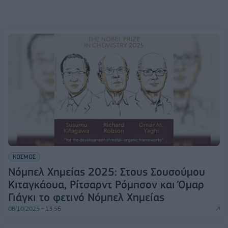
ΚΟΣΜΟΣ
Νόμπελ Χημείας 2025: Στους Σουσούμου
Κιταγκάουα, Ρίτσαρντ Ρόμπσον και Όμαρ
Γιάγκι το φετινό Νόμπελ Χημείας
08/10/2025 - 13:56