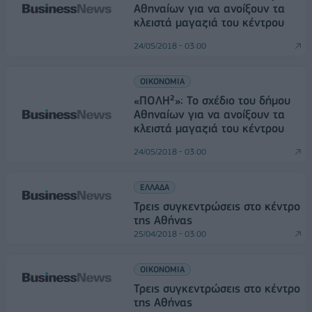
Αθηναίων για να ανοίξουν τα
κλειστά μαγαζιά του κέντρου
24/05/2018 - 03:00
ΟΙΚΟΝΟΜΙΑ
«ΠΟΛΗ²»: Το σχέδιο του δήμου
Αθηναίων για να ανοίξουν τα
κλειστά μαγαζιά του κέντρου
24/05/2018 - 03:00
ΕΛΛΑΔΑ
Τρεις συγκεντρώσεις στο κέντρο
της Αθήνας
25/04/2018 - 03:00
ΟΙΚΟΝΟΜΙΑ
Τρεις συγκεντρώσεις στο κέντρο
της Αθήνας