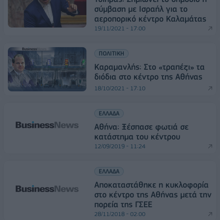
σύμβαση με Ισραήλ για το
αεροπορικό κέντρο Καλαμάτας
19/11/2021 - 17:00
ΠΟΛΙΤΙΚΗ
Καραμανλής: Στο «τραπέζι» τα
διόδια στο κέντρο της Αθήνας
18/10/2021 - 17:10
ΕΛΛΑΔΑ
Αθήνα: Ξέσπασε φωτιά σε
κατάστημα του κέντρου
12/09/2019 - 11:24
ΕΛΛΑΔΑ
Αποκαταστάθηκε η κυκλοφορία
στο κέντρο της Αθήνας μετά την
πορεία της ΓΣΕΕ
28/11/2018 - 02:00