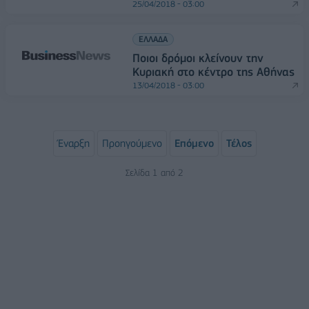
25/04/2018 - 03:00
ΕΛΛΑΔΑ
Ποιοι δρόμοι κλείνουν την
Κυριακή στο κέντρο της Αθήνας
13/04/2018 - 03:00
Έναρξη
Προηγούμενο
Επόμενο
Τέλος
Σελίδα 1 από 2