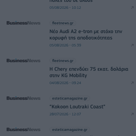
πύλες του σε όλους
05/08/2026 - 10:12
fleetnews.gr
Νέο Audi A2 e-tron με στόχο την
κορυφή της αποδοτικότητας
05/08/2026 - 05:39
fleetnews.gr
Η Chery επενδύει 75 εκατ. δολάρια
στην KG Mobility
04/08/2026 - 09:24
esteticamagazine.gr
“Kokoon Loutraki Coast”
28/07/2026 - 12:07
esteticamagazine.gr