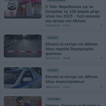
ΕΠΙΧΕΙΡΗΣΕΙΣ
Il Toto: Μαραθώνιος για να
ξεπεράσει τα 100 σημεία μέχρι
τέλος του 2023 - Γιατί στοχεύει
στο κέντρο της Αθήνας
19/06/2023 - 07:41
ΕΛΛΑΔΑ
Κλειστό το κέντρο της Αθήνας
λόγω πορείας διαμαρτυρίας
φοιτητών
28/05/2022 - 18:46
ΕΛΛΑΔΑ
Κλειστό το κέντρο της Αθήνας
λόγω συγκεντρώσεων
08/03/2022 - 19:05
ΠΟΛΙΤΙΚΗ
Τσίπρας: Ζημιώνει το δημόσιο η