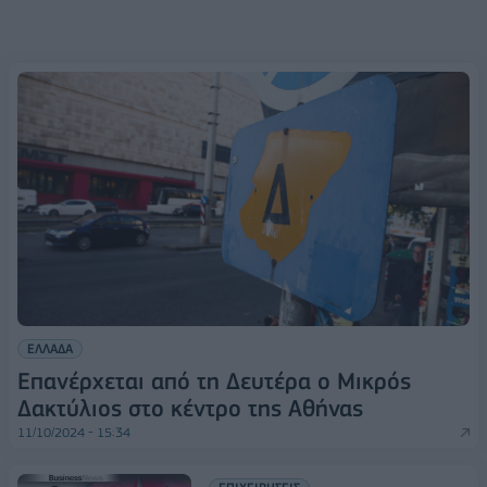
ΕΛΛΑΔΑ
Επανέρχεται από τη Δευτέρα ο Μικρός
Δακτύλιος στο κέντρο της Αθήνας
11/10/2024 - 15:34