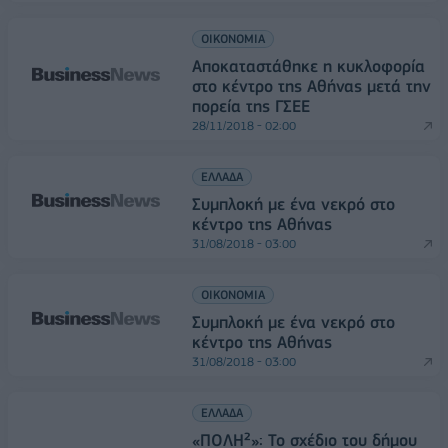
ΟΙΚΟΝΟΜΙΑ
Αποκαταστάθηκε η κυκλοφορία
στο κέντρο της Αθήνας μετά την
πορεία της ΓΣΕΕ
28/11/2018 - 02:00
ΕΛΛΑΔΑ
Συμπλοκή με ένα νεκρό στο
κέντρο της Αθήνας
31/08/2018 - 03:00
ΟΙΚΟΝΟΜΙΑ
Συμπλοκή με ένα νεκρό στο
κέντρο της Αθήνας
31/08/2018 - 03:00
ΕΛΛΑΔΑ
«ΠΟΛΗ²»: Το σχέδιο του δήμου