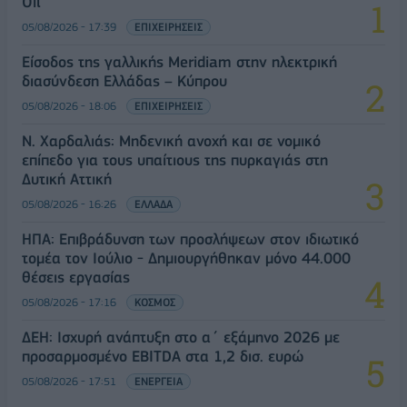
Oil
05/08/2026 - 17:39
ΕΠΙΧΕΙΡΗΣΕΙΣ
Είσοδος της γαλλικής Meridiam στην ηλεκτρική
διασύνδεση Ελλάδας – Κύπρου
05/08/2026 - 18:06
ΕΠΙΧΕΙΡΗΣΕΙΣ
Ν. Χαρδαλιάς: Μηδενική ανοχή και σε νομικό
επίπεδο για τους υπαίτιους της πυρκαγιάς στη
Δυτική Αττική
05/08/2026 - 16:26
ΕΛΛΑΔΑ
ΗΠΑ: Επιβράδυνση των προσλήψεων στον ιδιωτικό
τομέα τον Ιούλιο - Δημιουργήθηκαν μόνο 44.000
θέσεις εργασίας
05/08/2026 - 17:16
ΚΟΣΜΟΣ
ΔΕΗ: Ισχυρή ανάπτυξη στο α΄ εξάμηνο 2026 με
προσαρμοσμένο EBITDA στα 1,2 δισ. ευρώ
05/08/2026 - 17:51
ΕΝΕΡΓΕΙΑ