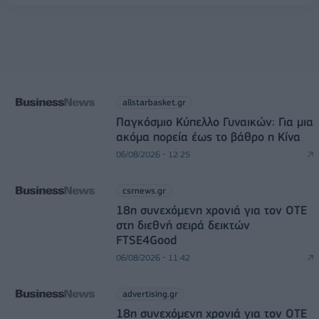
allstarbasket.gr
Παγκόσμιο Κύπελλο Γυναικών: Για μια
ακόμα πορεία έως το βάθρο η Κίνα
06/08/2026 - 12:25
csrnews.gr
18η συνεχόμενη χρονιά για τον ΟΤΕ
στη διεθνή σειρά δεικτών
FTSE4Good
06/08/2026 - 11:42
advertising.gr
18η συνεχόμενη χρονιά για τον ΟΤΕ