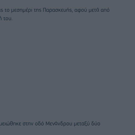
ας το μεσημέρι της Παρασκευής, αφού μετά από
 του.
ημειώθηκε στην οδό Μενάνδρου μεταξύ δύο