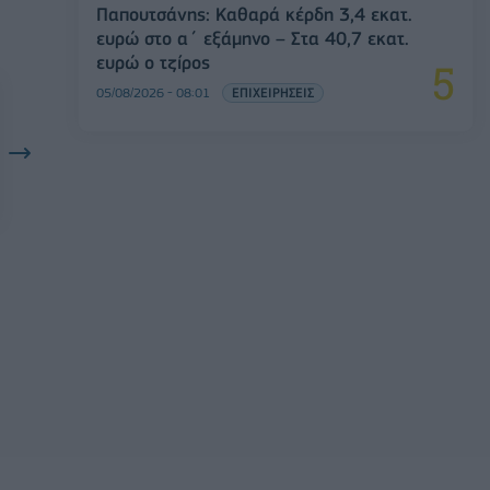
Παπουτσάνης: Καθαρά κέρδη 3,4 εκατ.
ευρώ στο α΄ εξάμηνο – Στα 40,7 εκατ.
ευρώ ο τζίρος
05/08/2026 - 08:01
ΕΠΙΧΕΙΡΗΣΕΙΣ