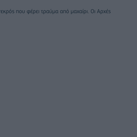
εκρός που φέρει τραύμα από μαχαίρι. Οι Αρχές