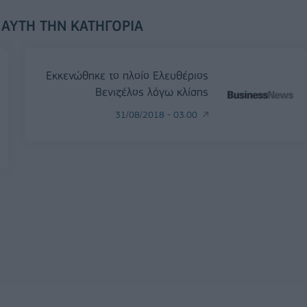
 ΑΥΤΉ ΤΗΝ ΚΑΤΗΓΟΡΊΑ
Εκκενώθηκε το πλοίο Ελευθέριος
Βενιζέλος λόγω κλίσης
31/08/2018 - 03:00