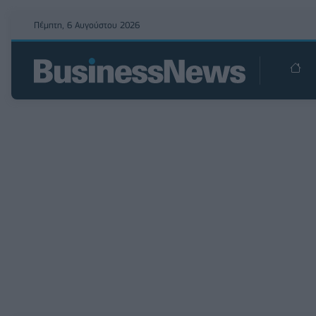
Πέμπτη, 6 Αυγούστου 2026