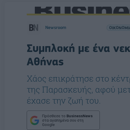
Newsroom
ΟΙΚΟΝΟΜΙ
Συμπλοκή με ένα νεκ
Αθήνας
Χάος επικράτησε στο κέντ
της Παρασκευής, αφού με
έχασε την ζωή του.
Πρόσθεσε το
BusinessNews
στα αγαπημένα σου στη
Google