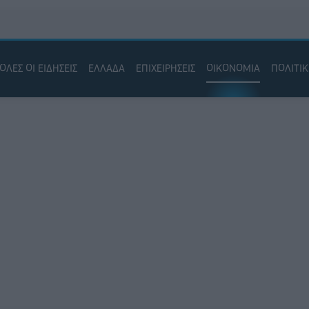
ΟΛΕΣ ΟΙ ΕΙΔΗΣΕΙΣ
ΕΛΛΑΔΑ
ΕΠΙΧΕΙΡΗΣΕΙΣ
ΟΙΚΟΝΟΜΙΑ
ΠΟΛΙΤΙ