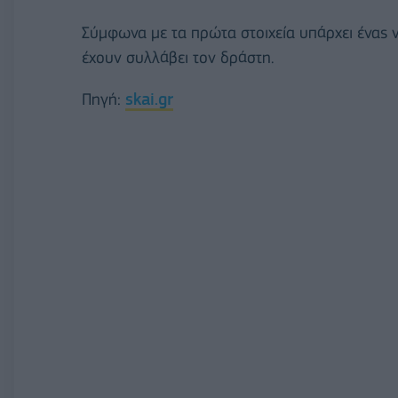
Σύμφωνα με τα πρώτα στοιχεία υπάρχει ένας ν
έχουν συλλάβει τον δράστη.
Πηγή:
skai.gr