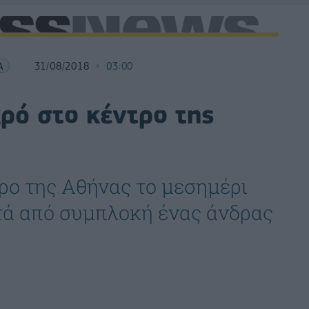
Α
31/08/2018
03:00
ρό στο κέντρο της
ρο της Αθήνας το μεσημέρι
τά από συμπλοκή ένας άνδρας