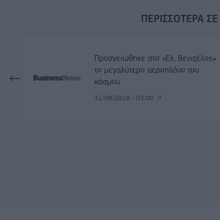
ΠΕΡΙΣΣΌΤΕΡΑ ΣΕ
Προσγειώθηκε στο «Ελ. Βενιζέλος»
το μεγαλύτερο αεροπλάνο του
κόσμου
31/08/2018 - 03:00