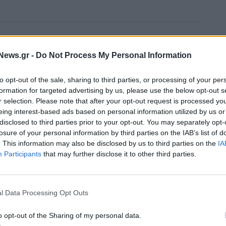
ΑΛΛΟΔΑΠΟΙ
News.gr -
Do Not Process My Personal Information
to opt-out of the sale, sharing to third parties, or processing of your per
formation for targeted advertising by us, please use the below opt-out s
r selection. Please note that after your opt-out request is processed y
eing interest-based ads based on personal information utilized by us or
disclosed to third parties prior to your opt-out. You may separately opt-
losure of your personal information by third parties on the IAB’s list of
. This information may also be disclosed by us to third parties on the
IA
Participants
that may further disclose it to other third parties.
l Data Processing Opt Outs
o opt-out of the Sharing of my personal data.