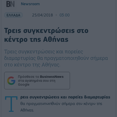
Newsroom
ΕΛΛΑΔΑ
25/04/2018
03:00
Τρεις συγκεντρώσεις στο
κέντρο της Αθήνας
Τρεις συγκεντρώσεις και πορείες
διαμαρτυρίας θα πραγματοποιηθούν σήμερα
στο κέντρο της Αθήνας.
Πρόσθεσε το
BusinessNews
στα αγαπημένα σου στη
Google
Τ
ρεις συγκεντρώσεις και πορείες διαμαρτυρίας
θα πραγματοποιηθούν σήμερα στο κέντρο της
Αθήνας.