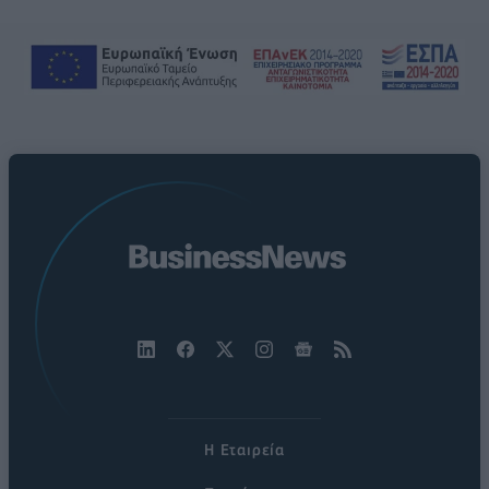
Η Εταιρεία