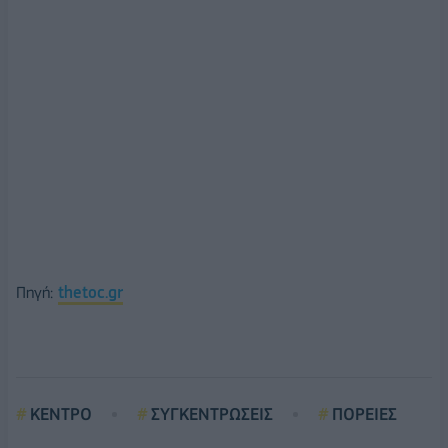
Πηγή:
thetoc.gr
ΚΕΝΤΡΟ
ΣΥΓΚΕΝΤΡΩΣΕΙΣ
ΠΟΡΕΙΕΣ