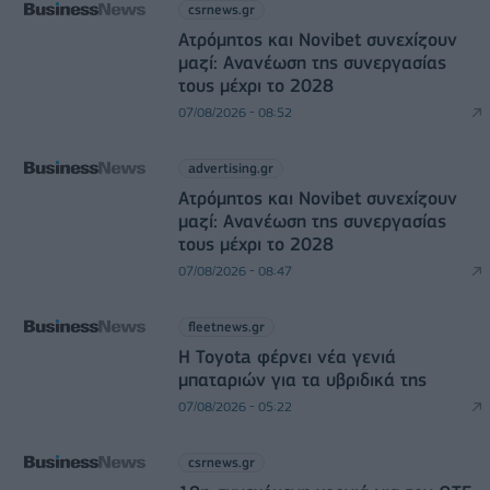
csrnews.gr
Ατρόμητος και Novibet συνεχίζουν
μαζί: Ανανέωση της συνεργασίας
τους μέχρι το 2028
07/08/2026 - 08:52
advertising.gr
Ατρόμητος και Novibet συνεχίζουν
μαζί: Ανανέωση της συνεργασίας
τους μέχρι το 2028
07/08/2026 - 08:47
fleetnews.gr
Η Toyota φέρνει νέα γενιά
μπαταριών για τα υβριδικά της
07/08/2026 - 05:22
csrnews.gr