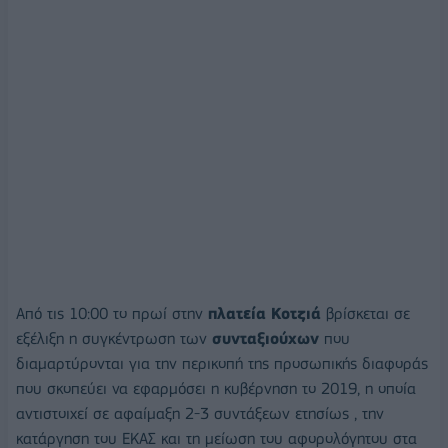
Από τις 10:00 το πρωί στην
πλατεία Κοτζιά
βρίσκεται σε
εξέλιξη η συγκέντρωση των
συνταξιούχων
που
διαμαρτύρονται για την περικοπή της προσωπικής διαφοράς
που σκοπεύει να εφαρμόσει η κυβέρνηση το 2019, η οποία
αντιστοιχεί σε αφαίμαξη 2-3 συντάξεων ετησίως , την
κατάργηση του ΕΚΑΣ και τη μείωση του αφορολόγητου στα