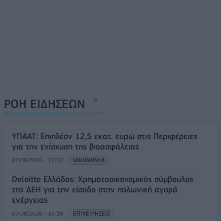
ΡΟΗ ΕΙΔΗΣΕΩΝ
ΥΠΑΑΤ: Επιπλέον 12,5 εκατ. ευρώ στις Περιφέρειες
για την ενίσχυση της βιοασφάλειας
07/08/2026 - 17:02
ΟΙΚΟΝΟΜΙΑ
Deloitte Ελλάδος: Χρηματοοικονομικός σύμβουλος
της ΔΕΗ για την είσοδο στην πολωνική αγορά
ενέργειας
07/08/2026 - 16:38
ΕΠΙΧΕΙΡΗΣΕΙΣ