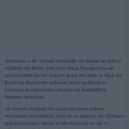
Κλείνοντας, ο Αλ. Τσίπρας επανέλαβε την ανάγκη να έρθει η
σύμβαση στη Βουλή, γιατί είναι «θέμα δημοκρατίας» και
προειδοποίησε ότι την επόμενη φορά «θα έρθει το θέμα στη
Βουλή ως διερεύνηση ευθυνών, όπως προβλέπει το
Σύνταγμα σε περιπτώσεις απιστίας και διασπάθισης
δημόσιου χρήματος».
«Οι ένοπλες δυνάμεις στη χώρα μας έχουν ανάγκη
ουσιαστικής υποστήριξης, αλλά και τα χρήματα των Ελλήνων
φορολογουμένων πρέπει να αξιοποιούνται ως και το