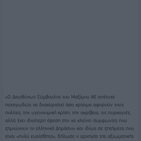
«Ο Διευθύνων Σύμβουλος του Μαξίμου ΑΕ απέτυχε
παταγωδώς να διαχειριστεί όσα κρίσιμα αφορούν τους
πολίτες, την υγειονομική κρίση, την ακρίβεια, τις πυρκαγιές,
αλλά έχει ιδιαίτερη έφεση στο να κλείνει συμφωνίες που
ζημιώνουν το ελληνικό Δημόσιο» και ιδίως σε ζητήματα που
είναι «πολύ ευαίσθητα», δήλωσε ο αρχηγός της αξιωματικής