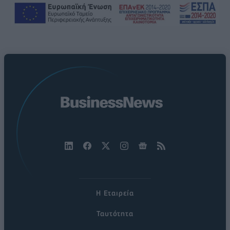
Η Εταιρεία
Ταυτότητα