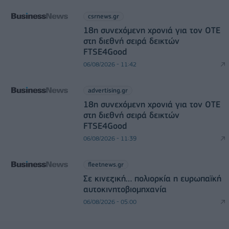
csrnews.gr
18η συνεχόμενη χρονιά για τον ΟΤΕ
στη διεθνή σειρά δεικτών
FTSE4Good
06/08/2026 - 11:42
advertising.gr
18η συνεχόμενη χρονιά για τον ΟΤΕ
στη διεθνή σειρά δεικτών
FTSE4Good
06/08/2026 - 11:39
fleetnews.gr
Σε κινεζική… πολιορκία η ευρωπαϊκή
αυτοκινητοβιομηχανία
06/08/2026 - 05:00