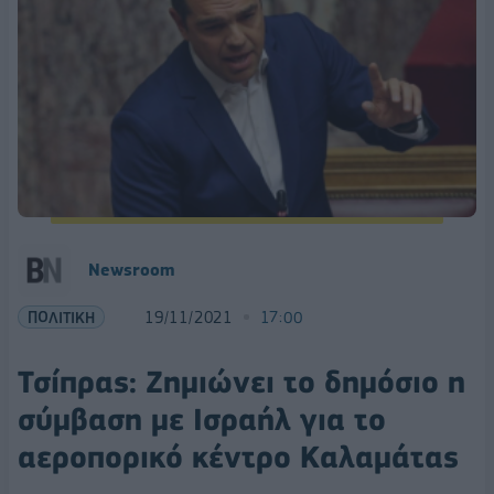
Newsroom
ΠΟΛΙΤΙΚΗ
19/11/2021
17:00
Τσίπρας: Ζημιώνει το δημόσιο η
σύμβαση με Ισραήλ για το
αεροπορικό κέντρο Καλαμάτας