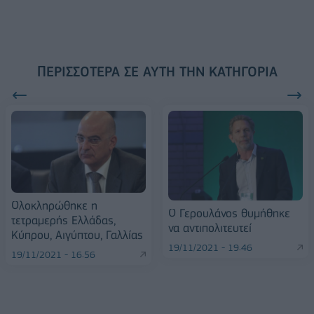
ΠΕΡΙΣΣΌΤΕΡΑ ΣΕ ΑΥΤΉ ΤΗΝ ΚΑΤΗΓΟΡΊΑ
Ολοκληρώθηκε η
Ο Γερουλάνος θυμήθηκε
τετραμερής Ελλάδας,
να αντιπολιτευτεί
Κύπρου, Αιγύπτου, Γαλλίας
19/11/2021 - 19:46
19/11/2021 - 16:56