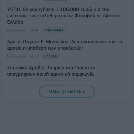
ΥΠΠΟ: Επιχορηγήσεις 1.106.000 ευρώ για την
ενίσχυση των Πολυθεματικών Φεστιβάλ σε όλη την
Ελλάδα
07/08/2026 - 14:34
ΟΙΚΟΝΟΜΙΑ
Άρειος Πάγος- Ε. Μπακέλας: Δεν ανασύρεται από το
αρχείο η υπόθεση των υποκλοπών
07/08/2026 - 14:11
ΕΛΛΑΔΑ
Σαουδική Αραβία, Τουρκία και Πακιστάν
υπογράφουν κοινή αμυντική συμφωνία
07/08/2026 - 13:47
ΚΟΣΜΟΣ
ΟΛΕΣ ΟΙ ΕΙΔΗΣΕΙΣ