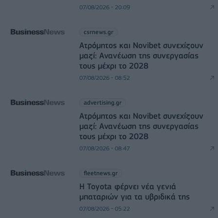
07/08/2026 - 20:09
csrnews.gr
Ατρόμητος και Novibet συνεχίζουν
μαζί: Ανανέωση της συνεργασίας
τους μέχρι το 2028
07/08/2026 - 08:52
advertising.gr
Ατρόμητος και Novibet συνεχίζουν
μαζί: Ανανέωση της συνεργασίας
τους μέχρι το 2028
07/08/2026 - 08:47
fleetnews.gr
Η Toyota φέρνει νέα γενιά
μπαταριών για τα υβριδικά της
07/08/2026 - 05:22