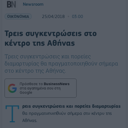
Newsroom
ΟΙΚΟΝΟΜΙΑ
25/04/2018
03:00
Τρεις συγκεντρώσεις στο
κέντρο της Αθήνας
Τρεις συγκεντρώσεις και πορείες
διαμαρτυρίας θα πραγματοποιηθούν σήμερα
στο κέντρο της Αθήνας.
Πρόσθεσε το
BusinessNews
στα αγαπημένα σου στη
Google
Τ
ρεις συγκεντρώσεις και πορείες διαμαρτυρίας
θα πραγματοποιηθούν σήμερα στο κέντρο της
Αθήνας.