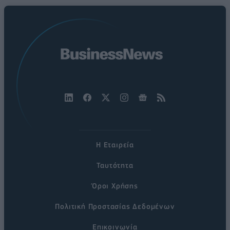
Η Εταιρεία
Ταυτότητα
Όροι Χρήσης
Πολιτική Προστασίας Δεδομένων
Επικοινωνία