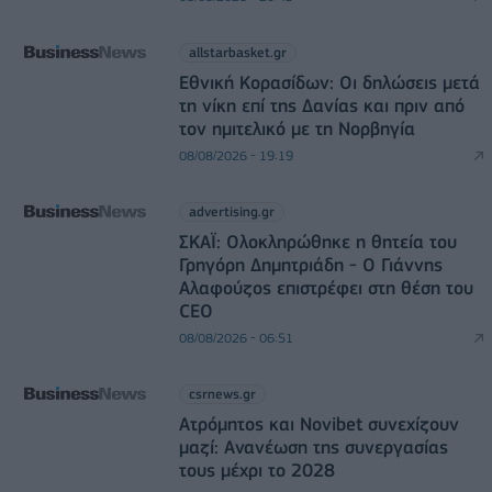
allstarbasket.gr
Εθνική Κορασίδων: Οι δηλώσεις μετά
τη νίκη επί της Δανίας και πριν από
τον ημιτελικό με τη Νορβηγία
08/08/2026 - 19:19
advertising.gr
ΣΚΑΪ: Ολοκληρώθηκε η θητεία του
Γρηγόρη Δημητριάδη - Ο Γιάννης
Αλαφούζος επιστρέφει στη θέση του
CEO
08/08/2026 - 06:51
csrnews.gr
Ατρόμητος και Novibet συνεχίζουν
μαζί: Ανανέωση της συνεργασίας
τους μέχρι το 2028