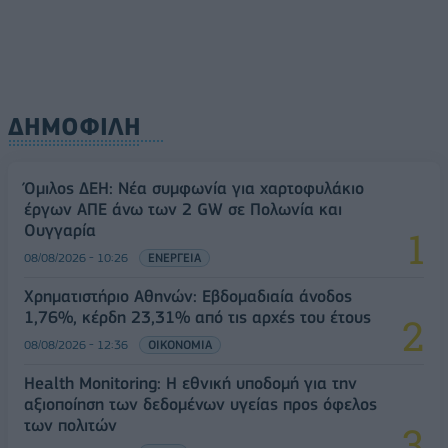
ΔΗΜΟΦΙΛΗ
Όμιλος ΔΕΗ: Νέα συμφωνία για χαρτοφυλάκιο
έργων ΑΠΕ άνω των 2 GW σε Πολωνία και
Ουγγαρία
08/08/2026 - 10:26
ΕΝΕΡΓΕΙΑ
Χρηματιστήριο Αθηνών: Εβδομαδιαία άνοδος
1,76%, κέρδη 23,31% από τις αρχές του έτους
08/08/2026 - 12:36
ΟΙΚΟΝΟΜΙΑ
Health Monitoring: Η εθνική υποδομή για την
αξιοποίηση των δεδομένων υγείας προς όφελος
των πολιτών