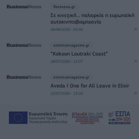
fleetnews.gr
Σε κινεζική… πολιορκία η ευρωπαϊκή
αυτοκινητοβιομηχανία
06/08/2026 - 05:00
esteticamagazine.gr
“Kokoon Loutraki Coast”
28/07/2026 - 12:07
esteticamagazine.gr
Aveda I One for All Leave in Elixir
22/07/2026 - 13:20