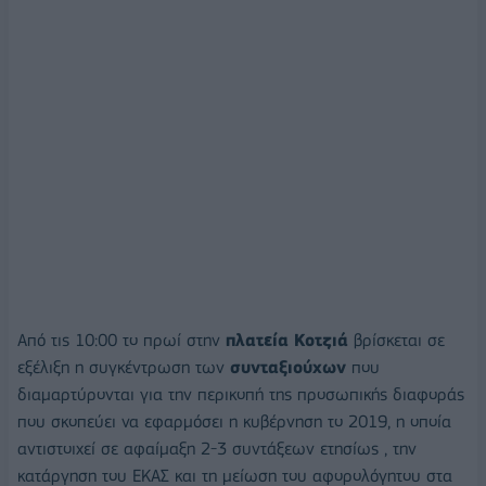
Από τις 10:00 το πρωί στην
πλατεία Κοτζιά
βρίσκεται σε
εξέλιξη η συγκέντρωση των
συνταξιούχων
που
διαμαρτύρονται για την περικοπή της προσωπικής διαφοράς
που σκοπεύει να εφαρμόσει η κυβέρνηση το 2019, η οποία
αντιστοιχεί σε αφαίμαξη 2-3 συντάξεων ετησίως , την
κατάργηση του ΕΚΑΣ και τη μείωση του αφορολόγητου στα