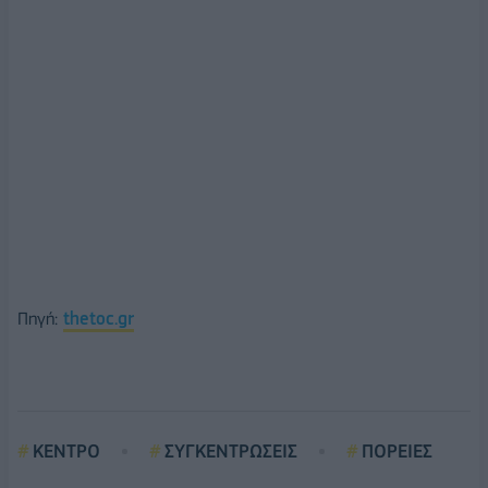
Πηγή:
thetoc.gr
ΚΕΝΤΡΟ
ΣΥΓΚΕΝΤΡΩΣΕΙΣ
ΠΟΡΕΙΕΣ