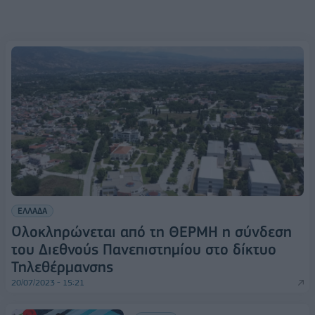
ΕΛΛΑΔΑ
Ολοκληρώνεται από τη ΘΕΡΜΗ η σύνδεση
του Διεθνούς Πανεπιστημίου στο δίκτυο
Τηλεθέρμανσης
20/07/2023 - 15:21