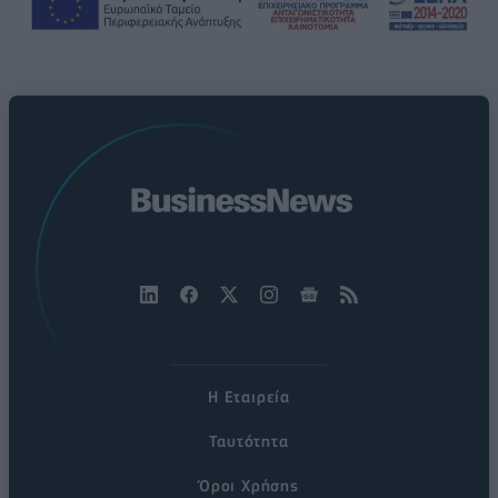
Η Εταιρεία
Ταυτότητα
Όροι Χρήσης