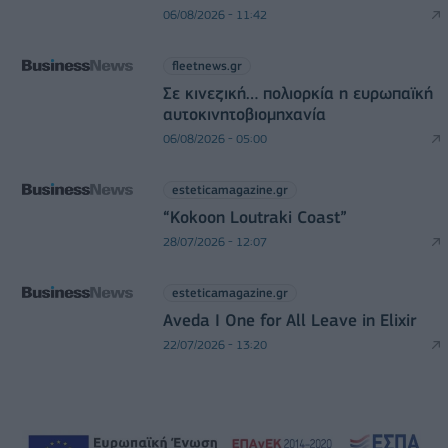
06/08/2026 - 11:42
fleetnews.gr
Σε κινεζική… πολιορκία η ευρωπαϊκή
αυτοκινητοβιομηχανία
06/08/2026 - 05:00
esteticamagazine.gr
“Kokoon Loutraki Coast”
28/07/2026 - 12:07
esteticamagazine.gr
Aveda I One for All Leave in Elixir
22/07/2026 - 13:20