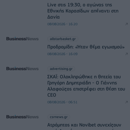
Live στις 19:30, ο αγώνας της
Εθνικής Κορασίδων απέναντι στη
Δανία
08/08/2026 - 16:20
allstarbasket.gr
Προδρομίδη: «Ήταν θέμα εγωισμού»
08/08/2026 - 16:09
advertising.gr
ΣΚΑΪ: Ολοκληρώθηκε η θητεία του
Γρηγόρη Δημητριάδη - Ο Γιάννης
Αλαφούζος επιστρέφει στη θέση του
CEO
08/08/2026 - 06:51
csrnews.gr
Ατρόμητος και Novibet συνεχίζουν