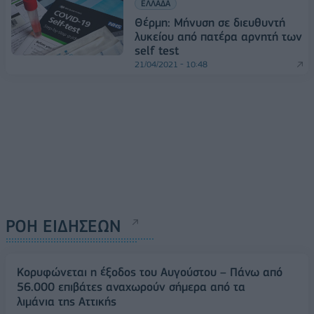
ΕΛΛΑΔΑ
Θέρμη: Μήνυση σε διευθυντή
λυκείου από πατέρα αρνητή των
self test
21/04/2021 - 10:48
ΡΟΗ ΕΙΔΗΣΕΩΝ
Κορυφώνεται η έξοδος του Αυγούστου – Πάνω από
56.000 επιβάτες αναχωρούν σήμερα από τα
λιμάνια της Αττικής