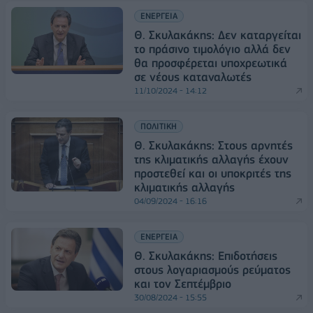
ΕΝΕΡΓΕΙΑ
Θ. Σκυλακάκης: Δεν καταργείται
το πράσινο τιμολόγιο αλλά δεν
θα προσφέρεται υποχρεωτικά
σε νέους καταναλωτές
11/10/2024 - 14:12
ΠΟΛΙΤΙΚΗ
Θ. Σκυλακάκης: Στους αρνητές
της κλιματικής αλλαγής έχουν
προστεθεί και οι υποκριτές της
κλιματικής αλλαγής
04/09/2024 - 16:16
ΕΝΕΡΓΕΙΑ
Θ. Σκυλακάκης: Επιδοτήσεις
στους λογαριασμούς ρεύματος
και τον Σεπτέμβριο
30/08/2024 - 15:55