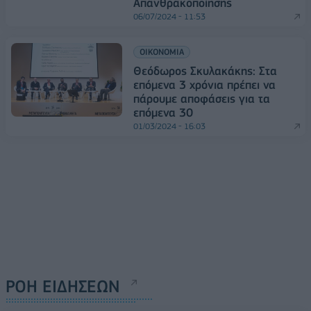
Απανθρακοποίησης
06/07/2024 - 11:53
ΟΙΚΟΝΟΜΙΑ
Θεόδωρος Σκυλακάκης: Στα
επόμενα 3 χρόνια πρέπει να
πάρουμε αποφάσεις για τα
επόμενα 30
01/03/2024 - 16:03
ΡΟΗ ΕΙΔΗΣΕΩΝ