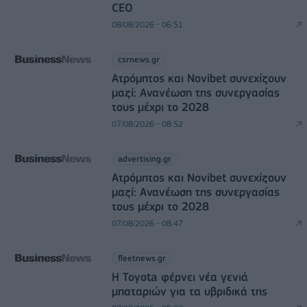
CEO
08/08/2026 - 06:51
csrnews.gr
Ατρόμητος και Novibet συνεχίζουν
μαζί: Ανανέωση της συνεργασίας
τους μέχρι το 2028
07/08/2026 - 08:52
advertising.gr
Ατρόμητος και Novibet συνεχίζουν
μαζί: Ανανέωση της συνεργασίας
τους μέχρι το 2028
07/08/2026 - 08:47
fleetnews.gr
Η Toyota φέρνει νέα γενιά
μπαταριών για τα υβριδικά της