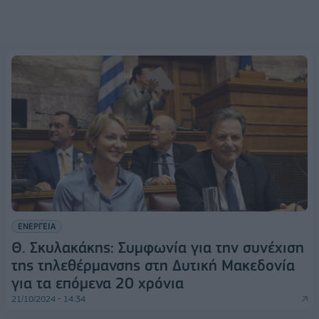
ΕΝΕΡΓΕΙΑ
Θ. Σκυλακάκης: Συμφωνία για την συνέχιση
της τηλεθέρμανσης στη Δυτική Μακεδονία
για τα επόμενα 20 χρόνια
21/10/2024 - 14:34