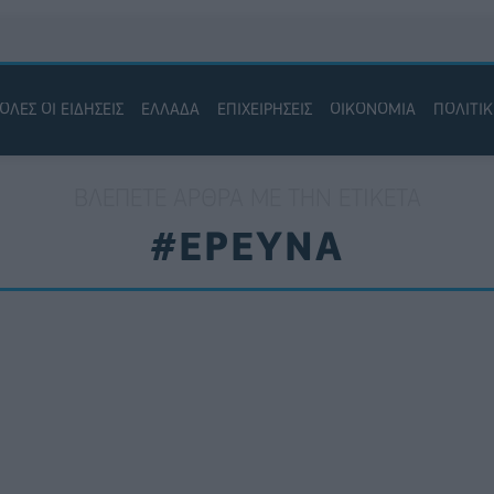
ΟΛΕΣ ΟΙ ΕΙΔΗΣΕΙΣ
ΕΛΛΑΔΑ
ΕΠΙΧΕΙΡΗΣΕΙΣ
ΟΙΚΟΝΟΜΙΑ
ΠΟΛΙΤΙ
ΒΛΈΠΕΤΕ ΆΡΘΡΑ ΜΕ ΤΗΝ ΕΤΙΚΈΤΑ
#ΕΡΕΥΝΑ