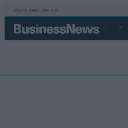
Σάββατο, 8 Αυγούστου 2026