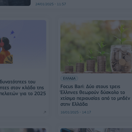
24/01/2025 - 11:57
ΕΛΛΑΔΑ
 δυνατότητες του
Focus Bari: Δύο στους τρεις
ητες στον κλάδο της
Έλληνες θεωρούν δύσκολο το
πελατών για το 2025
χτίσιμο περιουσίας από το μηδέν
στην Ελλάδα
16/01/2025 - 14:17