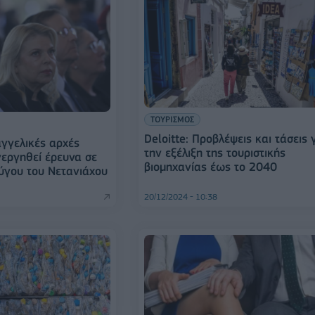
ΤΟΥΡΙΣΜΟΣ
Deloitte: Προβλέψεις και τάσεις 
αγγελικές αρχές
την εξέλιξη της τουριστικής
νεργηθεί έρευνα σε
βιομηχανίας έως το 2040
ύγου του Νετανιάχου
20/12/2024 - 10:38