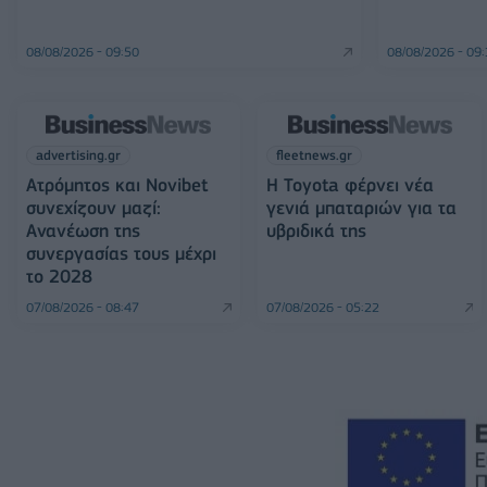
08/08/2026 - 09:50
08/08/2026 - 09
advertising.gr
fleetnews.gr
Ατρόμητος και Novibet
Η Toyota φέρνει νέα
συνεχίζουν μαζί:
γενιά μπαταριών για τα
Ανανέωση της
υβριδικά της
συνεργασίας τους μέχρι
το 2028
07/08/2026 - 08:47
07/08/2026 - 05:22