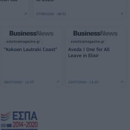
07/08/2026 - 08:52
esteticamagazine.gr
esteticamagazine.gr
“Kokoon Loutraki Coast”
Aveda I One for All
Leave in Elixir
28/07/2026 - 12:07
22/07/2026 - 13:20