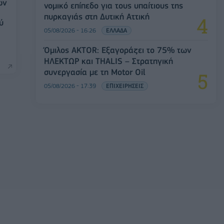
ών
νομικό επίπεδο για τους υπαίτιους της
πυρκαγιάς στη Δυτική Αττική
ύ
05/08/2026 - 16:26
ΕΛΛΑΔΑ
Όμιλος AKTOR: Εξαγοράζει το 75% των
ΗΛΕΚΤΩΡ και THALIS – Στρατηγική
συνεργασία με τη Motor Oil
05/08/2026 - 17:39
ΕΠΙΧΕΙΡΗΣΕΙΣ