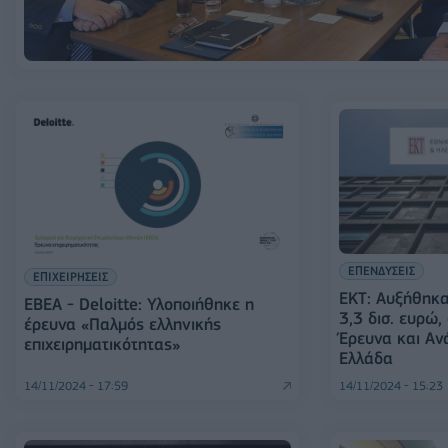
ΕΠΕΝΔΥΣΕΙΣ
ΕΠΙΧΕΙΡΗΣΕΙΣ
ΕΚΤ: Αυξήθηκα
ΕΒΕΑ - Deloitte: Υλοποιήθηκε η
3,3 δισ. ευρώ,
έρευνα «Παλμός ελληνικής
Έρευνα και Αν
επιχειρηματικότητας»
Ελλάδα
14/11/2024 - 17:59
14/11/2024 - 15:23