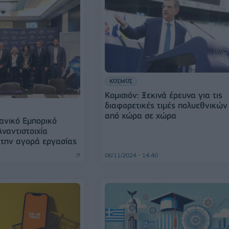
ΚΟΣΜΟΣ
Κομισιόν: Ξεκινά έρευνα για τις
διαφορετικές τιμές πολυεθνικών
από χώρα σε χώρα
ανικό Εμπορικό
Αναντιστοιχία
 την αγορά εργασίας
06/11/2024 - 14:40