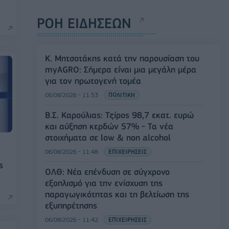
ΡΟΗ ΕΙΔΗΣΕΩΝ
Κ. Μητσοτάκης κατά την παρουσίαση του
myAGRO: Σήμερα είναι μια μεγάλη μέρα
για τον πρωτογενή τομέα
06/08/2026 - 11:53
ΠΟΛΙΤΙΚΗ
Β.Σ. Καρούλιας: Τζίρος 98,7 εκατ. ευρώ
και αύξηση κερδών 57% - Τα νέα
στοιχήματα σε low & non alcohol
06/08/2026 - 11:48
ΕΠΙΧΕΙΡΗΣΕΙΣ
ς
ΟΛΘ: Νέα επένδυση σε σύγχρονο
εξοπλισμό για την ενίσχυση της
παραγωγικότητας και τη βελτίωση της
εξυπηρέτησης
06/08/2026 - 11:42
ΕΠΙΧΕΙΡΗΣΕΙΣ