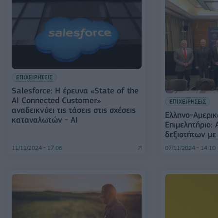
ΕΠΙΧΕΙΡΗΣΕΙΣ
Salesforce: Η έρευνα «State of the
AI Connected Customer»
ΕΠΙΧΕΙΡΗΣΕΙΣ
αναδεικνύει τις τάσεις στις σχέσεις
Ελληνο-Αμερικ
καταναλωτών - AI
Επιμελητήριο: 
δεξιοτήτων με
11/11/2024 - 17:06
07/11/2024 - 14:10