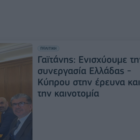
ΠΟΛΙΤΙΚΗ
Γαϊτάνης: Ενισχύουμε τη
συνεργασία Ελλάδας -
Κύπρου στην έρευνα κα
την καινοτομία