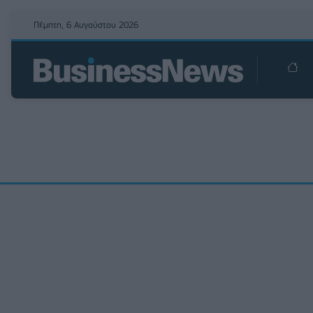
Πέμπτη, 6 Αυγούστου 2026