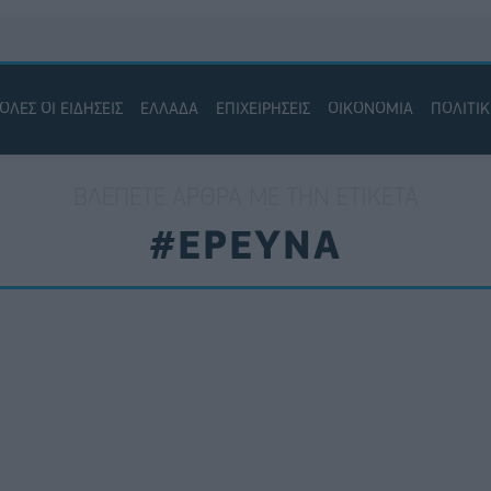
ΟΛΕΣ ΟΙ ΕΙΔΗΣΕΙΣ
ΕΛΛΑΔΑ
ΕΠΙΧΕΙΡΗΣΕΙΣ
ΟΙΚΟΝΟΜΙΑ
ΠΟΛΙΤΙ
ΒΛΈΠΕΤΕ ΆΡΘΡΑ ΜΕ ΤΗΝ ΕΤΙΚΈΤΑ
#ΕΡΕΥΝΑ