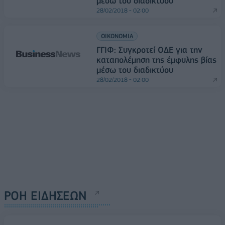
μέσω του διαδικτύου
28/02/2018 - 02:00
ΟΙΚΟΝΟΜΙΑ
ΓΓΙΦ: Συγκρoτεί ΟΔΕ για την
καταπολέμηση της έμφυλης βίας
μέσω του διαδικτύου
28/02/2018 - 02:00
ΡΟΗ ΕΙΔΗΣΕΩΝ