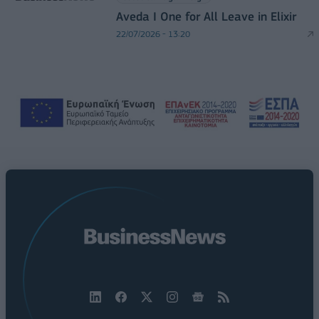
Aveda I One for All Leave in Elixir
22/07/2026 - 13:20