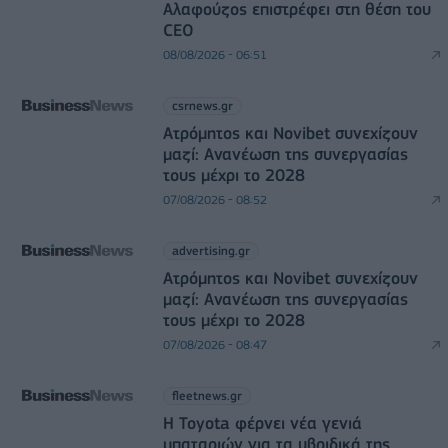
Αλαφούζος επιστρέφει στη θέση του
CEO
08/08/2026 - 06:51
csrnews.gr
Ατρόμητος και Novibet συνεχίζουν
μαζί: Ανανέωση της συνεργασίας
τους μέχρι το 2028
07/08/2026 - 08:52
advertising.gr
Ατρόμητος και Novibet συνεχίζουν
μαζί: Ανανέωση της συνεργασίας
τους μέχρι το 2028
07/08/2026 - 08:47
fleetnews.gr
Η Toyota φέρνει νέα γενιά
μπαταριών για τα υβριδικά της