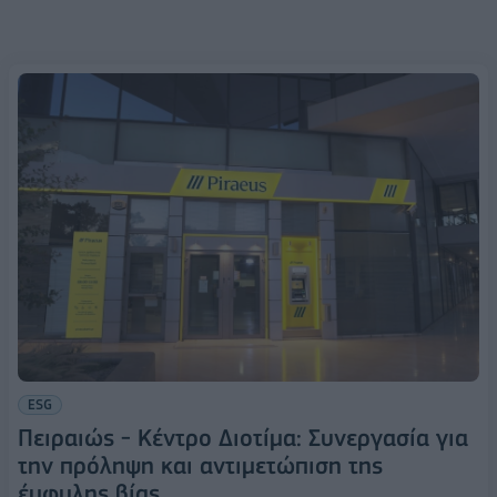
ESG
Πειραιώς - Κέντρο Διοτίμα: Συνεργασία για
την πρόληψη και αντιμετώπιση της
έμφυλης βίας