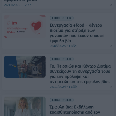
26/11/2025 - 12:37
ΕΠΙΧΕΙΡΗΣΕΙΣ
Συνεργασία efood - Κέντρο
Διοτίμα για στήριξη των
γυναικών που έχουν υποστεί
έμφυλη βία
05/03/2025 - 15:34
ΕΠΙΧΕΙΡΗΣΕΙΣ
Τρ. Πειραιώς και Κέντρο Διοτίμα
συνεχίζουν τη συνεργασία τους
για την πρόληψη και
αντιμετώπιση της έμφυλης βίας
26/11/2024 - 11:39
ΕΠΙΧΕΙΡΗΣΕΙΣ
Έμφυλη Βία: Εκδήλωση
ευαισθητοποίησης από τον