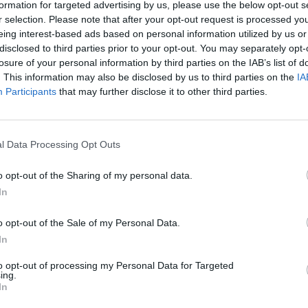
formation for targeted advertising by us, please use the below opt-out s
r selection. Please note that after your opt-out request is processed y
eing interest-based ads based on personal information utilized by us or
disclosed to third parties prior to your opt-out. You may separately opt-
losure of your personal information by third parties on the IAB’s list of
. This information may also be disclosed by us to third parties on the
IA
Participants
that may further disclose it to other third parties.
l Data Processing Opt Outs
o opt-out of the Sharing of my personal data.
In
o opt-out of the Sale of my Personal Data.
In
to opt-out of processing my Personal Data for Targeted
ing.
In