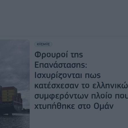
ΚΟΣΜΟΣ
Φρουροί της
Επανάστασης:
Ισχυρίζονται πως
κατέσχεσαν το ελληνικ
συμφερόντων πλοίο πο
χτυπήθηκε στο Ομάν