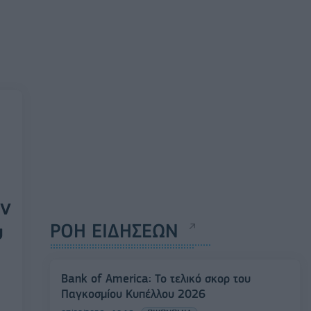
ών
υ
ΡΟΗ ΕΙΔΗΣΕΩΝ
Bank of America: Το τελικό σκορ του
Παγκοσμίου Κυπέλλου 2026