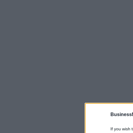
Business
If you wish 