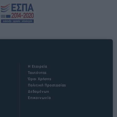
Η Εταιρεία
Ταυτότητα
Όροι Χρήσης
Πολιτική Προστασίας
Δεδομένων
Επικοινωνία