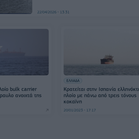
22/04/2026 - 13:31
ΕΛΛΑΔΑ
οίο bulk carrier
Κρατείται στην Ισπανία ελληνόκτ
ραυλο ανοιχτά της
πλοίο με πάνω από τρεις τόνους
κοκαϊνη
20/01/2023 - 17:17