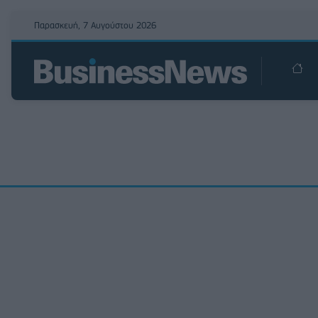
Παρασκευή, 7 Αυγούστου 2026