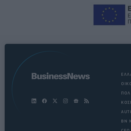
ΕΛΛ
ΟΙΚ
ΠΟΛ
ΚΟΣ
AUT
BN 
CEO