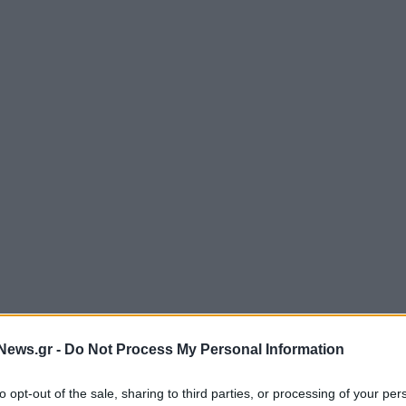
News.gr -
Do Not Process My Personal Information
to opt-out of the sale, sharing to third parties, or processing of your per