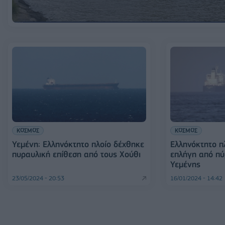
ΚΟΣΜΟΣ
ΚΟΣΜΟΣ
Υεμένη: Ελληνόκτητο πλοίο δέχθηκε
Ελληνόκτητο πλ
πυραυλική επίθεση από τους Χούθι
επλήγη από πύ
Υεμένης
23/05/2024 - 20:53
16/01/2024 - 14:42