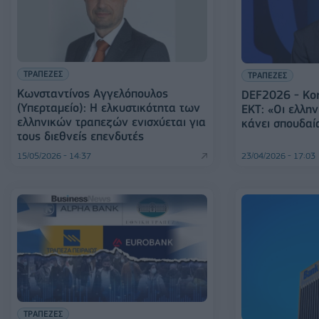
ΤΡΑΠΕΖΕΣ
ΤΡΑΠΕΖΕΣ
Κωνσταντίνος Αγγελόπουλος
DEF2026 - Kor
(Υπερταμείο): Η ελκυστικότητα των
ΕΚΤ: «Οι ελλη
ελληνικών τραπεζών ενισχύεται για
κάνει σπουδαί
τους διεθνείς επενδυτές
15/05/2026 - 14:37
23/04/2026 - 17:03
ΤΡΑΠΕΖΕΣ