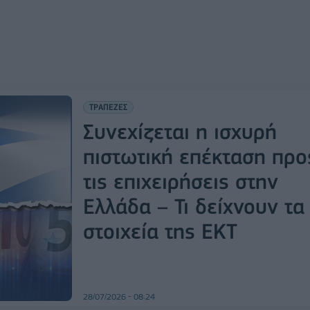
ΤΡΑΠΕΖΕΣ
Συνεχίζεται η ισχυρή
πιστωτική επέκταση προ
τις επιχειρήσεις στην
Ελλάδα – Τι δείχνουν τα
στοιχεία της ΕΚΤ
28/07/2026 - 08:24