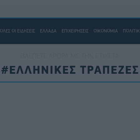
ΟΛΕΣ ΟΙ ΕΙΔΗΣΕΙΣ
ΕΛΛΑΔΑ
ΕΠΙΧΕΙΡΗΣΕΙΣ
ΟΙΚΟΝΟΜΙΑ
ΠΟΛΙΤΙ
ΒΛΈΠΕΤΕ ΆΡΘΡΑ ΜΕ ΤΗΝ ΕΤΙΚΈΤΑ
#ΕΛΛΗΝΙΚΕΣ ΤΡΑΠΕΖΕΣ