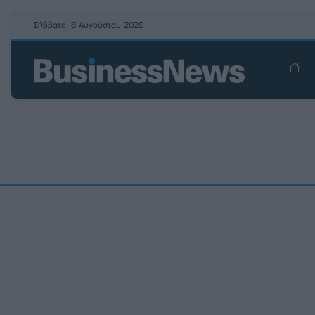
Σάββατο, 8 Αυγούστου 2026