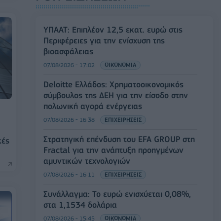
ΥΠΑΑΤ: Επιπλέον 12,5 εκατ. ευρώ στις
Περιφέρειες για την ενίσχυση της
βιοασφάλειας
07/08/2026 - 17:02
ΟΙΚΟΝΟΜΙΑ
Deloitte Ελλάδος: Χρηματοοικονομικός
σύμβουλος της ΔΕΗ για την είσοδο στην
πολωνική αγορά ενέργειας
07/08/2026 - 16:38
ΕΠΙΧΕΙΡΗΣΕΙΣ
Στρατηγική επένδυση του EFA GROUP στη
κές
Fractal για την ανάπτυξη προηγμένων
αμυντικών τεχνολογιών
07/08/2026 - 16:11
ΕΠΙΧΕΙΡΗΣΕΙΣ
Συνάλλαγμα: Το ευρώ ενισχύεται 0,08%,
στα 1,1534 δολάρια
07/08/2026 - 15:45
ΟΙΚΟΝΟΜΙΑ