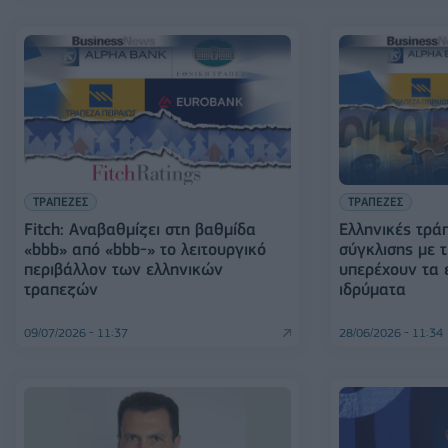
ΤΡΑΠΕΖΕΣ
ΤΡΑΠΕΖΕΣ
Fitch: Αναβαθμίζει στη βαθμίδα
Ελληνικές τράπ
«bbb» από «bbb-» το λειτουργικό
σύγκλισης με 
περιβάλλον των ελληνικών
υπερέχουν τα 
τραπεζών
ιδρύματα
09/07/2026 - 11:37
28/06/2026 - 11:34