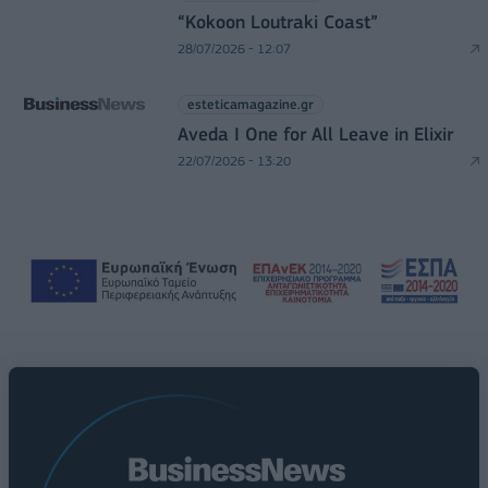
“Kokoon Loutraki Coast”
28/07/2026 - 12:07
esteticamagazine.gr
Aveda I One for All Leave in Elixir
22/07/2026 - 13:20