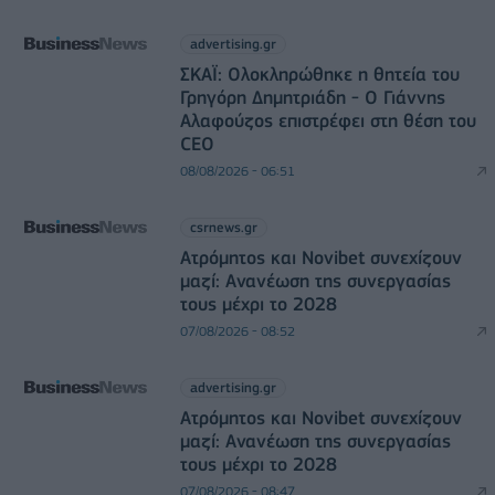
advertising.gr
ΣΚΑΪ: Ολοκληρώθηκε η θητεία του
Γρηγόρη Δημητριάδη - Ο Γιάννης
Αλαφούζος επιστρέφει στη θέση του
CEO
08/08/2026 - 06:51
csrnews.gr
Ατρόμητος και Novibet συνεχίζουν
μαζί: Ανανέωση της συνεργασίας
τους μέχρι το 2028
07/08/2026 - 08:52
advertising.gr
Ατρόμητος και Novibet συνεχίζουν
μαζί: Ανανέωση της συνεργασίας
τους μέχρι το 2028
07/08/2026 - 08:47