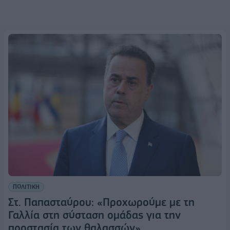
ΠΟΛΙΤΙΚΗ
Στ. Παπασταύρου: «Προχωρούμε με τη
Γαλλία στη σύσταση ομάδας για την
προστασία των θαλασσών»