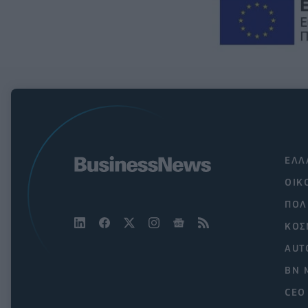
ΕΛΛ
ΟΙΚ
ΠΟΛ
ΚΟΣ
AUT
BN 
CEO