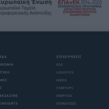
ΑΔΑ
ΕΠΙΧΕΙΡΗΣΕΙΣ
ΟΝΟΜΙΑ
ESG
ΙΤΙΚΗ
LOGISTICS
ΜΟΣ
MEDIA
O
STARTUPS
MAGAZINE
ΕΝΕΡΓΕΙΑ
 INSIGHTS
ΕΠΕΝΔΥΣΕΙΣ