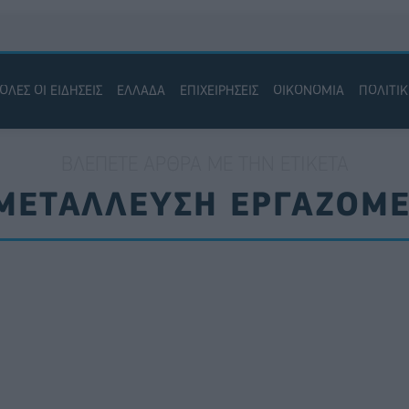
ΟΛΕΣ ΟΙ ΕΙΔΗΣΕΙΣ
ΕΛΛΑΔΑ
ΕΠΙΧΕΙΡΗΣΕΙΣ
ΟΙΚΟΝΟΜΙΑ
ΠΟΛΙΤΙ
ΒΛΈΠΕΤΕ ΆΡΘΡΑ ΜΕ ΤΗΝ ΕΤΙΚΈΤΑ
ΜΕΤΑΛΛΕΥΣΗ ΕΡΓΑΖΟΜ