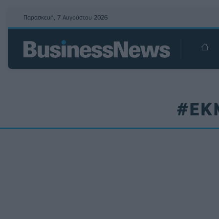
Παρασκευή, 7 Αυγούστου 2026
#ΕΚ