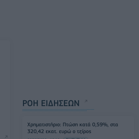
ΡΟΗ ΕΙΔΗΣΕΩΝ
Χρηματιστήριο: Πτώση κατά 0,59%, στα
320,42 εκατ. ευρώ ο τζίρος