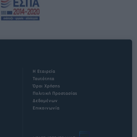
Η Εταιρεία
Ταυτότητα
Όροι Χρήσης
Πολιτική Προστασίας
Δεδομένων
Επικοινωνία