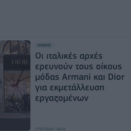
ΚΟΣΜΟΣ
Οι ιταλικές αρχές
ερευνούν τους οίκους
μόδας Armani και Dior
για εκμετάλλευση
εργαζομένων
17/07/2024 - 20:01