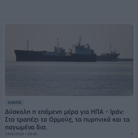
ΚΟΣΜΟΣ
Δύσκολη η επόμενη μέρα για ΗΠΑ - Ιράν:
Στο τραπέζι το Ορμούζ, τα πυρηνικά και τα
παγωμένα δισ.
24/06/2026 - 09:46