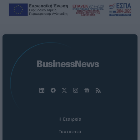
Η Εταιρεία
Ταυτότητα