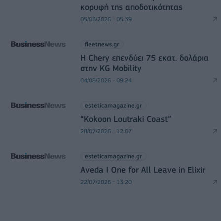
κορυφή της αποδοτικότητας
05/08/2026 - 05:39
fleetnews.gr
Η Chery επενδύει 75 εκατ. δολάρια
στην KG Mobility
04/08/2026 - 09:24
esteticamagazine.gr
“Kokoon Loutraki Coast”
28/07/2026 - 12:07
esteticamagazine.gr
Aveda I One for All Leave in Elixir
22/07/2026 - 13:20