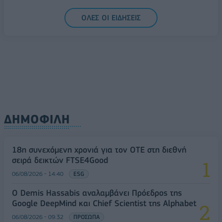
06/08/2026 - 14:59
ΟΙΚΟΝΟΜΙΑ
ΟΛΕΣ ΟΙ ΕΙΔΗΣΕΙΣ
ΔΗΜΟΦΙΛΗ
18η συνεχόμενη χρονιά για τον ΟΤΕ στη διεθνή
σειρά δεικτών FTSE4Good
06/08/2026 - 14:40
ESG
Ο Demis Hassabis αναλαμβάνει Πρόεδρος της
Google DeepMind και Chief Scientist της Alphabet
06/08/2026 - 09:32
ΠΡΟΣΩΠΑ