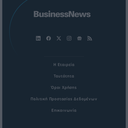
Η Εταιρεία
Ταυτότητα
Όροι Χρήσης
Πολιτική Προστασίας Δεδομένων
Επικοινωνία