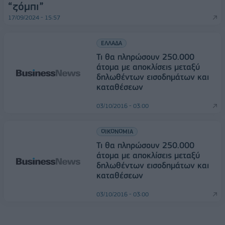
“ζόμπι”
17/09/2024 - 15:57
ΕΛΛΑΔΑ
Τι θα πληρώσουν 250.000
άτομα με αποκλίσεις μεταξύ
δηλωθέντων εισοδημάτων και
καταθέσεων
03/10/2016 - 03:00
ΟΙΚΟΝΟΜΙΑ
Τι θα πληρώσουν 250.000
άτομα με αποκλίσεις μεταξύ
δηλωθέντων εισοδημάτων και
καταθέσεων
03/10/2016 - 03:00