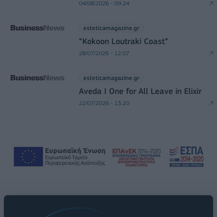
04/08/2026 - 09:24
esteticamagazine.gr
“Kokoon Loutraki Coast”
28/07/2026 - 12:07
esteticamagazine.gr
Aveda I One for All Leave in Elixir
22/07/2026 - 13:20