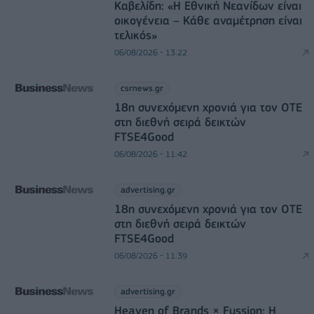
Καβελίδη: «Η Εθνική Νεανίδων είναι
οικογένεια – Κάθε αναμέτρηση είναι
τελικός»
06/08/2026 - 13:22
csrnews.gr
18η συνεχόμενη χρονιά για τον ΟΤΕ
στη διεθνή σειρά δεικτών
FTSE4Good
06/08/2026 - 11:42
advertising.gr
18η συνεχόμενη χρονιά για τον ΟΤΕ
στη διεθνή σειρά δεικτών
FTSE4Good
06/08/2026 - 11:39
advertising.gr
Heaven of Brands × Fussion: Η