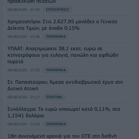
προσέλκυση πελατών
06/08/2026 - 15:56
ΕΠΙΧΕΙΡΗΣΕΙΣ
Χρηματιστήριο: Στις 2.627,95 μονάδες ο Γενικός
Δείκτης Τιμών, με άνοδο 0,15%
06/08/2026 - 15:46
ΟΙΚΟΝΟΜΙΑ
ΥΠΑΑΤ: Αποζημιώσεις 38,1 εκατ. ευρώ σε
κτηνοτρόφους για ευλογιά, πανώλη και αφθώδη
πυρετό
06/08/2026 - 15:33
ΟΙΚΟΝΟΜΙΑ
Στ. Παπασταύρου: Άμεσα αντιδιαβρωτικά έργα στη
Δυτική Αττική
06/08/2026 - 15:17
ΠΟΛΙΤΙΚΗ
Συνάλλαγμα: Το ευρώ υποχωρεί κατά 0,11%, στα
1,1541 δολάρια
06/08/2026 - 14:59
ΟΙΚΟΝΟΜΙΑ
18η συνεχόμενη χρονιά για τον ΟΤΕ στη διεθνή