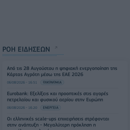
ΡΟΗ ΕΙΔΗΣΕΩΝ
Από τις 28 Αυγούστου η ψηφιακή ενεργοποίηση της
Κάρτας Αγρότη μέσω της ΕΑΕ 2026
06/08/2026 - 16:51
ΟΙΚΟΝΟΜΙΑ
Eurobank: Εξελίξεις και προοπτικές στις αγορές
πετρελαίου και φυσικού αερίου στην Ευρώπη
06/08/2026 - 16:20
ΕΝΕΡΓΕΙΑ
Οι ελληνικές scale-ups επιχειρήσεις στρέφονται
στην ανάπτυξη - Μεγαλύτερη πρόκληση η