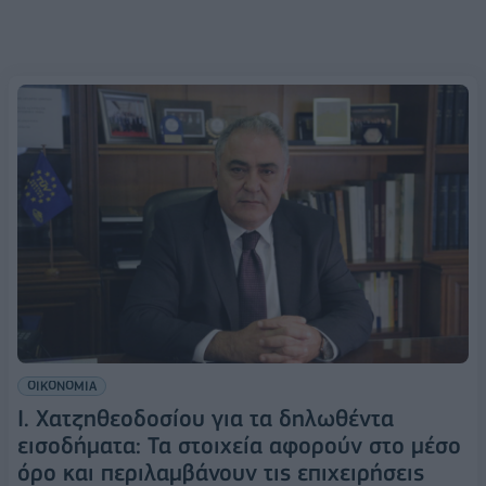
ΟΙΚΟΝΟΜΙΑ
Ι. Χατζηθεοδοσίου για τα δηλωθέντα
εισοδήματα: Τα στοιχεία αφορούν στο μέσο
όρο και περιλαμβάνουν τις επιχειρήσεις