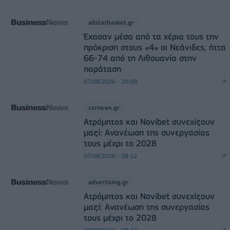
allstarbasket.gr
Έχασαν μέσα από τα χέρια τους την
πρόκριση στους «4» οι Νεάνιδες, ήττα
66-74 από τη Λιθουανία στην
παράταση
07/08/2026 - 20:09
csrnews.gr
Ατρόμητος και Novibet συνεχίζουν
μαζί: Ανανέωση της συνεργασίας
τους μέχρι το 2028
07/08/2026 - 08:52
advertising.gr
Ατρόμητος και Novibet συνεχίζουν
μαζί: Ανανέωση της συνεργασίας
τους μέχρι το 2028