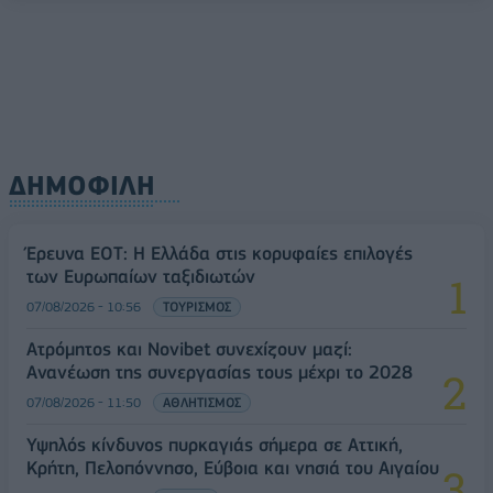
ΔΗΜΟΦΙΛΗ
Έρευνα ΕΟΤ: Η Ελλάδα στις κορυφαίες επιλογές
των Ευρωπαίων ταξιδιωτών
07/08/2026 - 10:56
ΤΟΥΡΙΣΜΟΣ
Ατρόμητος και Novibet συνεχίζουν μαζί:
Ανανέωση της συνεργασίας τους μέχρι το 2028
07/08/2026 - 11:50
ΑΘΛΗΤΙΣΜΟΣ
Υψηλός κίνδυνος πυρκαγιάς σήμερα σε Αττική,
Κρήτη, Πελοπόννησο, Εύβοια και νησιά του Αιγαίου