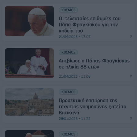
ΚΟΣΜΟΣ
Οι τελευταίες επιθυμίες του
Πάπα Φραγκίσκου για την
κηδεία του
21/04/2025 - 17:07
ΚΟΣΜΟΣ
Απεβίωσε ο Πάπας Φραγκίσκος
σε ηλικία 88 ετών
21/04/2025 - 11:08
ΚΟΣΜΟΣ
Προσεκτική επιτήρηση της
τεχνητής νοημοσύνης ζητεί το
Βατικανό
28/01/2025 - 11:22
ΚΟΣΜΟΣ