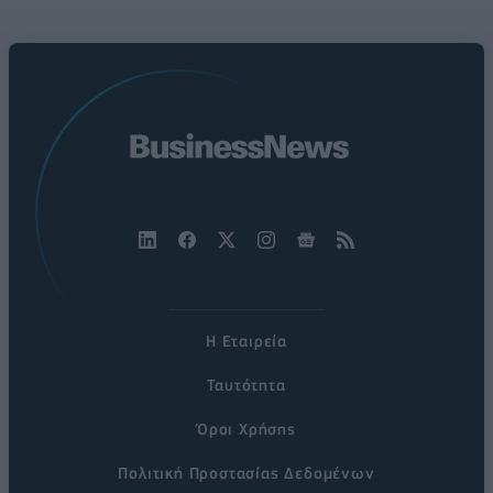
Η Εταιρεία
Ταυτότητα
Όροι Χρήσης
Πολιτική Προστασίας Δεδομένων