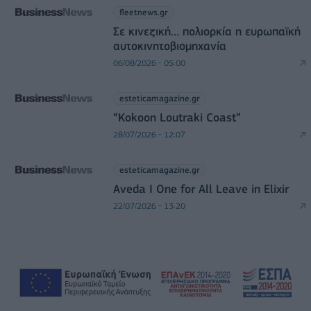
fleetnews.gr
Σε κινεζική… πολιορκία η ευρωπαϊκή
αυτοκινητοβιομηχανία
06/08/2026 - 05:00
esteticamagazine.gr
“Kokoon Loutraki Coast”
28/07/2026 - 12:07
esteticamagazine.gr
Aveda I One for All Leave in Elixir
22/07/2026 - 13:20