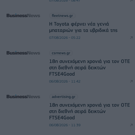
07/08/2026 - 08:47
fleetnews.gr
Η Toyota φέρνει νέα γενιά
μπαταριών για τα υβριδικά της
07/08/2026 - 05:22
csrnews.gr
18η συνεχόμενη χρονιά για τον ΟΤΕ
στη διεθνή σειρά δεικτών
FTSE4Good
06/08/2026 - 11:42
advertising.gr
18η συνεχόμενη χρονιά για τον ΟΤΕ
στη διεθνή σειρά δεικτών
FTSE4Good
06/08/2026 - 11:39