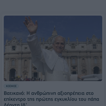
ΚΟΣΜΟΣ
Βατικανό: Η ανθρώπινη αξιοπρέπεια στο
επίκεντρο της πρώτης εγκυκλίου του πάπα
Λέοντα ΙΔ’