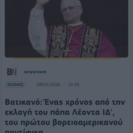
newsroom
ΚΟΣΜΟΣ
08/05/2026
14:36
Βατικανό: Ένας χρόνος από την
εκλογή του πάπα Λέοντα ΙΔ',
του πρώτου βορειοαμερικανού
ποντίφικα