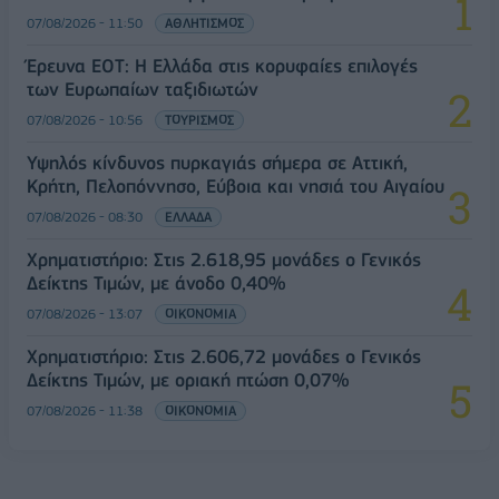
07/08/2026 - 11:50
ΑΘΛΗΤΙΣΜΟΣ
Έρευνα ΕΟΤ: Η Ελλάδα στις κορυφαίες επιλογές
των Ευρωπαίων ταξιδιωτών
07/08/2026 - 10:56
ΤΟΥΡΙΣΜΟΣ
Υψηλός κίνδυνος πυρκαγιάς σήμερα σε Αττική,
Κρήτη, Πελοπόννησο, Εύβοια και νησιά του Αιγαίου
07/08/2026 - 08:30
ΕΛΛΑΔΑ
Χρηματιστήριο: Στις 2.618,95 μονάδες ο Γενικός
Δείκτης Τιμών, με άνοδο 0,40%
07/08/2026 - 13:07
ΟΙΚΟΝΟΜΙΑ
Χρηματιστήριο: Στις 2.606,72 μονάδες ο Γενικός
Δείκτης Τιμών, με οριακή πτώση 0,07%
07/08/2026 - 11:38
ΟΙΚΟΝΟΜΙΑ