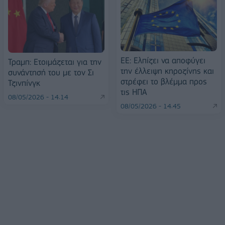
ΕΕ: Ελπίζει να αποφύγει
Τραμπ: Ετοιμάζεται για την
την έλλειψη κηροζίνης και
συνάντησή του με τον Σι
στρέφει το βλέμμα προς
Τζινπίνγκ
τις ΗΠΑ
08/05/2026 - 14:14
08/05/2026 - 14:45