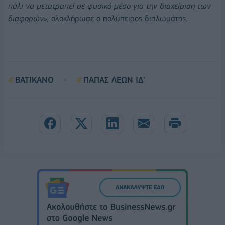
πάλι να μετατραπεί σε φυσικό μέσο για την διαχείριση των
διαφορών»,
ολοκλήρωσε ο πολύπειρος διπλωμάτης.
ΒΑΤΙΚΑΝΟ
ΠΑΠΑΣ ΛΕΩΝ ΙΔ'