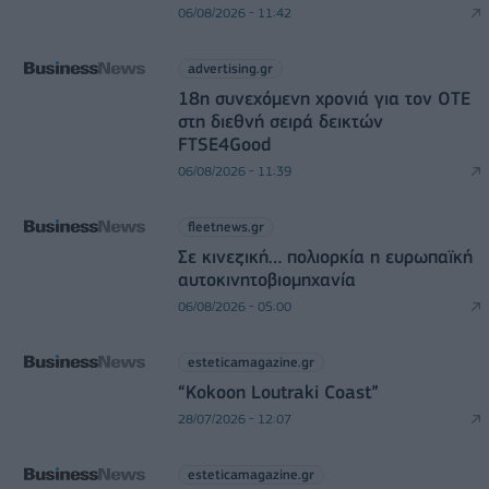
06/08/2026 - 11:42
advertising.gr
18η συνεχόμενη χρονιά για τον ΟΤΕ
στη διεθνή σειρά δεικτών
FTSE4Good
06/08/2026 - 11:39
fleetnews.gr
Σε κινεζική… πολιορκία η ευρωπαϊκή
αυτοκινητοβιομηχανία
06/08/2026 - 05:00
esteticamagazine.gr
“Kokoon Loutraki Coast”
28/07/2026 - 12:07
esteticamagazine.gr