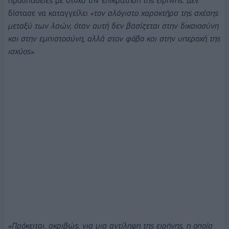
προσπάθειες με στόχο την επικράτηση της ειρήνης. Δεν
δίστασε να καταγγείλει
«τον αλόγιστο χαρακτήρα της σχέσης
μεταξύ των λαών, όταν αυτή δεν βασίζεται στην δικαιοσύνη
και στην εμπιστοσύνη, αλλά στον φόβο και στην υπεροχή της
ισχύος».
«Πρόκειται, ακριβώς, για μια αντίληψη της ειρήνης, η οποία