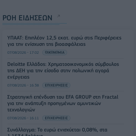
ΡΟΗ ΕΙΔΗΣΕΩΝ
ΥΠΑΑΤ: Επιπλέον 12,5 εκατ. ευρώ στις Περιφέρειες
για την ενίσχυση της βιοασφάλειας
07/08/2026 - 17:02
ΟΙΚΟΝΟΜΙΑ
Deloitte Ελλάδος: Χρηματοοικονομικός σύμβουλος
της ΔΕΗ για την είσοδο στην πολωνική αγορά
ενέργειας
07/08/2026 - 16:38
ΕΠΙΧΕΙΡΗΣΕΙΣ
Στρατηγική επένδυση του EFA GROUP στη Fractal
για την ανάπτυξη προηγμένων αμυντικών
τεχνολογιών
07/08/2026 - 16:11
ΕΠΙΧΕΙΡΗΣΕΙΣ
Συνάλλαγμα: Το ευρώ ενισχύεται 0,08%, στα