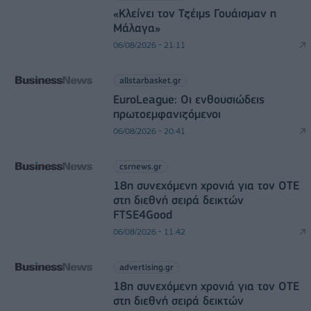
«Κλείνει τον Τζέιμς Γουάισμαν η
Μάλαγα»
06/08/2026 - 21:11
allstarbasket.gr
EuroLeague: Οι ενθουσιώδεις
πρωτοεμφανιζόμενοι
06/08/2026 - 20:41
csrnews.gr
18η συνεχόμενη χρονιά για τον ΟΤΕ
στη διεθνή σειρά δεικτών
FTSE4Good
06/08/2026 - 11:42
advertising.gr
18η συνεχόμενη χρονιά για τον ΟΤΕ
στη διεθνή σειρά δεικτών