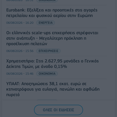
Eurobank: Εξελίξεις και προοπτικές στις αγορές
πετρελαίου και φυσικού αερίου στην Ευρώπη
06/08/2026 - 16:20
ΕΝΕΡΓΕΙΑ
Οι ελληνικές scale-ups επιχειρήσεις στρέφονται
στην ανάπτυξη - Μεγαλύτερη πρόκληση η
προσέλκυση πελατών
06/08/2026 - 15:56
ΕΠΙΧΕΙΡΗΣΕΙΣ
Χρηματιστήριο: Στις 2.627,95 μονάδες ο Γενικός
Δείκτης Τιμών, με άνοδο 0,15%
06/08/2026 - 15:46
ΟΙΚΟΝΟΜΙΑ
ΥΠΑΑΤ: Αποζημιώσεις 38,1 εκατ. ευρώ σε
κτηνοτρόφους για ευλογιά, πανώλη και αφθώδη
πυρετό
06/08/2026 - 15:33
ΟΙΚΟΝΟΜΙΑ
ΟΛΕΣ ΟΙ ΕΙΔΗΣΕΙΣ