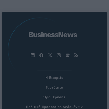
Η Εταιρεία
Ταυτότητα
Όροι Χρήσης
Πολιτική Προστασίας Δεδομένων