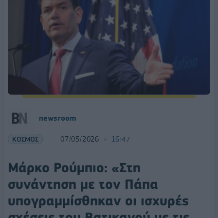
newsroom
ΚΟΣΜΟΣ
07/05/2026
16:47
Μάρκο Ρούμπιο: «Στη
συνάντηση με τον Πάπα
υπογραμμίσθηκαν οι ισχυρές
σχέσεις του Βατικανού με τις