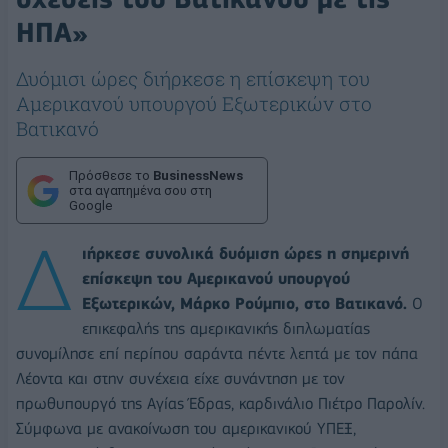
ΗΠΑ»
Δυόμισι ώρες διήρκεσε η επίσκεψη του
Αμερικανού υπουργού Εξωτερικών στο
Βατικανό
Πρόσθεσε το
BusinessNews
στα αγαπημένα σου στη
Google
Δ
ιήρκεσε συνολικά δυόμιση ώρες η σημερινή
επίσκεψη του Αμερικανού υπουργού
Εξωτερικών, Μάρκο Ρούμπιο, στο Βατικανό.
Ο
επικεφαλής της αμερικανικής διπλωματίας
συνομίλησε επί περίπου σαράντα πέντε λεπτά με τον πάπα
Λέοντα και στην συνέχεια είχε συνάντηση με τον
πρωθυπουργό της Αγίας Έδρας, καρδινάλιο Πιέτρο Παρολίν.
Σύμφωνα με ανακοίνωση του αμερικανικού ΥΠΕΞ,