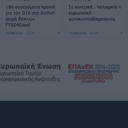
18η συνεχόμενη χρονιά
Σε κινεζική… πολιορκία η
για τον ΟΤΕ στη διεθνή
ευρωπαϊκή
σειρά δεικτών
αυτοκινητοβιομηχανία
FTSE4Good
06/08/2026 - 11:39
06/08/2026 - 05:00