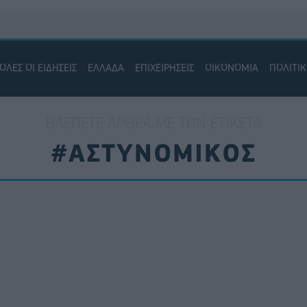
ΟΛΕΣ ΟΙ ΕΙΔΗΣΕΙΣ
ΕΛΛΑΔΑ
ΕΠΙΧΕΙΡΗΣΕΙΣ
ΟΙΚΟΝΟΜΙΑ
ΠΟΛΙΤΙ
ΒΛΈΠΕΤΕ ΆΡΘΡΑ ΜΕ ΤΗΝ ΕΤΙΚΈΤΑ
#ΑΣΤΥΝΟΜΙΚΟΣ