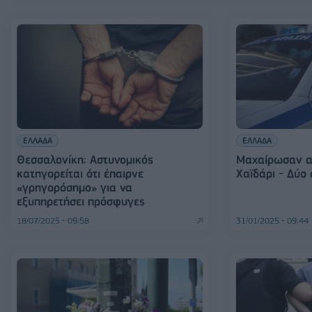
ΕΛΛΑΔΑ
ΕΛΛΑΔΑ
Θεσσαλονίκη: Αστυνομικός
Μαχαίρωσαν α
κατηγορείται ότι έπαιρνε
Χαϊδάρι - Δύο
«γρηγορόσημο» για να
εξυπηρετήσει πρόσφυγες
18/07/2025 - 09:58
31/01/2025 - 09:44