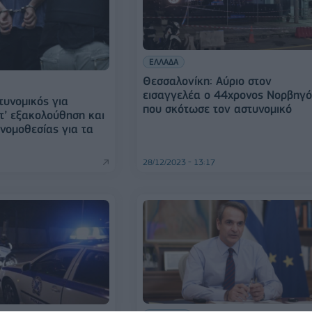
ΕΛΛΑΔΑ
Θεσσαλονίκη: Αύριο στον
εισαγγελέα ο 44χρονος Νορβηγό
υνομικός για
που σκότωσε τον αστυνομικό
τ’ εξακολούθηση και
νομοθεσίας για τα
28/12/2023 - 13:17