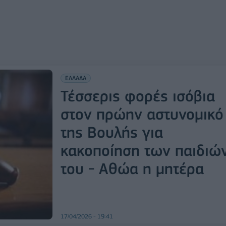
ΕΛΛΑΔΑ
Τέσσερις φορές ισόβια
στον πρώην αστυνομικό
της Βουλής για
κακοποίηση των παιδιώ
του - Αθώα η μητέρα
17/04/2026 - 19:41