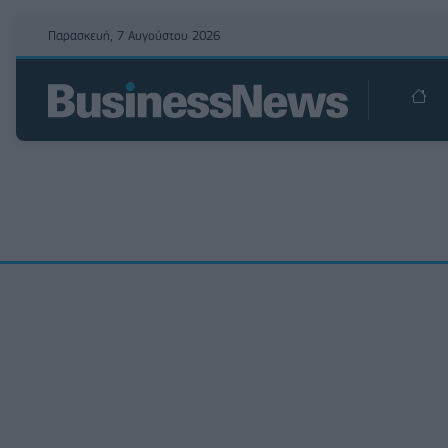
Παρασκευή, 7 Αυγούστου 2026