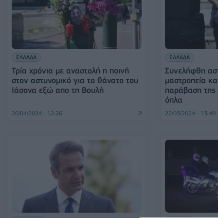
ΕΛΛΑΔΑ
ΕΛΛΑΔΑ
Τρία χρόνια με αναστολή η ποινή
Συνελήφθη αστ
στον αστυνομικό για το θάνατο του
μαστροπεία κα
Ιάσονα εξώ απο τη Βουλή
παράβαση της 
όπλα
26/04/2024 - 12:26
22/03/2024 - 13:49