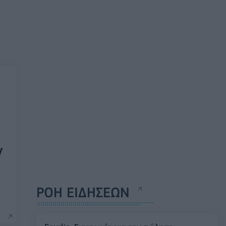
ν
ΡΟΗ ΕΙΔΗΣΕΩΝ