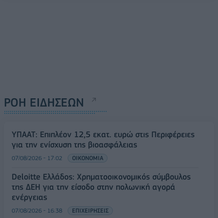
ΡΟΗ ΕΙΔΗΣΕΩΝ
ΥΠΑΑΤ: Επιπλέον 12,5 εκατ. ευρώ στις Περιφέρειες
για την ενίσχυση της βιοασφάλειας
07/08/2026 - 17:02
ΟΙΚΟΝΟΜΙΑ
Deloitte Ελλάδος: Χρηματοοικονομικός σύμβουλος
της ΔΕΗ για την είσοδο στην πολωνική αγορά
ενέργειας
07/08/2026 - 16:38
ΕΠΙΧΕΙΡΗΣΕΙΣ