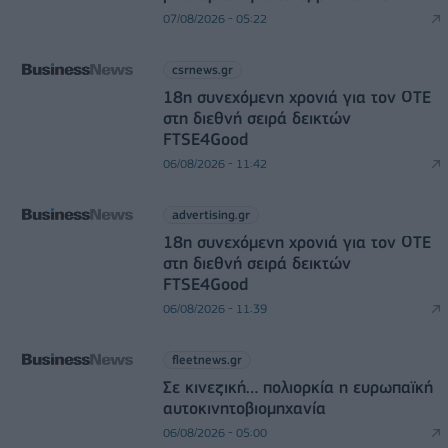
07/08/2026 - 05:22
csrnews.gr
18η συνεχόμενη χρονιά για τον ΟΤΕ
στη διεθνή σειρά δεικτών
FTSE4Good
06/08/2026 - 11:42
advertising.gr
18η συνεχόμενη χρονιά για τον ΟΤΕ
στη διεθνή σειρά δεικτών
FTSE4Good
06/08/2026 - 11:39
fleetnews.gr
Σε κινεζική… πολιορκία η ευρωπαϊκή
αυτοκινητοβιομηχανία
06/08/2026 - 05:00