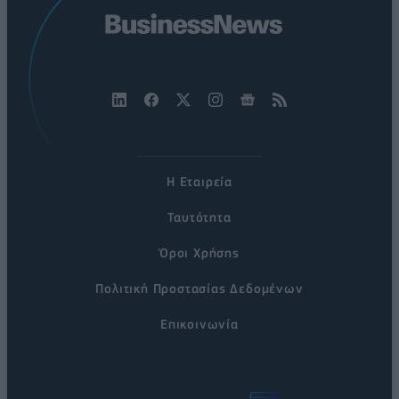
Η Εταιρεία
Ταυτότητα
Όροι Χρήσης
Πολιτική Προστασίας Δεδομένων
Επικοινωνία