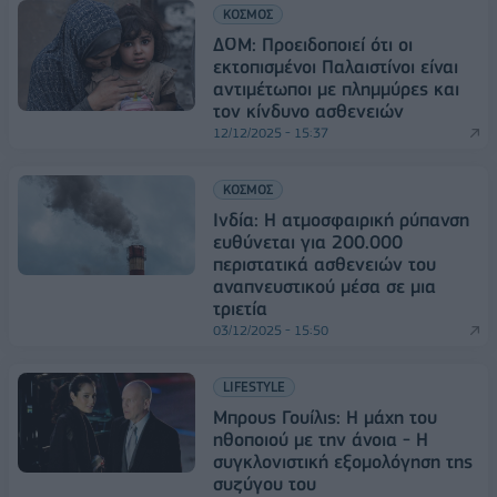
ΚΟΣΜΟΣ
ΔΟΜ: Προειδοποιεί ότι οι
εκτοπισμένοι Παλαιστίνοι είναι
αντιμέτωποι με πλημμύρες και
τον κίνδυνο ασθενειών
12/12/2025 - 15:37
ΚΟΣΜΟΣ
Ινδία: Η ατμοσφαιρική ρύπανση
ευθύνεται για 200.000
περιστατικά ασθενειών του
αναπνευστικού μέσα σε μια
τριετία
03/12/2025 - 15:50
LIFESTYLE
Μπρους Γουίλις: Η μάχη του
ηθοποιού με την άνοια - Η
συγκλονιστική εξομολόγηση της
συζύγου του