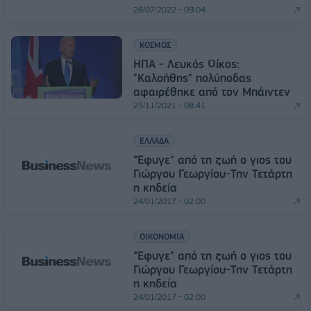
28/07/2022 - 09:04
ΚΟΣΜΟΣ
ΗΠΑ - Λευκός Οίκος:
"Καλοήθης" πολύποδας
αφαιρέθηκε από τον Μπάιντεν
25/11/2021 - 08:41
ΕΛΛΑΔΑ
"Έφυγε" από τη ζωή ο γιος του
Γιώργου Γεωργίου-Την Τετάρτη
η κηδεία
24/01/2017 - 02:00
ΟΙΚΟΝΟΜΙΑ
"Έφυγε" από τη ζωή ο γιος του
Γιώργου Γεωργίου-Την Τετάρτη
η κηδεία
24/01/2017 - 02:00