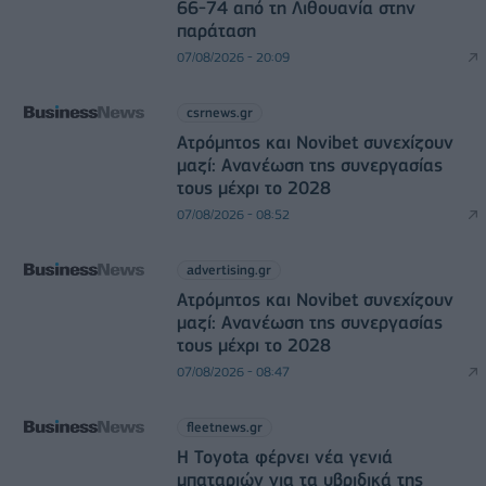
66-74 από τη Λιθουανία στην
παράταση
07/08/2026 - 20:09
csrnews.gr
Ατρόμητος και Novibet συνεχίζουν
μαζί: Ανανέωση της συνεργασίας
τους μέχρι το 2028
07/08/2026 - 08:52
advertising.gr
Ατρόμητος και Novibet συνεχίζουν
μαζί: Ανανέωση της συνεργασίας
τους μέχρι το 2028
07/08/2026 - 08:47
fleetnews.gr
Η Toyota φέρνει νέα γενιά
μπαταριών για τα υβριδικά της