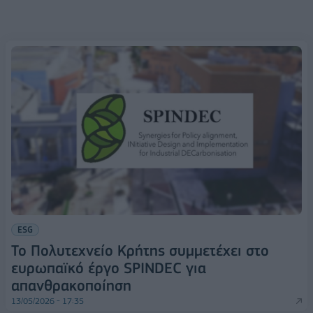
ESG
Το Πολυτεχνείο Κρήτης συμμετέχει στο
ευρωπαϊκό έργο SPINDEC για
απανθρακοποίηση
13/05/2026 - 17:35