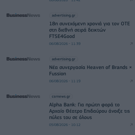
advertising.gr
18η συνεχόμενη χρονιά για τον ΟΤΕ
στη διεθνή σειρά δεικτών
FTSE4Good
06/08/2026 - 11:39
advertising.gr
Νέα συνεργασία Heaven of Brands ×
Fussion
06/08/2026 - 11:19
csrnews.gr
Alpha Bank: Για πρώτη φορά το
Αρχαίο Θέατρο Επιδαύρου άνοιξε τις
πύλες του σε όλους
05/08/2026 - 10:12