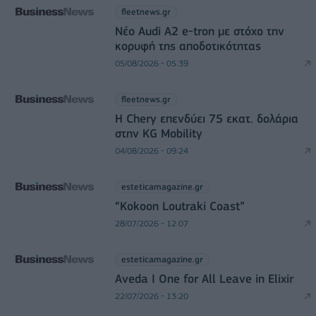
fleetnews.gr
Νέο Audi A2 e-tron με στόχο την
κορυφή της αποδοτικότητας
05/08/2026 - 05:39
fleetnews.gr
Η Chery επενδύει 75 εκατ. δολάρια
στην KG Mobility
04/08/2026 - 09:24
esteticamagazine.gr
“Kokoon Loutraki Coast”
28/07/2026 - 12:07
esteticamagazine.gr
Aveda I One for All Leave in Elixir
22/07/2026 - 13:20