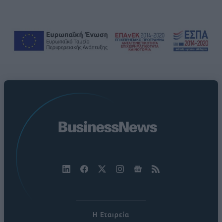
Η Εταιρεία