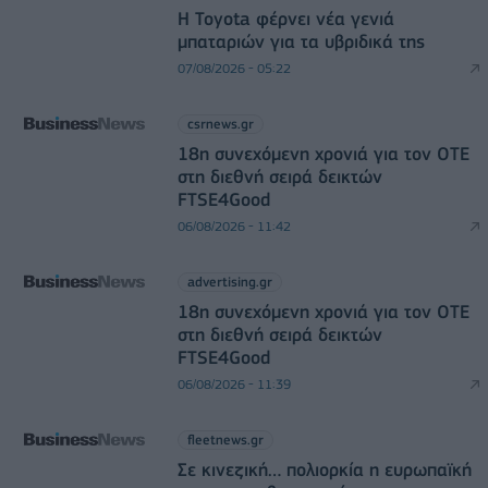
Η Toyota φέρνει νέα γενιά
μπαταριών για τα υβριδικά της
07/08/2026 - 05:22
csrnews.gr
18η συνεχόμενη χρονιά για τον ΟΤΕ
στη διεθνή σειρά δεικτών
FTSE4Good
06/08/2026 - 11:42
advertising.gr
18η συνεχόμενη χρονιά για τον ΟΤΕ
στη διεθνή σειρά δεικτών
FTSE4Good
06/08/2026 - 11:39
fleetnews.gr
Σε κινεζική… πολιορκία η ευρωπαϊκή