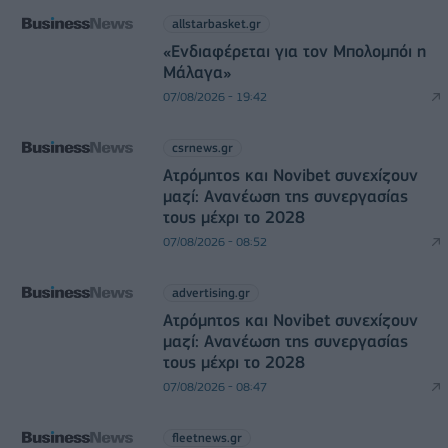
allstarbasket.gr
«Ενδιαφέρεται για τον Μπολομπόι η
Μάλαγα»
07/08/2026 - 19:42
csrnews.gr
Ατρόμητος και Novibet συνεχίζουν
μαζί: Ανανέωση της συνεργασίας
τους μέχρι το 2028
07/08/2026 - 08:52
advertising.gr
Ατρόμητος και Novibet συνεχίζουν
μαζί: Ανανέωση της συνεργασίας
τους μέχρι το 2028
07/08/2026 - 08:47
fleetnews.gr