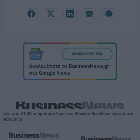
Live στις 21:00, ο προημιτελικός της Εθνικής Νεανίδων κόντρα στη
Λιθουανία