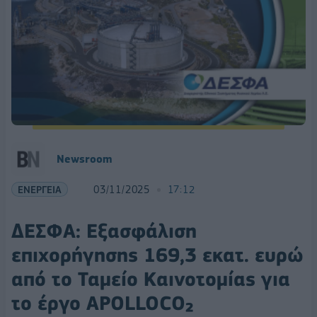
Newsroom
ΕΝΕΡΓΕΙΑ
03/11/2025
17:12
ΔΕΣΦΑ: Εξασφάλιση
επιχορήγησης 169,3 εκατ. ευρώ
από το Ταμείο Καινοτομίας για
το έργο APOLLOCO₂