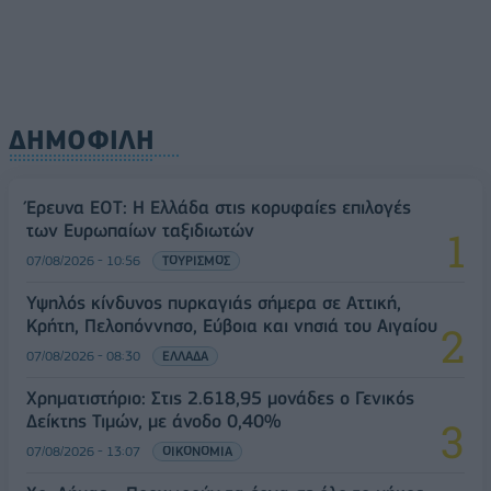
ΔΗΜΟΦΙΛΗ
Έρευνα ΕΟΤ: Η Ελλάδα στις κορυφαίες επιλογές
των Ευρωπαίων ταξιδιωτών
07/08/2026 - 10:56
ΤΟΥΡΙΣΜΟΣ
Υψηλός κίνδυνος πυρκαγιάς σήμερα σε Αττική,
Κρήτη, Πελοπόννησο, Εύβοια και νησιά του Αιγαίου
07/08/2026 - 08:30
ΕΛΛΑΔΑ
Χρηματιστήριο: Στις 2.618,95 μονάδες ο Γενικός
Δείκτης Τιμών, με άνοδο 0,40%
07/08/2026 - 13:07
ΟΙΚΟΝΟΜΙΑ