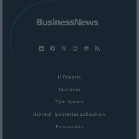
Η Εταιρεία
Ταυτότητα
Όροι Χρήσης
Πολιτική Προστασίας Δεδομένων
Επικοινωνία