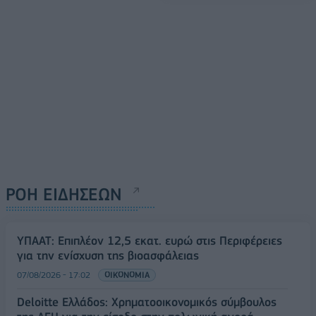
ΡΟΗ ΕΙΔΗΣΕΩΝ
ΥΠΑΑΤ: Επιπλέον 12,5 εκατ. ευρώ στις Περιφέρειες
για την ενίσχυση της βιοασφάλειας
07/08/2026 - 17:02
ΟΙΚΟΝΟΜΙΑ
Deloitte Ελλάδος: Χρηματοοικονομικός σύμβουλος