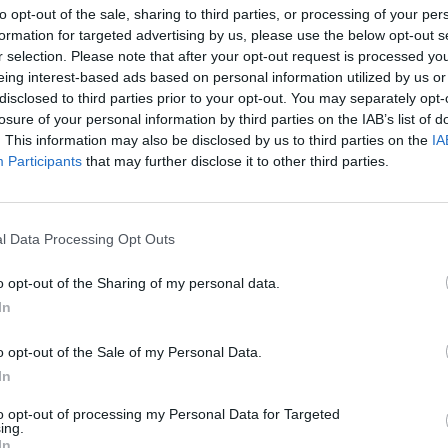
to opt-out of the sale, sharing to third parties, or processing of your per
formation for targeted advertising by us, please use the below opt-out s
r selection. Please note that after your opt-out request is processed y
eing interest-based ads based on personal information utilized by us or
disclosed to third parties prior to your opt-out. You may separately opt-
losure of your personal information by third parties on the IAB’s list of
. This information may also be disclosed by us to third parties on the
IA
Participants
that may further disclose it to other third parties.
l Data Processing Opt Outs
o opt-out of the Sharing of my personal data.
In
o opt-out of the Sale of my Personal Data.
In
to opt-out of processing my Personal Data for Targeted
ing.
In