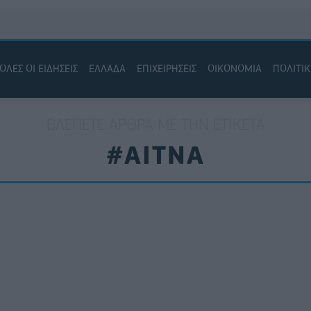
ΟΛΕΣ ΟΙ ΕΙΔΗΣΕΙΣ
ΕΛΛΑΔΑ
ΕΠΙΧΕΙΡΗΣΕΙΣ
ΟΙΚΟΝΟΜΙΑ
ΠΟΛΙΤΙ
ΒΛΈΠΕΤΕ ΆΡΘΡΑ ΜΕ ΤΗΝ ΕΤΙΚΈΤΑ
#ΑΙΤΝΑ