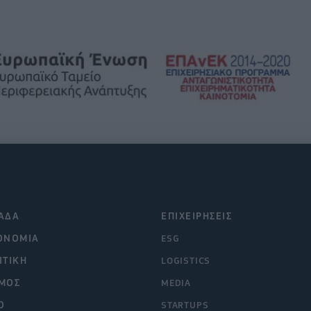
ΑΔΑ
ΕΠΙΧΕΙΡΗΣΕΙΣ
ΟΝΟΜΙΑ
ESG
ΙΤΙΚΗ
LOGISTICS
ΜΟΣ
MEDIA
O
STARTUPS