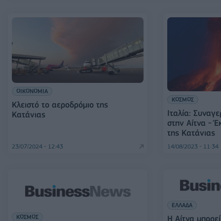
ΟΙΚΟΝΟΜΙΑ
ΚΟΣΜΟΣ
Κλειστό το αεροδρόμιο της
Ιταλία: Συναγε
Κατάνιας
στην Αίτνα - Έ
της Κατάνιας
23/07/2024 - 12:43
14/08/2023 - 11:34
ΕΛΛΑΔΑ
ΚΟΣΜΟΣ
H Αίτνα μπορε