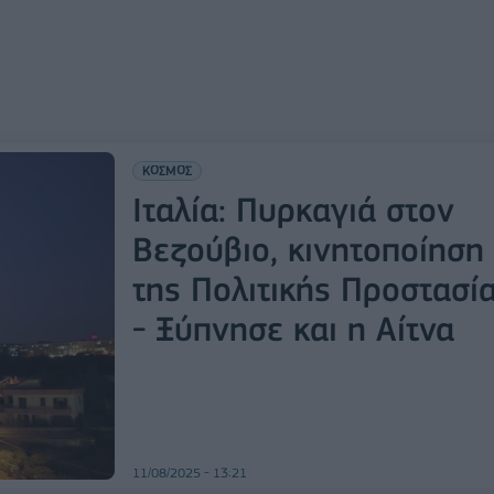
ΚΟΣΜΟΣ
Ιταλία: Πυρκαγιά στον
Βεζούβιο, κινητοποίηση
της Πολιτικής Προστασί
- Ξύπνησε και η Αίτνα
11/08/2025 - 13:21