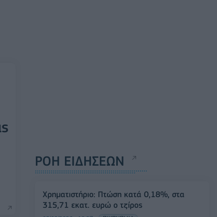
ας
ΡΟΗ ΕΙΔΗΣΕΩΝ
Χρηματιστήριο: Πτώση κατά 0,18%, στα
315,71 εκατ. ευρώ ο τζίρος