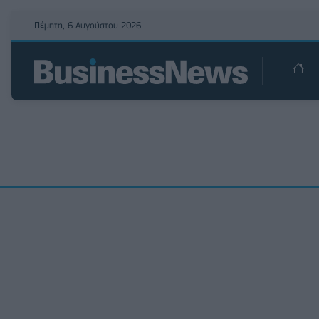
Πέμπτη, 6 Αυγούστου 2026