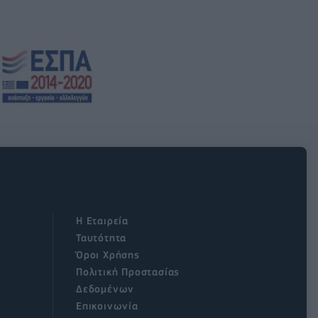
Η Εταιρεία
Ταυτότητα
Όροι Χρήσης
Πολιτική Προστασίας
Δεδομένων
Επικοινωνία