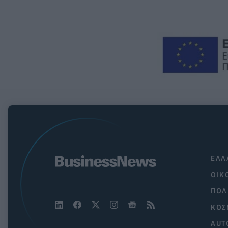
ΕΛΛ
ΟΙΚ
ΠΟΛ
ΚΟΣ
AUT