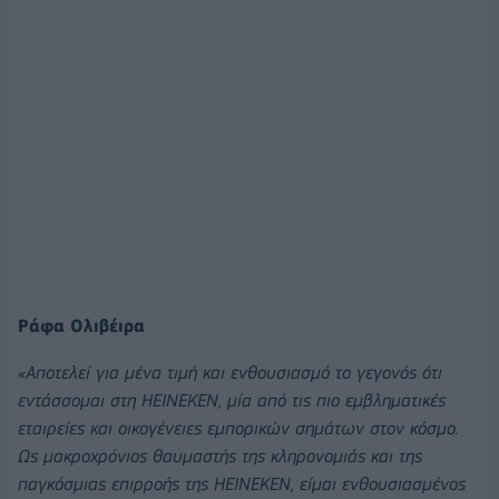
Ράφα Ολιβέιρα
«Αποτελεί για μένα τιμή και ενθουσιασμό το γεγονός ότι
εντάσσομαι στη HEINEKEN, μία από τις πιο εμβληματικές
εταιρείες και οικογένειες εμπορικών σημάτων στον κόσμο.
Ως μακροχρόνιος θαυμαστής της κληρονομιάς και της
παγκόσμιας επιρροής της HEINEKEN, είμαι ενθουσιασμένος