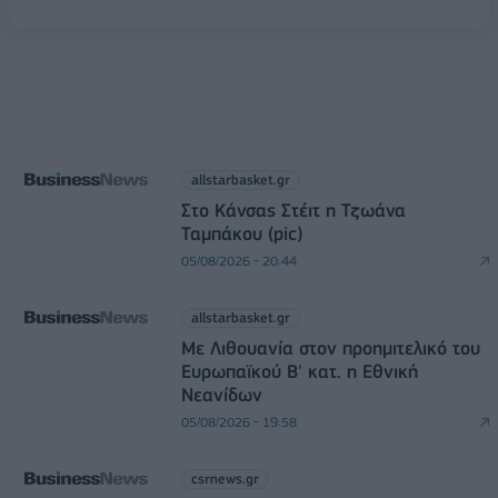
allstarbasket.gr
Στο Κάνσας Στέιτ η Τζωάνα
Ταμπάκου (pic)
05/08/2026 - 20:44
allstarbasket.gr
Με Λιθουανία στον προημιτελικό του
Ευρωπαϊκού Β' κατ. η Εθνική
Νεανίδων
05/08/2026 - 19:58
csrnews.gr