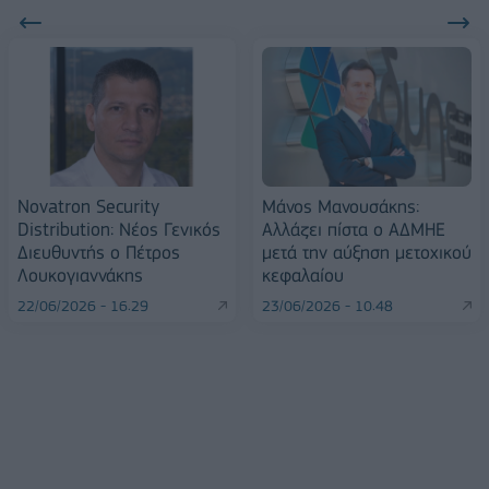
Novatron Security
Μάνος Μανουσάκης:
Distribution: Νέος Γενικός
Αλλάζει πίστα ο ΑΔΜΗΕ
Διευθυντής ο Πέτρος
μετά την αύξηση μετοχικού
Λουκογιαννάκης
κεφαλαίου
22/06/2026 - 16:29
23/06/2026 - 10:48