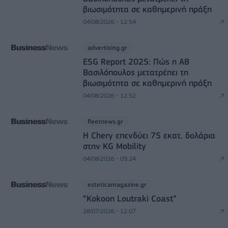
βιωσιμότητα σε καθημερινή πράξη
04/08/2026 - 12:54
advertising.gr
ESG Report 2025: Πώς η ΑΒ
Βασιλόπουλος μετατρέπει τη
βιωσιμότητα σε καθημερινή πράξη
04/08/2026 - 12:52
fleetnews.gr
Η Chery επενδύει 75 εκατ. δολάρια
στην KG Mobility
04/08/2026 - 09:24
esteticamagazine.gr
“Kokoon Loutraki Coast”
28/07/2026 - 12:07