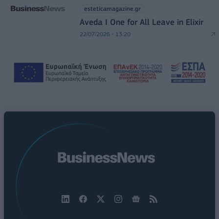
esteticamagazine.gr
Aveda I One for All Leave in Elixir
22/07/2026 - 13:20