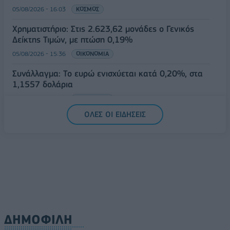
05/08/2026 - 16:03
ΚΟΣΜΟΣ
Χρηματιστήριο: Στις 2.623,62 μονάδες ο Γενικός
Δείκτης Τιμών, με πτώση 0,19%
05/08/2026 - 15:36
ΟΙΚΟΝΟΜΙΑ
Συνάλλαγμα: Το ευρώ ενισχύεται κατά 0,20%, στα
1,1557 δολάρια
05/08/2026 - 15:28
ΟΙΚΟΝΟΜΙΑ
ΟΛΕΣ ΟΙ ΕΙΔΗΣΕΙΣ
ΔΗΜΟΦΙΛΗ