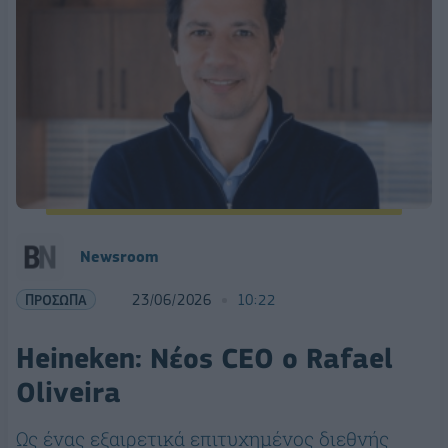
Newsroom
ΠΡΟΣΩΠΑ
23/06/2026
10:22
Heineken: Νέος CEO ο Rafael
Oliveira
Ως ένας εξαιρετικά επιτυχημένος διεθνής