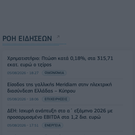
ΡΟΗ ΕΙΔΗΣΕΩΝ
Χρηματιστήριο: Πτώση κατά 0,18%, στα 315,71
εκατ. ευρώ ο τζίρος
05/08/2026 - 18:27
ΟΙΚΟΝΟΜΙΑ
Είσοδος της γαλλικής Meridiam στην ηλεκτρική
διασύνδεση Ελλάδας – Κύπρου
05/08/2026 - 18:06
ΕΠΙΧΕΙΡΗΣΕΙΣ
ΔΕΗ: Ισχυρή ανάπτυξη στο α΄ εξάμηνο 2026 με
προσαρμοσμένο EBITDA στα 1,2 δισ. ευρώ
05/08/2026 - 17:51
ΕΝΕΡΓΕΙΑ