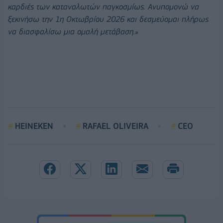
καρδιές των καταναλωτών παγκοσμίως. Ανυπομονώ να
ξεκινήσω την 1η Οκτωβρίου 2026 και δεσμεύομαι πλήρως
να διασφαλίσω μια ομαλή μετάβαση.»
HEINEKEN
RAFAEL OLIVEIRA
CEO