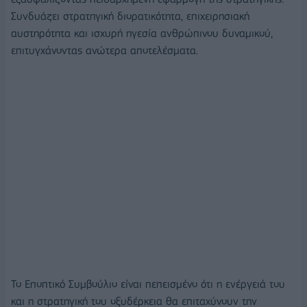
Συνδυάζει στρατηγική διορατικότητα, επιχειρησιακή
αυστηρότητα και ισχυρή ηγεσία ανθρώπινου δυναμικού,
επιτυγχάνοντας ανώτερα αποτελέσματα.
Το Εποπτικό Συμβούλιο είναι πεπεισμένο ότι η ενέργειά του
και η στρατηγική του οξυδέρκεια θα επιταχύνουν την