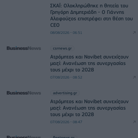
ΣΚΑΪ: Ολοκληρώθηκε η θητεία του
Γρηγόρη Δημητριάδη - Ο Γιάννης
Αλαφούζος επιστρέφει στη θέση του
CEO
08/08/2026 - 06:51
csrnews.gr
Ατρόμητος και Novibet συνεχίζουν
μαζί: Ανανέωση της συνεργασίας
τους μέχρι το 2028
07/08/2026 - 08:52
advertising.gr
Ατρόμητος και Novibet συνεχίζουν
μαζί: Ανανέωση της συνεργασίας
τους μέχρι το 2028
07/08/2026 - 08:47
fleetnews.gr