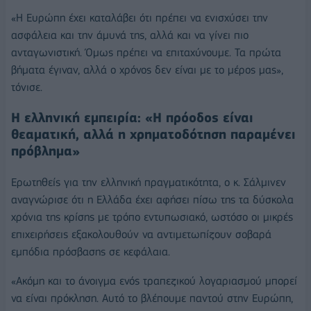
«Η Ευρώπη έχει καταλάβει ότι πρέπει να ενισχύσει την
ασφάλεια και την άμυνά της, αλλά και να γίνει πιο
ανταγωνιστική. Όμως πρέπει να επιταχύνουμε. Τα πρώτα
βήματα έγιναν, αλλά ο χρόνος δεν είναι με το μέρος μας»,
τόνισε.
Η ελληνική εμπειρία: «Η πρόοδος είναι
θεαματική, αλλά η χρηματοδότηση παραμένει
πρόβλημα»
Ερωτηθείς για την ελληνική πραγματικότητα, ο κ. Σάλμινεν
αναγνώρισε ότι η Ελλάδα έχει αφήσει πίσω της τα δύσκολα
χρόνια της κρίσης με τρόπο εντυπωσιακό, ωστόσο οι μικρές
επιχειρήσεις εξακολουθούν να αντιμετωπίζουν σοβαρά
εμπόδια πρόσβασης σε κεφάλαια.
«Ακόμη και το άνοιγμα ενός τραπεζικού λογαριασμού μπορεί
να είναι πρόκληση. Αυτό το βλέπουμε παντού στην Ευρώπη,