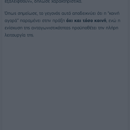
εξαλειφθούν», δήλωσε χαρακτηριστικά.
Όπως σημείωσε, το γεγονός αυτό αποδεικνύει ότι η “κοινή
αγορά” παραμένει στην πράξη
όχι και τόσο κοινή
, ενώ η
ενίσχυση της ανταγωνιστικότητας προϋποθέτει την πλήρη
λειτουργία της.