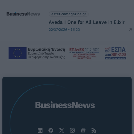
esteticamagazine.gr
Aveda I One for All Leave in Elixir
22/07/2026 - 13:20