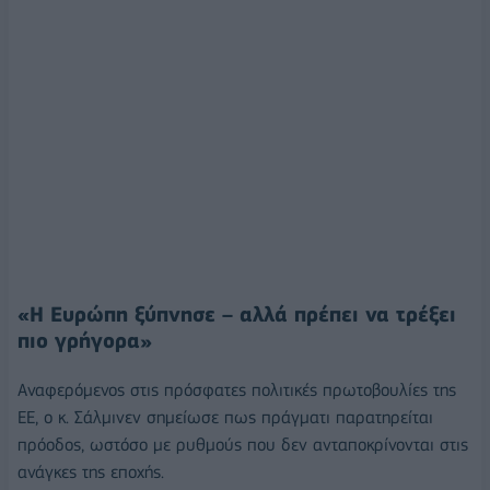
«Η Ευρώπη ξύπνησε – αλλά πρέπει να τρέξει
πιο γρήγορα»
Αναφερόμενος στις πρόσφατες πολιτικές πρωτοβουλίες της
ΕΕ, ο κ. Σάλμινεν σημείωσε πως πράγματι παρατηρείται
πρόοδος, ωστόσο με ρυθμούς που δεν ανταποκρίνονται στις
ανάγκες της εποχής.