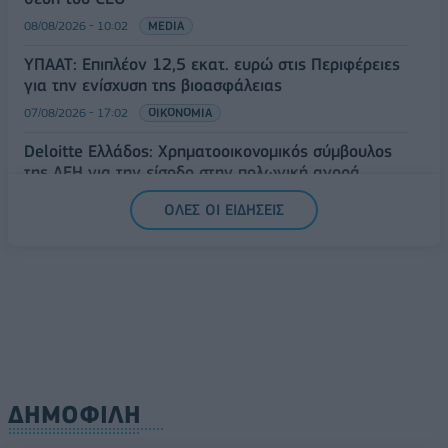
08/08/2026 - 10:02
MEDIA
ΥΠΑΑΤ: Επιπλέον 12,5 εκατ. ευρώ στις Περιφέρειες
για την ενίσχυση της βιοασφάλειας
07/08/2026 - 17:02
ΟΙΚΟΝΟΜΙΑ
Deloitte Ελλάδος: Χρηματοοικονομικός σύμβουλος
της ΔΕΗ για την είσοδο στην πολωνική αγορά
ενέργειας
ΟΛΕΣ ΟΙ ΕΙΔΗΣΕΙΣ
07/08/2026 - 16:38
ΕΠΙΧΕΙΡΗΣΕΙΣ
ΔΗΜΟΦΙΛΗ