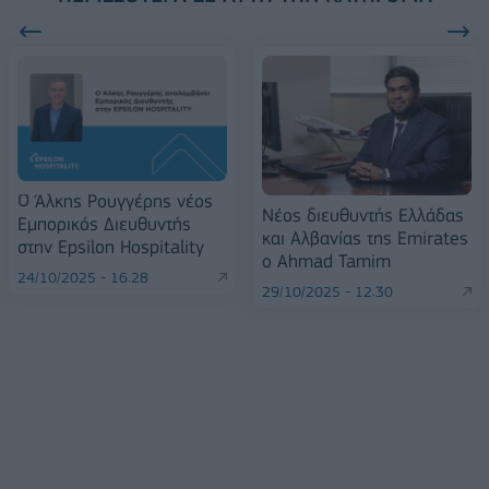
Ο Άλκης Ρουγγέρης νέος
Νέος διευθυντής Ελλάδας
Εμπορικός Διευθυντής
και Αλβανίας της Emirates
στην Epsilon Hospitality
ο Ahmad Tamim
24/10/2025 - 16:28
29/10/2025 - 12:30