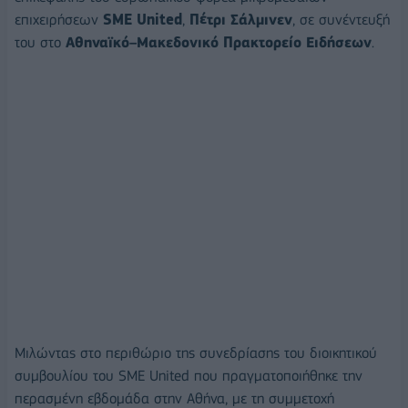
επιχειρήσεων
SME United
,
Πέτρι Σάλμινεν
, σε συνέντευξή
του στο
Αθηναϊκό–Μακεδονικό Πρακτορείο Ειδήσεων
.
Μιλώντας στο περιθώριο της συνεδρίασης του διοικητικού
συμβουλίου του SME United που πραγματοποιήθηκε την
περασμένη εβδομάδα στην Αθήνα, με τη συμμετοχή