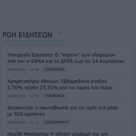
ΡΟΗ ΕΙΔΗΣΕΩΝ
Υπουργείο Εργασίας: Ο “χάρτης” των πληρωμών
από τον e-ΕΦΚΑ και τη ΔΥΠΑ έως τις 14 Αυγούστου
08/08/2026 - 12:58
ΟΙΚΟΝΟΜΙΑ
Χρηματιστήριο Αθηνών: Εβδομαδιαία άνοδος
1,76%, κέρδη 23,31% από τις αρχές του έτους
08/08/2026 - 12:36
ΟΙΚΟΝΟΜΙΑ
Διευρύνεται η πρωτοβουλία για τις τιμές στο ράφι
με 916 προϊόντα
08/08/2026 - 12:12
ΛΙΑΝΕΜΠΟΡΙΟ
Health Monitoring: Η εθνική υποδομή για την