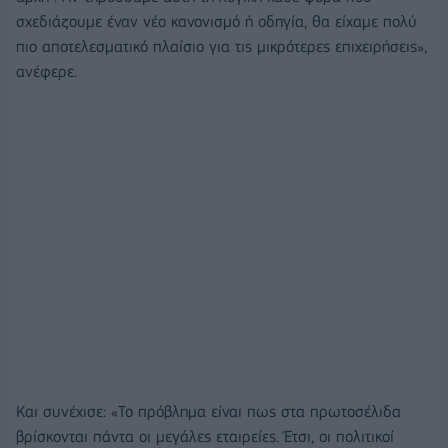
σχεδιάζουμε έναν νέο κανονισμό ή οδηγία, θα είχαμε πολύ
πιο αποτελεσματικό πλαίσιο για τις μικρότερες επιχειρήσεις»,
ανέφερε.
Και συνέχισε: «Το πρόβλημα είναι πως στα πρωτοσέλιδα
βρίσκονται πάντα οι μεγάλες εταιρείες. Έτσι, οι πολιτικοί