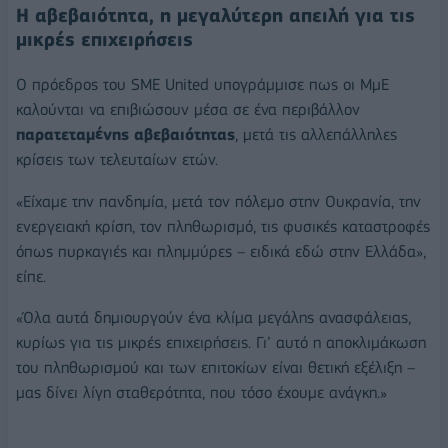
Η αβεβαιότητα, η μεγαλύτερη απειλή για τις
μικρές επιχειρήσεις
Ο πρόεδρος του SME United υπογράμμισε πως οι ΜμΕ
καλούνται να επιβιώσουν μέσα σε ένα περιβάλλον
παρατεταμένης αβεβαιότητας
, μετά τις αλλεπάλληλες
κρίσεις των τελευταίων ετών.
«Είχαμε την πανδημία, μετά τον πόλεμο στην Ουκρανία, την
ενεργειακή κρίση, τον πληθωρισμό, τις φυσικές καταστροφές
όπως πυρκαγιές και πλημμύρες – ειδικά εδώ στην Ελλάδα»,
είπε.
«Όλα αυτά δημιουργούν ένα κλίμα μεγάλης ανασφάλειας,
κυρίως για τις μικρές επιχειρήσεις. Γι’ αυτό η αποκλιμάκωση
του πληθωρισμού και των επιτοκίων είναι θετική εξέλιξη –
μας δίνει λίγη σταθερότητα, που τόσο έχουμε ανάγκη.»