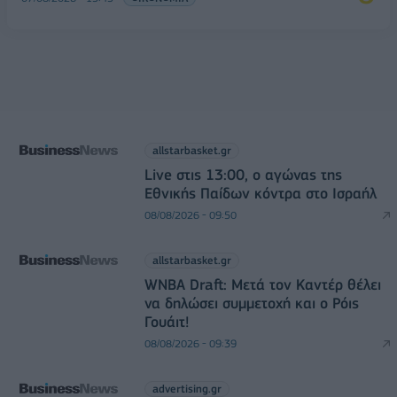
allstarbasket.gr
Live στις 13:00, ο αγώνας της
Εθνικής Παίδων κόντρα στο Ισραήλ
08/08/2026 - 09:50
allstarbasket.gr
WNBA Draft: Μετά τον Καντέρ θέλει
να δηλώσει συμμετοχή και ο Ρόις
Γουάιτ!
08/08/2026 - 09:39
advertising.gr