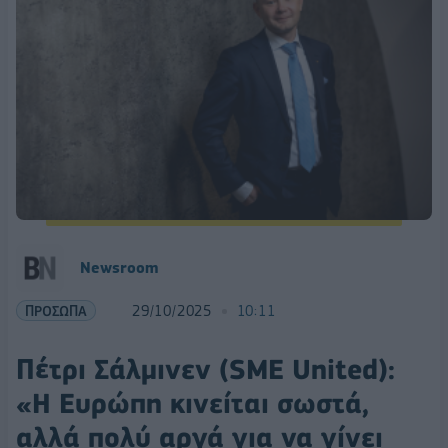
Newsroom
ΠΡΟΣΩΠΑ
29/10/2025
10:11
Πέτρι Σάλμινεν (SME United):
«Η Ευρώπη κινείται σωστά,
αλλά πολύ αργά για να γίνει