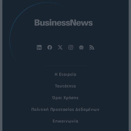
Η Εταιρεία
Ταυτότητα
Όροι Χρήσης
Πολιτική Προστασίας Δεδομένων
Επικοινωνία