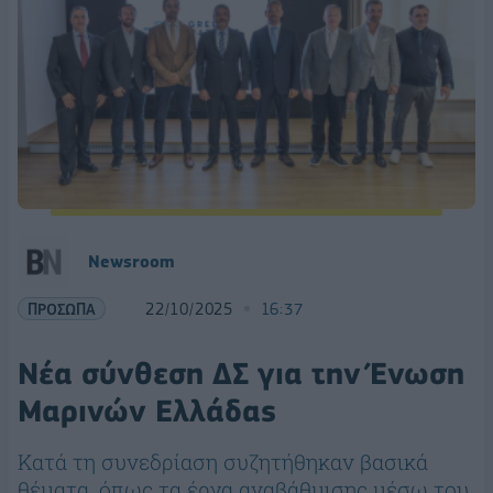
Newsroom
ΠΡΟΣΩΠΑ
22/10/2025
16:37
Νέα σύνθεση ΔΣ για την Ένωση
Μαρινών Ελλάδας
Κατά τη συνεδρίαση συζητήθηκαν βασικά
θέματα, όπως τα έργα αναβάθμισης μέσω του