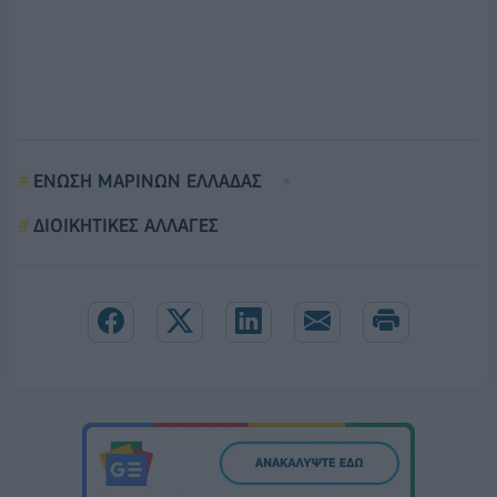
ΕΝΩΣΗ ΜΑΡΙΝΩΝ ΕΛΛΑΔΑΣ
ΔΙΟΙΚΗΤΙΚΕΣ ΑΛΛΑΓΕΣ