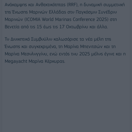
Ανάκαμψης και Ανθεκτικότητας (RRF), η δυναμική συμμετοχή
της Ένωσης Μαρινών Ελλάδας στο Παγκόσμιο Συνέδριο
Μαρινών (ICOMIA World Marinas Conference 2025) στη
Βενετία από τις 15 έως τις 17 Οκτωβρίου και άλλα.
Το Διοικητικό Συμβούλιο καλωσόρισε τα νέα μέλη της
Ένωσης και συγκεκριμένα, τη Μαρίνα Μπενιτσών και τη
Μαρίνα Μεσολογγίου, ενώ εντός του 2025 μέλος έγινε και η
Megayacht Μαρίνα Κέρκυρας.