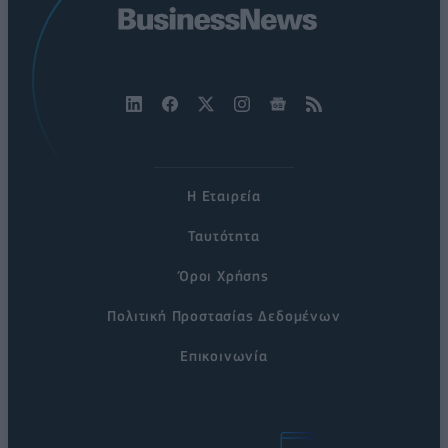
Η Εταιρεία
Ταυτότητα
Όροι Χρήσης
Πολιτική Προστασίας Δεδομένων
Επικοινωνία