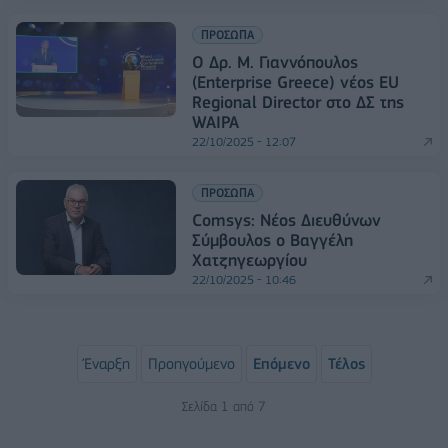
ΠΡΟΣΩΠΑ
Ο Δρ. Μ. Γιαννόπουλος
(Enterprise Greece) νέος EU
Regional Director στο ΔΣ της
WAIPA
22/10/2025 - 12:07
ΠΡΟΣΩΠΑ
Comsys: Νέος Διευθύνων
Σύμβουλος ο Βαγγέλη
Χατζηγεωργίου
22/10/2025 - 10:46
Έναρξη
Προηγούμενο
Επόμενο
Τέλος
Σελίδα 1 από 7