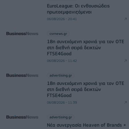
EuroLeague: Οι ενθουσιώδεις
πρωτοεμφανιζόμενοι
06/08/2026 - 20:41
csrnews.gr
18η συνεχόμενη χρονιά για τον ΟΤΕ
στη διεθνή σειρά δεικτών
FTSE4Good
06/08/2026 - 11:42
advertising.gr
18η συνεχόμενη χρονιά για τον ΟΤΕ
στη διεθνή σειρά δεικτών
FTSE4Good
06/08/2026 - 11:39
advertising.gr
Νέα συνεργασία Heaven of Brands ×