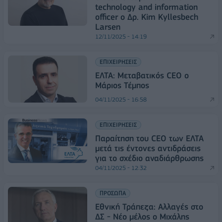
technology and information
officer o Δρ. Kim Kyllesbech
Larsen
12/11/2025 - 14:19
ΕΠΙΧΕΙΡΗΣΕΙΣ
ΕΛΤΑ: Mεταβατικός CEO o
Μάριος Τέμπος
04/11/2025 - 16:58
ΕΠΙΧΕΙΡΗΣΕΙΣ
Παραίτηση του CEO των ΕΛΤΑ
μετά τις έντονες αντιδράσεις
για το σχέδιο αναδιάρθρωσης
04/11/2025 - 12:32
ΠΡΟΣΩΠΑ
Εθνική Τράπεζα: Αλλαγές στο
ΔΣ - Νέο μέλος ο Μιχάλης