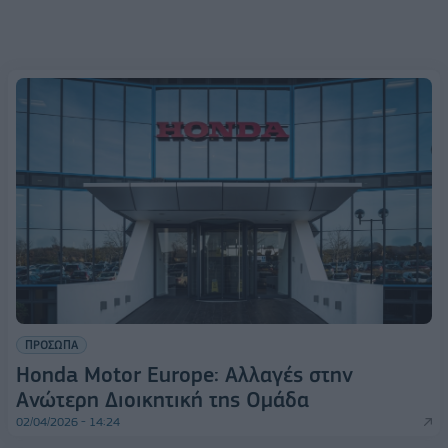
ΠΡΟΣΩΠΑ
Honda Motor Europe: Αλλαγές στην
Ανώτερη Διοικητική της Ομάδα
02/04/2026 - 14:24