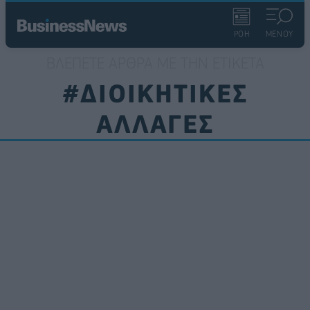
ΡΟΗ
ΜΕΝΟΥ
ΒΛΈΠΕΤΕ ΆΡΘΡΑ ΜΕ ΤΗΝ ΕΤΙΚΈΤΑ
#ΔΙΟΙΚΗΤΙΚΕΣ
ΑΛΛΑΓΕΣ