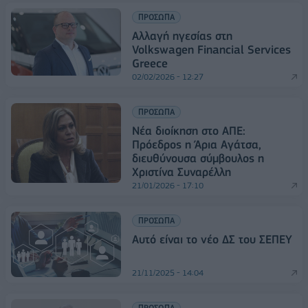
ΠΡΟΣΩΠΑ
Αλλαγή ηγεσίας στη
Volkswagen Financial Services
Greece
02/02/2026 - 12:27
ΠΡΟΣΩΠΑ
Νέα διοίκηση στο ΑΠΕ:
Πρόεδρος η Άρια Αγάτσα,
διευθύνουσα σύμβουλος η
Χριστίνα Συναρέλλη
21/01/2026 - 17:10
ΠΡΟΣΩΠΑ
Αυτό είναι το νέο ΔΣ του ΣΕΠΕΥ
21/11/2025 - 14:04
ΠΡΟΣΩΠΑ