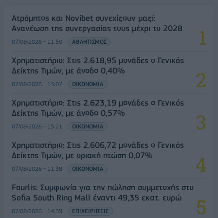
Ατρόμητος και Novibet συνεχίζουν μαζί:
Ανανέωση της συνεργασίας τους μέχρι το 2028
07/08/2026 - 11:50
ΑΘΛΗΤΙΣΜΟΣ
Χρηματιστήριο: Στις 2.618,95 μονάδες ο Γενικός
Δείκτης Τιμών, με άνοδο 0,40%
07/08/2026 - 13:07
ΟΙΚΟΝΟΜΙΑ
Χρηματιστήριο: Στις 2.623,19 μονάδες ο Γενικός
Δείκτης Τιμών, με άνοδο 0,57%
07/08/2026 - 15:21
ΟΙΚΟΝΟΜΙΑ
Χρηματιστήριο: Στις 2.606,72 μονάδες ο Γενικός
Δείκτης Τιμών, με οριακή πτώση 0,07%
07/08/2026 - 11:38
ΟΙΚΟΝΟΜΙΑ
Fourlis: Συμφωνία για την πώληση συμμετοχής στο
Sofia South Ring Mall έναντι 49,35 εκατ. ευρώ
07/08/2026 - 14:39
ΕΠΙΧΕΙΡΗΣΕΙΣ