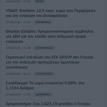
08/08/2026 - 10:02
MEDIA
ΥΠΑΑΤ: Επιπλέον 12,5 εκατ. ευρώ στις Περιφέρειες
για την ενίσχυση της βιοασφάλειας
07/08/2026 - 17:02
ΟΙΚΟΝΟΜΙΑ
Deloitte Ελλάδος: Χρηματοοικονομικός σύμβουλος
της ΔΕΗ για την είσοδο στην πολωνική αγορά
ενέργειας
07/08/2026 - 16:38
ΕΠΙΧΕΙΡΗΣΕΙΣ
Στρατηγική επένδυση του EFA GROUP στη Fractal
για την ανάπτυξη προηγμένων αμυντικών
τεχνολογιών
07/08/2026 - 16:11
ΕΠΙΧΕΙΡΗΣΕΙΣ
Συνάλλαγμα: Το ευρώ ενισχύεται 0,08%, στα
1,1534 δολάρια
07/08/2026 - 15:45
ΟΙΚΟΝΟΜΙΑ
Χρηματιστήριο: Στις 2.623,19 μονάδες ο Γενικός