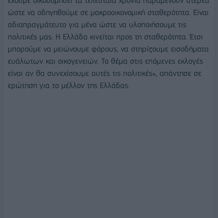
έχουμε οικοδομήσει τα τελευταία χρόνια παραμένουν στέρεα
ώστε να οδηγηθούμε σε μακροοικονομική σταθερότητα. Είναι
αδιαπραγμάτευτο για μένα ώστε να υλοποιήσουμε τις
πολιτικές μας. Η Ελλάδα κινείται προς τη σταθερότητα. Έτσι
μπορούμε να μειώνουμε φόρους, να στηρίζουμε εισοδήματα
ευάλωτων και οικογενειών. Το θέμα στις επόμενες εκλογές
είναι αν θα συνεχίσουμε αυτές τις πολιτικές», απάντησε σε
ερώτηση για το μέλλον της Ελλάδας.