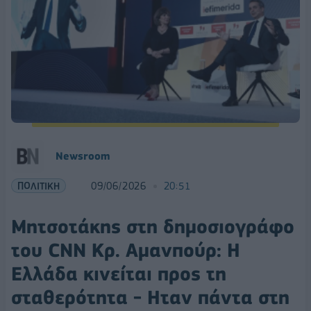
Νewsroom
ΠΟΛΙΤΙΚΗ
09/06/2026
20:51
Μητσοτάκης στη δημοσιογράφο
του CNN Κρ. Αμανπούρ: Η
Ελλάδα κινείται προς τη
σταθερότητα - Ηταν πάντα στη