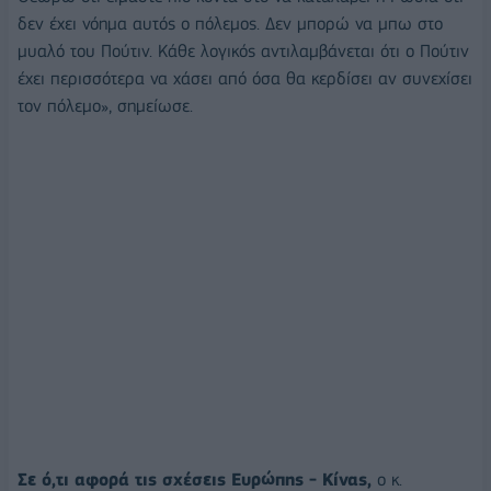
δεν έχει νόημα αυτός ο πόλεμος. Δεν μπορώ να μπω στο
μυαλό του Πούτιν. Κάθε λογικός αντιλαμβάνεται ότι ο Πούτιν
έχει περισσότερα να χάσει από όσα θα κερδίσει αν συνεχίσει
τον πόλεμο», σημείωσε.
Σε ό,τι αφορά τις σχέσεις Ευρώπης - Κίνας,
ο κ.