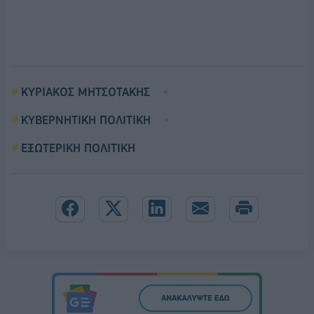
ΚΥΡΙΑΚΟΣ ΜΗΤΣΟΤΑΚΗΣ
ΚΥΒΕΡΝΗΤΙΚΗ ΠΟΛΙΤΙΚΗ
ΕΞΩΤΕΡΙΚΗ ΠΟΛΙΤΙΚΗ