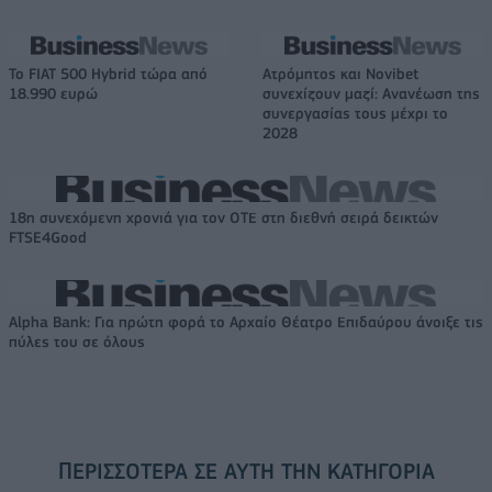
Το FIAT 500 Hybrid τώρα από
Ατρόμητος και Novibet
18.990 ευρώ
συνεχίζουν μαζί: Ανανέωση της
συνεργασίας τους μέχρι το
2028
18η συνεχόμενη χρονιά για τον ΟΤΕ στη διεθνή σειρά δεικτών
FTSE4Good
Alpha Bank: Για πρώτη φορά το Αρχαίο Θέατρο Επιδαύρου άνοιξε τις
πύλες του σε όλους
ΠΕΡΙΣΣΌΤΕΡΑ ΣΕ ΑΥΤΉ ΤΗΝ ΚΑΤΗΓΟΡΊΑ