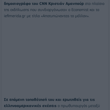
δημοσιογράφο του CNN Κριστιάν Αμανπούρ
στο πλαίσιο
της εκδήλωσης που συνδιοργάνωσαν ο Economist και το
iefimerida.gr με τίτλο «Αποτυπώνοντας το μέλλον».
Σε επόμενη τοποθέτησή του και ερωτηθείς για τις
ελληνοαμερικανικές σχέσεις
ο πρωθυπουργός μεταξύ