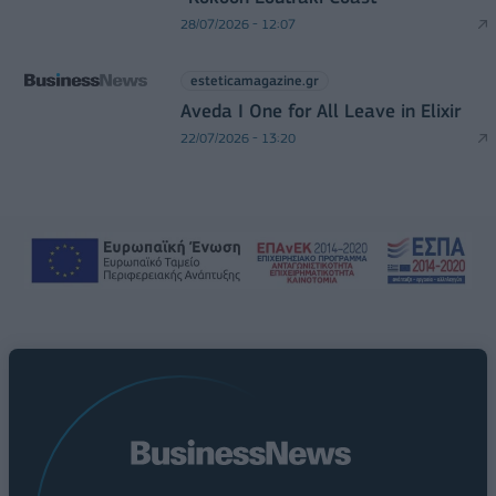
28/07/2026 - 12:07
esteticamagazine.gr
Aveda I One for All Leave in Elixir
22/07/2026 - 13:20