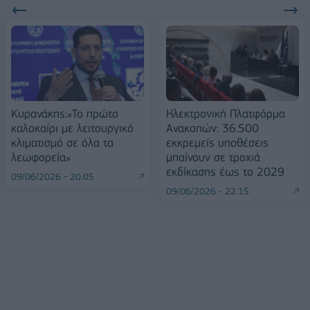
Κυρανάκης:«Το πρώτο
Ηλεκτρονική Πλατφόρμα
καλοκαίρι με λειτουργικό
Ανακοπών: 36.500
κλιματισμό σε όλα τα
εκκρεμείς υποθέσεις
λεωφορεία»
μπαίνουν σε τροχιά
εκδίκασης έως το 2029
09/06/2026 - 20:05
09/06/2026 - 22:15