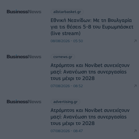
allstarbasket.gr
Εθνική Νεανίδων: Με τη Βουλγαρία
για τις θέσεις 5-8 του Ευρωμπάσκετ
(live stream)
08/08/2026 - 05:50
csrnews.gr
Ατρόμητος και Novibet συνεχίζουν
μαζί: Ανανέωση της συνεργασίας
τους μέχρι το 2028
07/08/2026 - 08:52
advertising.gr
Ατρόμητος και Novibet συνεχίζουν
μαζί: Ανανέωση της συνεργασίας
τους μέχρι το 2028
07/08/2026 - 08:47