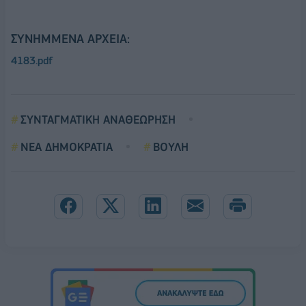
ΣΥΝΗΜΜΈΝΑ ΑΡΧΕΊΑ:
4183.pdf
ΣΥΝΤΑΓΜΑΤΙΚΗ ΑΝΑΘΕΩΡΗΣΗ
ΝΕΑ ΔΗΜΟΚΡΑΤΙΑ
ΒΟΥΛΗ