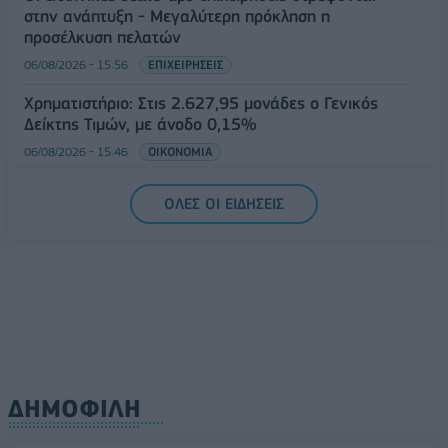
στην ανάπτυξη - Μεγαλύτερη πρόκληση η
προσέλκυση πελατών
06/08/2026 - 15:56
ΕΠΙΧΕΙΡΗΣΕΙΣ
Χρηματιστήριο: Στις 2.627,95 μονάδες ο Γενικός
Δείκτης Τιμών, με άνοδο 0,15%
06/08/2026 - 15:46
ΟΙΚΟΝΟΜΙΑ
ΟΛΕΣ ΟΙ ΕΙΔΗΣΕΙΣ
ΔΗΜΟΦΙΛΗ