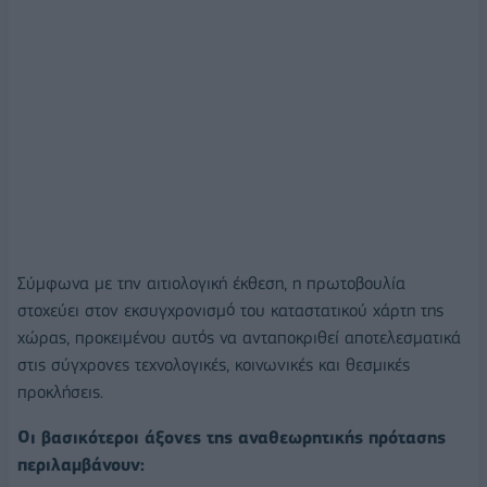
Σύμφωνα με την αιτιολογική έκθεση, η πρωτοβουλία
στοχεύει στον εκσυγχρονισμό του καταστατικού χάρτη της
χώρας, προκειμένου αυτός να ανταποκριθεί αποτελεσματικά
στις σύγχρονες τεχνολογικές, κοινωνικές και θεσμικές
προκλήσεις.
Οι βασικότεροι άξονες της αναθεωρητικής πρότασης
περιλαμβάνουν: