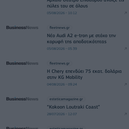
πύλες του σε όλους
05/08/2026 - 10:12
fleetnews.gr
Νέο Audi A2 e-tron με στόχο την
κορυφή της αποδοτικότητας
05/08/2026 - 05:39
fleetnews.gr
Η Chery επενδύει 75 εκατ. δολάρια
στην KG Mobility
04/08/2026 - 09:24
esteticamagazine.gr
“Kokoon Loutraki Coast”
28/07/2026 - 12:07
esteticamagazine.gr