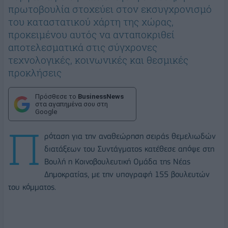
πρωτοβουλία στοχεύει στον εκσυγχρονισμό
του καταστατικού χάρτη της χώρας,
προκειμένου αυτός να ανταποκριθεί
αποτελεσματικά στις σύγχρονες
τεχνολογικές, κοινωνικές και θεσμικές
προκλήσεις
Πρόσθεσε το
BusinessNews
στα αγαπημένα σου στη
Google
Π
ρόταση για την αναθεώρηση σειράς θεμελιωδών
διατάξεων του Συντάγματος κατέθεσε απόψε στη
Βουλή η Κοινοβουλευτική Ομάδα της Νέας
Δημοκρατίας, με την υπογραφή 155 βουλευτών
του κόμματος.