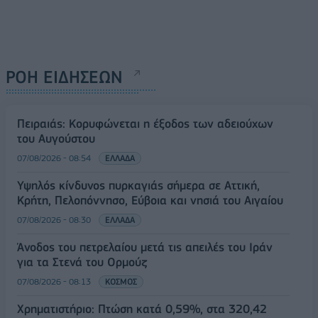
ΡΟΗ ΕΙΔΗΣΕΩΝ
Πειραιάς: Κορυφώνεται η έξοδος των αδειούχων
του Αυγούστου
07/08/2026 - 08:54
ΕΛΛΑΔΑ
Υψηλός κίνδυνος πυρκαγιάς σήμερα σε Αττική,
Κρήτη, Πελοπόννησο, Εύβοια και νησιά του Αιγαίου
07/08/2026 - 08:30
ΕΛΛΑΔΑ
Άνοδος του πετρελαίου μετά τις απειλές του Ιράν
για τα Στενά του Ορμούζ
07/08/2026 - 08:13
ΚΟΣΜΟΣ
Χρηματιστήριο: Πτώση κατά 0,59%, στα 320,42