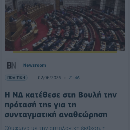
Newsroom
ΠΟΛΙΤΙΚΗ
02/06/2026
21:46
Η ΝΔ κατέθεσε στη Βουλή την
πρότασή της για τη
συνταγματική αναθεώρηση
Σύμφωνα με την αιτιολογική έκθεση, η