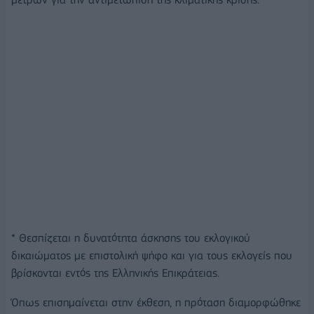
* Θεσπίζεται η δυνατότητα άσκησης του εκλογικού
δικαιώματος με επιστολική ψήφο και για τους εκλογείς που
βρίσκονται εντός της Ελληνικής Επικράτειας.
Όπως επισημαίνεται στην έκθεση, η πρόταση διαμορφώθηκε