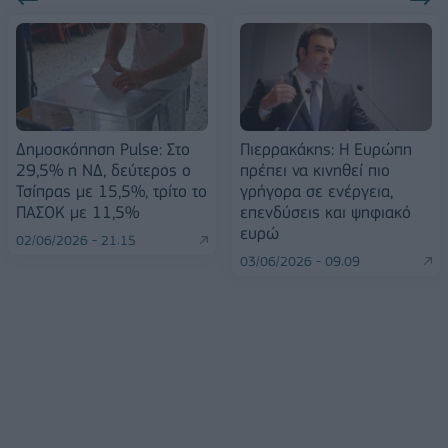
Δημοσκόπηση Pulse: Στο
Πιερρακάκης: Η Ευρώπη
29,5% η ΝΔ, δεύτερος ο
πρέπει να κινηθεί πιο
Τσίπρας με 15,5%, τρίτο το
γρήγορα σε ενέργεια,
ΠΑΣΟΚ με 11,5%
επενδύσεις και ψηφιακό
ευρώ
02/06/2026 - 21:15
03/06/2026 - 09:09