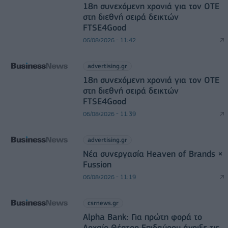
18η συνεχόμενη χρονιά για τον ΟΤΕ
στη διεθνή σειρά δεικτών
FTSE4Good
06/08/2026 - 11:42
advertising.gr
18η συνεχόμενη χρονιά για τον ΟΤΕ
στη διεθνή σειρά δεικτών
FTSE4Good
06/08/2026 - 11:39
advertising.gr
Νέα συνεργασία Heaven of Brands ×
Fussion
06/08/2026 - 11:19
csrnews.gr
Alpha Bank: Για πρώτη φορά το
Αρχαίο Θέατρο Επιδαύρου άνοιξε τις