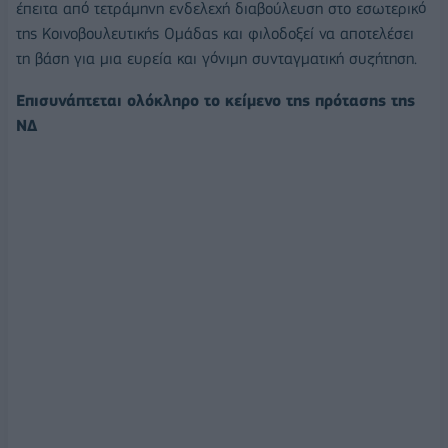
έπειτα από τετράμηνη ενδελεχή διαβούλευση στο εσωτερικό
της Κοινοβουλευτικής Ομάδας και φιλοδοξεί να αποτελέσει
τη βάση για μια ευρεία και γόνιμη συνταγματική συζήτηση.
Επισυνάπτεται ολόκληρο το κείμενο της πρότασης της
ΝΔ