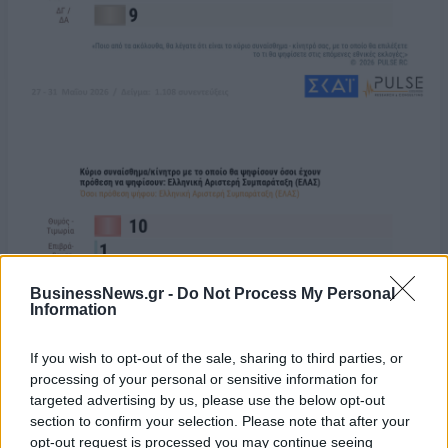
BusinessNews.gr -
Do Not Process My Personal
Information
If you wish to opt-out of the sale, sharing to third parties, or
processing of your personal or sensitive information for
targeted advertising by us, please use the below opt-out
section to confirm your selection. Please note that after your
opt-out request is processed you may continue seeing