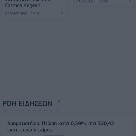
02/06/2026 - 21:46
Cosmos Αegean
02/06/2026 - 19:01
ΡΟΗ ΕΙΔΗΣΕΩΝ
Χρηματιστήριο: Πτώση κατά 0,59%, στα 320,42
εκατ. ευρώ ο τζίρος