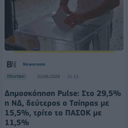
Newsroom
ΠΟΛΙΤΙΚΗ
02/06/2026
21:15
Δημοσκόπηση Pulse: Στο 29,5%
η ΝΔ, δεύτερος ο Τσίπρας με
15,5%, τρίτο το ΠΑΣΟΚ με
11,5%