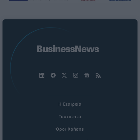
Η Εταιρεία
Ταυτότητα
Όροι Χρήσης