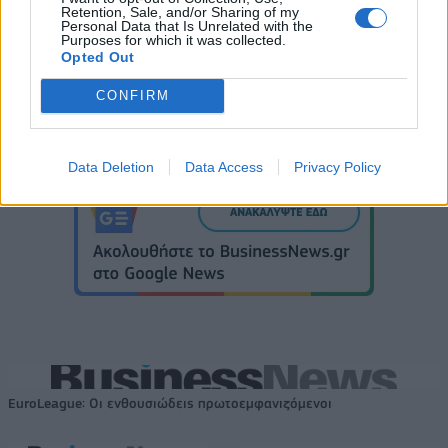
Retention, Sale, and/or Sharing of my
Personal Data that Is Unrelated with the
Purposes for which it was collected.
Opted Out
CONFIRM
Data Deletion
Data Access
Privacy Policy
EuroLeague: Οι ενθουσιώδεις πρωτοεμφανιζόμενοι