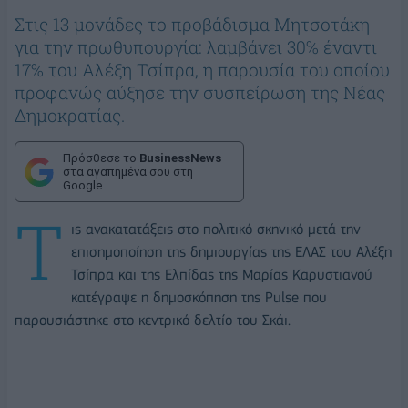
Στις 13 μονάδες το προβάδισμα Μητσοτάκη
για την πρωθυπουργία: λαμβάνει 30% έναντι
17% του Αλέξη Τσίπρα, η παρουσία του οποίου
προφανώς αύξησε την συσπείρωση της Νέας
Δημοκρατίας.
Πρόσθεσε το
BusinessNews
στα αγαπημένα σου στη
Google
Τ
ις ανακατατάξεις στο πολιτικό σκηνικό μετά την
επισημοποίηση της δημιουργίας της ΕΛΑΣ του Αλέξη
Τσίπρα και της Ελπίδας της Μαρίας Καρυστιανού
κατέγραψε η δημοσκόπηση της Pulse που
παρουσιάστηκε στο κεντρικό δελτίο του Σκάι.