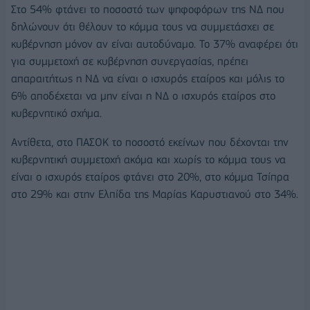
Στο 54% φτάνει το ποσοστό των ψηφοφόρων της ΝΔ που
δηλώνουν ότι θέλουν το κόμμα τους να συμμετάσχει σε
κυβέρνηση μόνον αν είναι αυτοδύναμο. Το 37% αναφέρει ότι
για συμμετοχή σε κυβέρνηση συνεργασίας, πρέπει
απαραιτήτως η ΝΔ να είναι ο ισχυρός εταίρος και μόλις το
6% αποδέχεται να μην είναι η ΝΔ ο ισχυρός εταίρος στο
κυβερνητικό σχήμα.
Αντίθετα, στο ΠΑΣΟΚ το ποσοστό εκείνων που δέχονται την
κυβερνητική συμμετοχή ακόμα και χωρίς το κόμμα τους να
είναι ο ισχυρός εταίρος φτάνει στο 20%, στο κόμμα Τσίπρα
στο 29% και στην Ελπίδα της Μαρίας Καρυστιανού στο 34%.