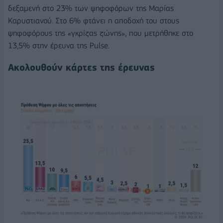
δεξαμενή στο 23% των ψηφοφόρων της Μαρίας
Καρυστιανού. Στο 6% φτάνει η αποδοχή του στους
ψηφοφόρους της «γκρίζας ζώνης», που μετρήθηκε στο
13,5% στην έρευνα της Pulse.
Ακολουθούν κάρτες της έρευνας