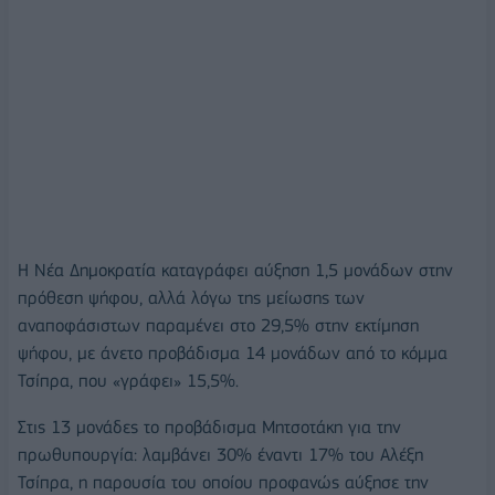
Η Νέα Δημοκρατία καταγράφει αύξηση 1,5 μονάδων στην
πρόθεση ψήφου, αλλά λόγω της μείωσης των
αναποφάσιστων παραμένει στο 29,5% στην εκτίμηση
ψήφου, με άνετο προβάδισμα 14 μονάδων από το κόμμα
Τσίπρα, που «γράφει» 15,5%.
Στις 13 μονάδες το προβάδισμα Μητσοτάκη για την
πρωθυπουργία: λαμβάνει 30% έναντι 17% του Αλέξη
Τσίπρα, η παρουσία του οποίου προφανώς αύξησε την