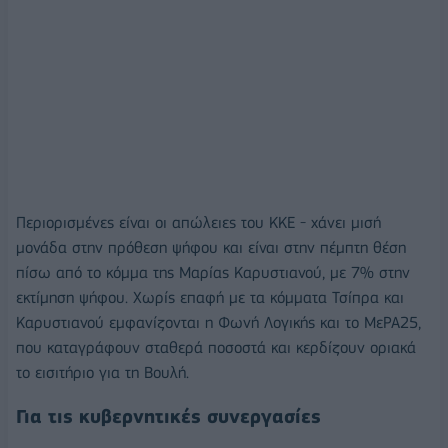
Περιορισμένες είναι οι απώλειες του ΚΚΕ - χάνει μισή
μονάδα στην πρόθεση ψήφου και είναι στην πέμπτη θέση
πίσω από το κόμμα της Μαρίας Καρυστιανού, με 7% στην
εκτίμηση ψήφου. Χωρίς επαφή με τα κόμματα Τσίπρα και
Καρυστιανού εμφανίζονται η Φωνή Λογικής και το ΜεΡΑ25,
που καταγράφουν σταθερά ποσοστά και κερδίζουν οριακά
το εισιτήριο για τη Βουλή.
Για τις κυβερνητικές συνεργασίες