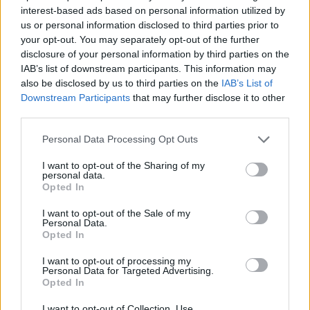
interest-based ads based on personal information utilized by
us or personal information disclosed to third parties prior to
your opt-out. You may separately opt-out of the further
disclosure of your personal information by third parties on the
IAB’s list of downstream participants. This information may
also be disclosed by us to third parties on the
IAB’s List of
Downstream Participants
that may further disclose it to other
third parties.
Personal Data Processing Opt Outs
I want to opt-out of the Sharing of my
personal data.
Opted In
I want to opt-out of the Sale of my
Personal Data.
Opted In
I want to opt-out of processing my
Personal Data for Targeted Advertising.
Opted In
ΔΗΜΟΣΚΟΠΗΣΗ
PULSE
I want to opt-out of Collection, Use,