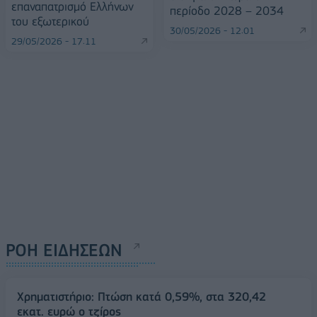
επαναπατρισμό Ελλήνων
περίοδο 2028 – 2034
του εξωτερικού
30/05/2026 - 12:01
29/05/2026 - 17:11
ΡΟΗ ΕΙΔΗΣΕΩΝ
Χρηματιστήριο: Πτώση κατά 0,59%, στα 320,42
εκατ. ευρώ ο τζίρος