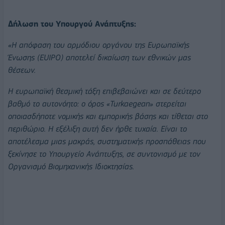
Δήλωση του Υπουργού Ανάπτυξης:
«Η απόφαση του αρμόδιου οργάνου της Ευρωπαϊκής
Ένωσης (EUIPO) αποτελεί δικαίωση των εθνικών μας
θέσεων.
Η ευρωπαϊκή θεσμική τάξη επιβεβαιώνει και σε δεύτερο
βαθμό το αυτονόητο: ο όρος «Turkaegean» στερείται
οποιασδήποτε νομικής και εμπορικής βάσης και τίθεται στο
περιθώριο. Η εξέλιξη αυτή δεν ήρθε τυχαία. Είναι το
αποτέλεσμα μιας μακράς, συστηματικής προσπάθειας που
ξεκίνησε το Υπουργείο Ανάπτυξης, σε συντονισμό με τον
Οργανισμό Βιομηχανικής Ιδιοκτησίας.