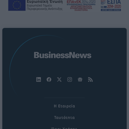
Η Εταιρεία
Ταυτότητα
Όροι Χρήσης