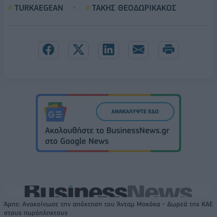
TURKAEGEAN
ΤΑΚΗΣ ΘΕΟΔΩΡΙΚΑΚΟΣ
Άρης: Ανακοίνωσε την απόκτηση του Άνταμ Μοκόκα - Δωρεά της ΚΑΕ
στους πυρόπληκτους