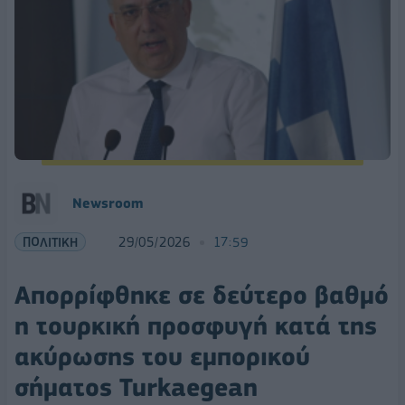
Νewsroom
ΠΟΛΙΤΙΚΗ
29/05/2026
17:59
Απορρίφθηκε σε δεύτερο βαθμό
η τουρκική προσφυγή κατά της
ακύρωσης του εμπορικού
σήματος Turkaegean