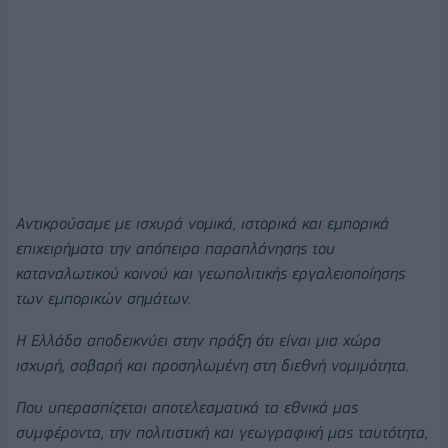
Αντικρούσαμε με ισχυρά νομικά, ιστορικά και εμπορικά
επιχειρήματα την απόπειρα παραπλάνησης του
καταναλωτικού κοινού και γεωπολιτικής εργαλειοποίησης
των εμπορικών σημάτων.
Η Ελλάδα αποδεικνύει στην πράξη ότι είναι μια χώρα
ισχυρή, σοβαρή και προσηλωμένη στη διεθνή νομιμότητα.
Που υπερασπίζεται αποτελεσματικά τα εθνικά μας
συμφέροντα, την πολιτιστική και γεωγραφική μας ταυτότητα,