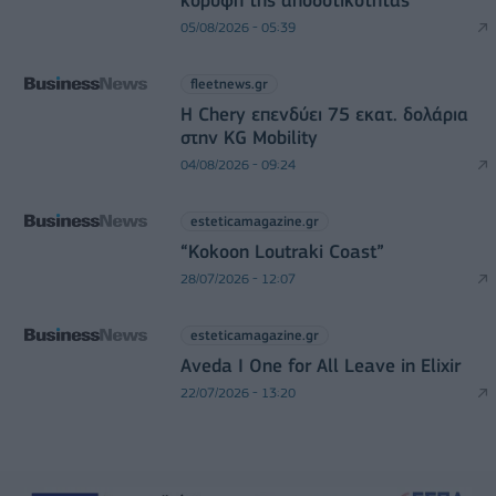
κορυφή της αποδοτικότητας
05/08/2026 - 05:39
fleetnews.gr
Η Chery επενδύει 75 εκατ. δολάρια
στην KG Mobility
04/08/2026 - 09:24
esteticamagazine.gr
“Kokoon Loutraki Coast”
28/07/2026 - 12:07
esteticamagazine.gr
Aveda I One for All Leave in Elixir
22/07/2026 - 13:20