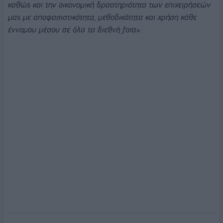
καθώς και την οικονομική δραστηριότητα των επιχειρήσεών
μας με αποφασιστικότητα, μεθοδικότητα και χρήση κάθε
έννομου μέσου σε όλα τα διεθνή fora».