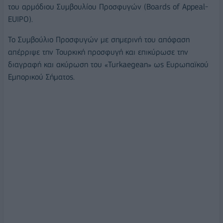
του αρμόδιου Συμβουλίου Προσφυγών (Βoards of Appeal-
EUIPO).
Το Συμβούλιο Προσφυγών με σημερινή του απόφαση
απέρριψε την Τουρκική προσφυγή και επικύρωσε την
διαγραφή και ακύρωση του «Turkaegean» ως Ευρωπαϊκού
Εμπορικού Σήματος.