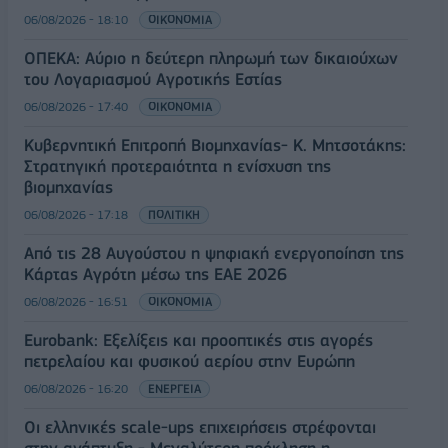
06/08/2026 - 18:10
ΟΙΚΟΝΟΜΙΑ
ΟΠΕΚΑ: Αύριο η δεύτερη πληρωμή των δικαιούχων
του Λογαριασμού Αγροτικής Εστίας
06/08/2026 - 17:40
ΟΙΚΟΝΟΜΙΑ
Κυβερνητική Επιτροπή Βιομηχανίας- Κ. Μητσοτάκης:
Στρατηγική προτεραιότητα η ενίσχυση της
βιομηχανίας
06/08/2026 - 17:18
ΠΟΛΙΤΙΚΗ
Από τις 28 Αυγούστου η ψηφιακή ενεργοποίηση της
Κάρτας Αγρότη μέσω της ΕΑΕ 2026
06/08/2026 - 16:51
ΟΙΚΟΝΟΜΙΑ
Eurobank: Εξελίξεις και προοπτικές στις αγορές
πετρελαίου και φυσικού αερίου στην Ευρώπη
06/08/2026 - 16:20
ΕΝΕΡΓΕΙΑ
Οι ελληνικές scale-ups επιχειρήσεις στρέφονται