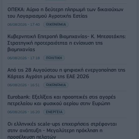
ΟΠΕΚΑ: Αύριο η δεύτερη πληρωμή των δικαιούχων
του Λογαριασμού Αγροτικής Εστίας
06/08/2026 - 17:40
ΟΙΚΟΝΟΜΙΑ
Κυβερνητική Επιτροπή Βιομηχανίας- Κ. Μητσοτάκης:
Στρατηγική προτεραιότητα η ενίσχυση της
βιομηχανίας
06/08/2026 - 17:18
ΠΟΛΙΤΙΚΗ
Από τις 28 Αυγούστου η ψηφιακή ενεργοποίηση της
Κάρτας Αγρότη μέσω της ΕΑΕ 2026
06/08/2026 - 16:51
ΟΙΚΟΝΟΜΙΑ
Eurobank: Εξελίξεις και προοπτικές στις αγορές
πετρελαίου και φυσικού αερίου στην Ευρώπη
06/08/2026 - 16:20
ΕΝΕΡΓΕΙΑ
Οι ελληνικές scale-ups επιχειρήσεις στρέφονται
στην ανάπτυξη - Μεγαλύτερη πρόκληση η
προσέλκυση πελατών