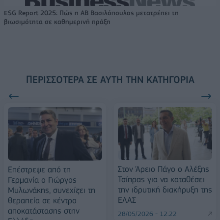
ESG Report 2025: Πώς η ΑΒ Βασιλόπουλος μετατρέπει τη
βιωσιμότητα σε καθημερινή πράξη
ΠΕΡΙΣΣΌΤΕΡΑ ΣΕ ΑΥΤΉ ΤΗΝ ΚΑΤΗΓΟΡΊΑ
Στον Άρειο Πάγο ο Αλέξης
Επέστρεψε από τη
Τσίπρας για να καταθέσει
Γερμανία ο Γιώργος
την ιδρυτική διακήρυξη της
Μυλωνάκης, συνεχίζει τη
ΕΛΑΣ
θεραπεία σε κέντρο
αποκατάστασης στην
28/05/2026 - 12:22