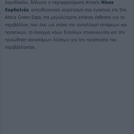
λογοδοσία»
, δήλωσε ο περιφερειάρχης Αττικής
Νίκος
Χαρδαλιάς
, απευθύνοντας χαιρετισμό στα εγκαίνια της 5ης
Attica Green Expo, της μεγαλύτερης ετήσιας έκθεσης για το
περιβάλλον, που έχει ως στόχο την ανταλλαγή απόψεων και
πρακτικών, το άνοιγμα νέων διαύλων επικοινωνίας και την
προώθηση καινοτόμων λύσεων για την προστασία του
περιβάλλοντος.