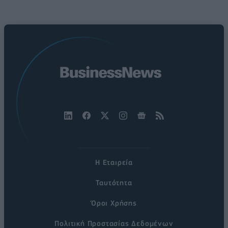
Η Εταιρεία
Ταυτότητα
Όροι Χρήσης
Πολιτική Προστασίας Δεδομένων