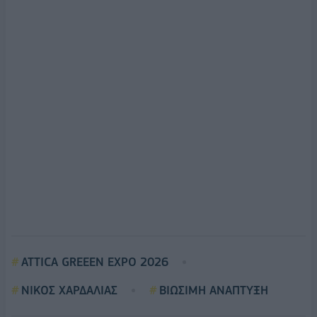
ATTICA GREEEN EXPO 2026
ΝΙΚΟΣ ΧΑΡΔΑΛΙΑΣ
ΒΙΩΣΙΜΗ ΑΝΑΠΤΥΞΗ