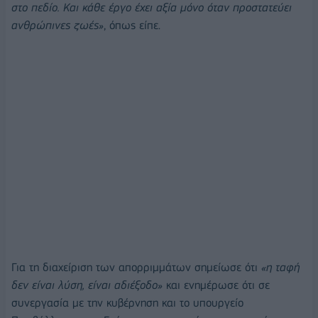
στο πεδίο. Και κάθε έργο έχει αξία μόνο όταν προστατεύει
ανθρώπινες ζωές»
, όπως είπε.
Για τη διαχείριση των απορριμμάτων σημείωσε ότι
«η ταφή
δεν είναι λύση, είναι αδιέξοδο»
και ενημέρωσε ότι σε
συνεργασία με την κυβέρνηση και το υπουργείο