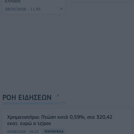
Ελλάδα
28/05/2026 - 11:45
ΡΟΗ ΕΙΔΗΣΕΩΝ
Χρηματιστήριο: Πτώση κατά 0,59%, στα 320,42
εκατ. ευρώ ο τζίρος
06/08/2026 - 18:10
ΟΙΚΟΝΟΜΙΑ