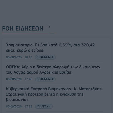
ΡΟΗ ΕΙΔΗΣΕΩΝ
Χρηματιστήριο: Πτώση κατά 0,59%, στα 320,42
εκατ. ευρώ ο τζίρος
06/08/2026 - 18:10
ΟΙΚΟΝΟΜΙΑ
ΟΠΕΚΑ: Αύριο η δεύτερη πληρωμή των δικαιούχων
του Λογαριασμού Αγροτικής Εστίας
06/08/2026 - 17:40
ΟΙΚΟΝΟΜΙΑ
Κυβερνητική Επιτροπή Βιομηχανίας- Κ. Μητσοτάκης:
Στρατηγική προτεραιότητα η ενίσχυση της
βιομηχανίας
06/08/2026 - 17:18
ΠΟΛΙΤΙΚΗ