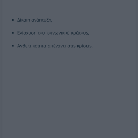
Δίκαιη ανάπτυξη,
Ενίσχυση του κοινωνικού κράτους,
Ανθεκτικότητα απέναντι στις κρίσεις,