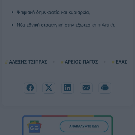
Ψηφιακή δημοκρατία και κυριαρχία,
Νέα εθνική στρατηγική στην εξωτερική πολιτική.
ΑΛΕΞΗΣ ΤΣΙΠΡΑΣ
ΑΡΕΙΟΣ ΠΑΓΟΣ
ΕΛΑΣ