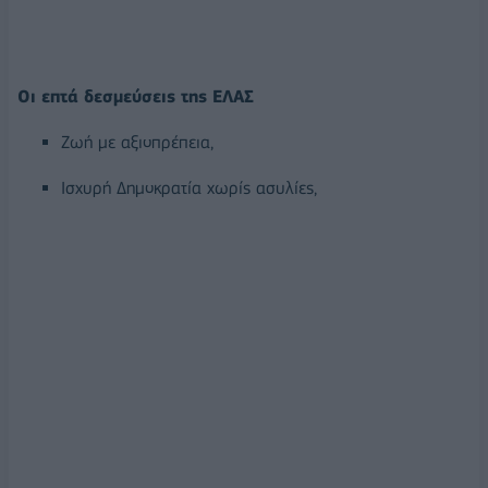
Οι επτά δεσμεύσεις της ΕΛΑΣ
Ζωή με αξιοπρέπεια,
Ισχυρή Δημοκρατία χωρίς ασυλίες,