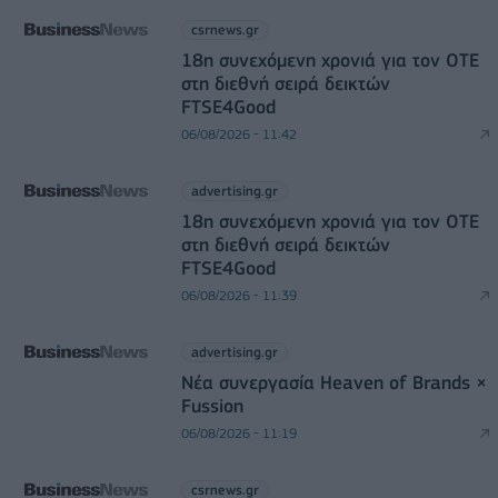
csrnews.gr
18η συνεχόμενη χρονιά για τον ΟΤΕ
στη διεθνή σειρά δεικτών
FTSE4Good
06/08/2026 - 11:42
advertising.gr
18η συνεχόμενη χρονιά για τον ΟΤΕ
στη διεθνή σειρά δεικτών
FTSE4Good
06/08/2026 - 11:39
advertising.gr
Νέα συνεργασία Heaven of Brands ×
Fussion
06/08/2026 - 11:19
csrnews.gr