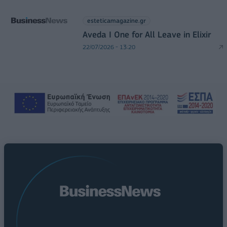
esteticamagazine.gr
Aveda I One for All Leave in Elixir
22/07/2026 - 13:20