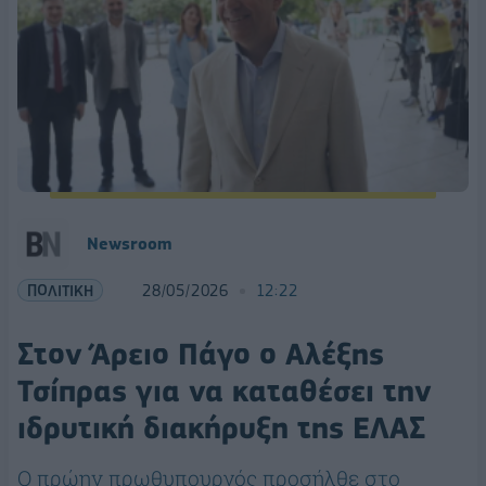
Newsroom
ΠΟΛΙΤΙΚΗ
28/05/2026
12:22
Στον Άρειο Πάγο ο Αλέξης
Τσίπρας για να καταθέσει την
ιδρυτική διακήρυξη της ΕΛΑΣ
Ο πρώην πρωθυπουργός προσήλθε στο