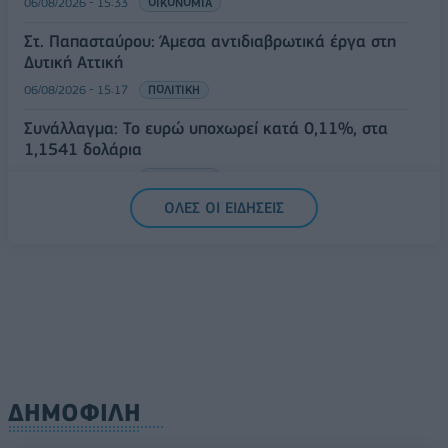
06/08/2026 - 15:33
ΟΙΚΟΝΟΜΙΑ
Στ. Παπασταύρου: Άμεσα αντιδιαβρωτικά έργα στη
Δυτική Αττική
06/08/2026 - 15:17
ΠΟΛΙΤΙΚΗ
Συνάλλαγμα: Το ευρώ υποχωρεί κατά 0,11%, στα
1,1541 δολάρια
06/08/2026 - 14:59
ΟΙΚΟΝΟΜΙΑ
ΟΛΕΣ ΟΙ ΕΙΔΗΣΕΙΣ
ΔΗΜΟΦΙΛΗ