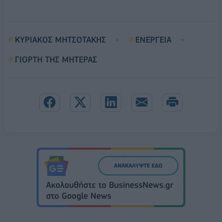
ΚΥΡΙΑΚΟΣ ΜΗΤΣΟΤΑΚΗΣ
ΕΝΕΡΓΕΙΑ
ΓΙΟΡΤΗ ΤΗΣ ΜΗΤΕΡΑΣ