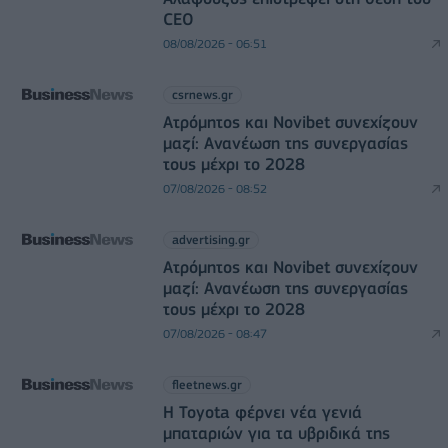
CEO
08/08/2026 - 06:51
csrnews.gr
Ατρόμητος και Novibet συνεχίζουν
μαζί: Ανανέωση της συνεργασίας
τους μέχρι το 2028
07/08/2026 - 08:52
advertising.gr
Ατρόμητος και Novibet συνεχίζουν
μαζί: Ανανέωση της συνεργασίας
τους μέχρι το 2028
07/08/2026 - 08:47
fleetnews.gr
Η Toyota φέρνει νέα γενιά
μπαταριών για τα υβριδικά της