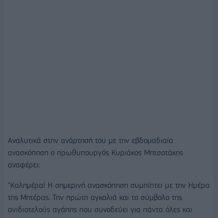
Αναλυτικά στην ανάρτησή του με την εβδομαδιαία
ανασκόπηση ο πρωθυπουργός Κυριάκος Μητσοτάκης
αναφέρει:
"Καλημέρα! Η σημερινή ανασκόπηση συμπίπτει με την Ημέρα
της Μητέρας. Την πρώτη αγκαλιά και το σύμβολο της
ανιδιοτελούς αγάπης που συνοδεύει για πάντα όλες και