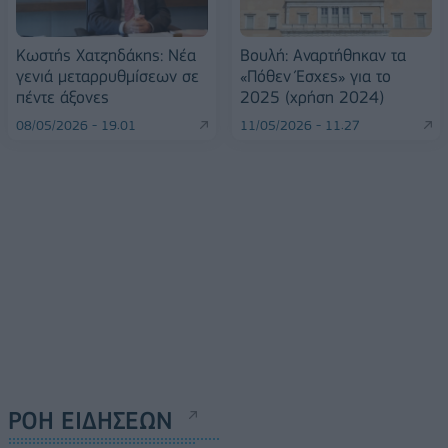
Κωστής Χατζηδάκης: Νέα
Βουλή: Αναρτήθηκαν τα
γενιά μεταρρυθμίσεων σε
«Πόθεν Έσχες» για το
πέντε άξονες
2025 (χρήση 2024)
08/05/2026 - 19:01
11/05/2026 - 11:27
ΡΟΗ ΕΙΔΗΣΕΩΝ