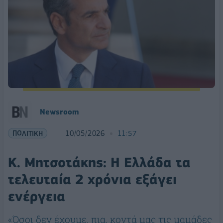
Newsroom
ΠΟΛΙΤΙΚΗ
10/05/2026
11:57
Κ. Μητσοτάκης: Η Ελλάδα τα
τελευταία 2 χρόνια εξάγει
ενέργεια
«Όσοι δεν έχουμε, πια, κοντά μας τις μαμάδες