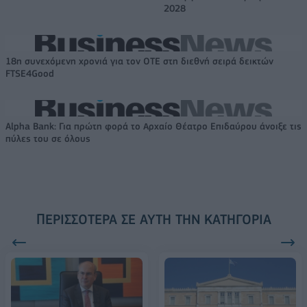
2028
18η συνεχόμενη χρονιά για τον ΟΤΕ στη διεθνή σειρά δεικτών
FTSE4Good
Alpha Bank: Για πρώτη φορά το Αρχαίο Θέατρο Επιδαύρου άνοιξε τις
πύλες του σε όλους
ΠΕΡΙΣΣΌΤΕΡΑ ΣΕ ΑΥΤΉ ΤΗΝ ΚΑΤΗΓΟΡΊΑ