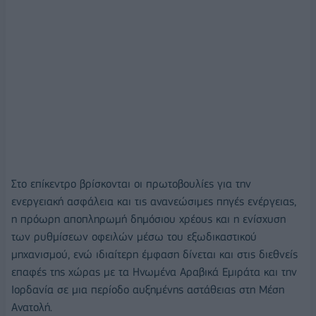
Στο επίκεντρο βρίσκονται οι πρωτοβουλίες για την
ενεργειακή ασφάλεια και τις ανανεώσιμες πηγές ενέργειας,
η πρόωρη αποπληρωμή δημόσιου χρέους και η ενίσχυση
των ρυθμίσεων οφειλών μέσω του εξωδικαστικού
μηχανισμού, ενώ ιδιαίτερη έμφαση δίνεται και στις διεθνείς
επαφές της χώρας με τα Ηνωμένα Αραβικά Εμιράτα και την
Ιορδανία σε μια περίοδο αυξημένης αστάθειας στη Μέση
Ανατολή.