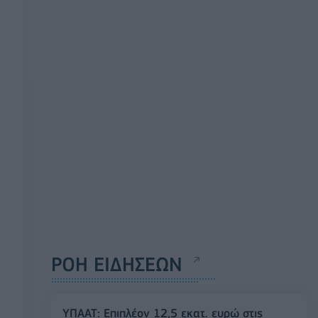
ΡΟΗ ΕΙΔΗΣΕΩΝ
ΥΠΑΑΤ: Επιπλέον 12,5 εκατ. ευρώ στις