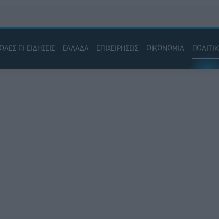
ΟΛΕΣ ΟΙ ΕΙΔΗΣΕΙΣ
ΕΛΛΑΔΑ
ΕΠΙΧΕΙΡΗΣΕΙΣ
ΟΙΚΟΝΟΜΙΑ
ΠΟΛΙΤΙ