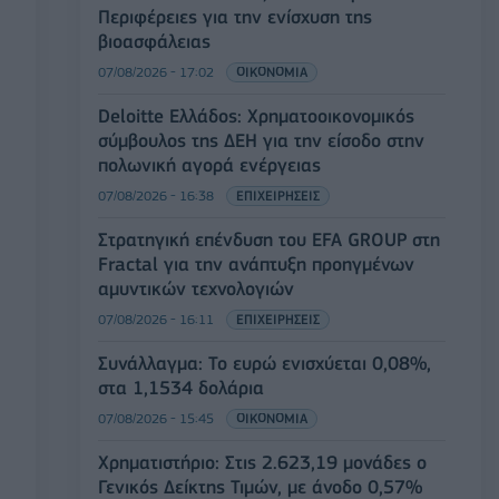
Περιφέρειες για την ενίσχυση της
βιοασφάλειας
07/08/2026 - 17:02
ΟΙΚΟΝΟΜΙΑ
Deloitte Ελλάδος: Χρηματοοικονομικός
σύμβουλος της ΔΕΗ για την είσοδο στην
πολωνική αγορά ενέργειας
07/08/2026 - 16:38
ΕΠΙΧΕΙΡΗΣΕΙΣ
Στρατηγική επένδυση του EFA GROUP στη
Fractal για την ανάπτυξη προηγμένων
αμυντικών τεχνολογιών
07/08/2026 - 16:11
ΕΠΙΧΕΙΡΗΣΕΙΣ
Συνάλλαγμα: Το ευρώ ενισχύεται 0,08%,
στα 1,1534 δολάρια
07/08/2026 - 15:45
ΟΙΚΟΝΟΜΙΑ
Χρηματιστήριο: Στις 2.623,19 μονάδες ο
Γενικός Δείκτης Τιμών, με άνοδο 0,57%