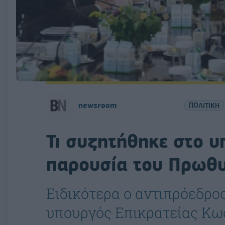
newsroom
ΠΟΛΙΤΙΚΗ
Τι συζητήθηκε στο υ
παρουσία του Πρωθ
Ειδικότερα ο αντιπρόεδρο
υπουργός Επικρατείας Κω