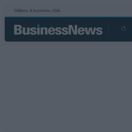
Σάββατο, 8 Αυγούστου 2026