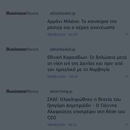
allstarbasket.gr
Αρμάνι Μιλάνο: Το καινούριο της
ρόστερ και ο αέρας ανανέωσης
08/08/2026 - 20:43
allstarbasket.gr
Εθνική Κορασίδων: Οι δηλώσεις μετά
τη νίκη επί της Δανίας και πριν από
τον ημιτελικό με τη Νορβηγία
08/08/2026 - 19:19
advertising.gr
ΣΚΑΪ: Ολοκληρώθηκε η θητεία του
Γρηγόρη Δημητριάδη - Ο Γιάννης
Αλαφούζος επιστρέφει στη θέση του
CEO
08/08/2026 - 06:51