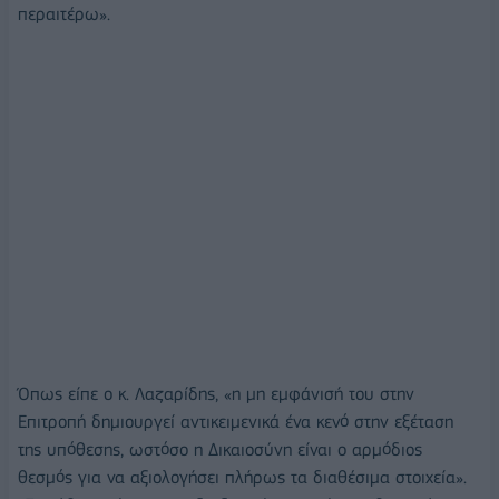
περαιτέρω».
Όπως είπε ο κ. Λαζαρίδης, «η μη εμφάνισή του στην
Επιτροπή δημιουργεί αντικειμενικά ένα κενό στην εξέταση
της υπόθεσης, ωστόσο η Δικαιοσύνη είναι ο αρμόδιος
θεσμός για να αξιολογήσει πλήρως τα διαθέσιμα στοιχεία».