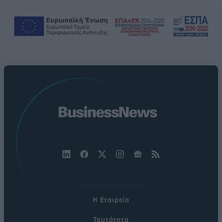
Η Εταιρεία
Ταυτότητα