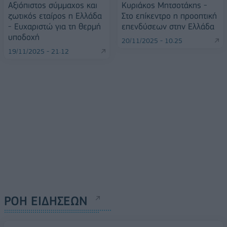
Αξιόπιστος σύμμαχος και
Κυριάκος Μητσοτάκης -
ζωτικός εταίρος η Ελλάδα
Στο επίκεντρο η προοπτική
- Ευχαριστώ για τη θερμή
επενδύσεων στην Ελλάδα
υποδοχή
20/11/2025 - 10:25
19/11/2025 - 21:12
ΡΟΗ ΕΙΔΗΣΕΩΝ