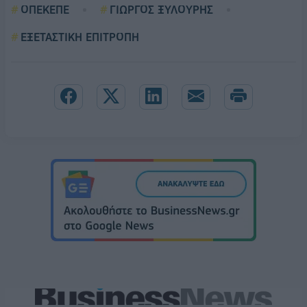
ΟΠΕΚΕΠΕ
ΓΙΩΡΓΟΣ ΞΥΛΟΥΡΗΣ
ΕΞΕΤΑΣΤΙΚΗ ΕΠΙΤΡΟΠΗ