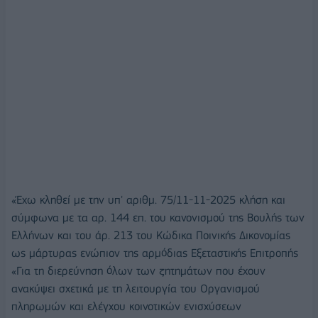
«Έχω κληθεί με την υπ' αριθμ. 75/11-11-2025 κλήση και
σύμφωνα με τα αρ. 144 επ. του κανονισμού της Βουλής των
Ελλήνων και του άρ. 213 του Κώδικα Ποινικής Δικονομίας
ως μάρτυρας ενώπιον της αρμόδιας Εξεταστικής Επιτροπής
«Για τη διερεύνηση όλων των ζητημάτων που έχουν
ανακύψει σχετικά με τη λειτουργία του Οργανισμού
πληρωμών και ελέγχου κοινοτικών ενισχύσεων