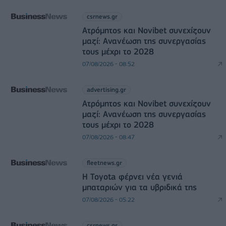
csrnews.gr
Ατρόμητος και Novibet συνεχίζουν
μαζί: Ανανέωση της συνεργασίας
τους μέχρι το 2028
07/08/2026 - 08:52
advertising.gr
Ατρόμητος και Novibet συνεχίζουν
μαζί: Ανανέωση της συνεργασίας
τους μέχρι το 2028
07/08/2026 - 08:47
fleetnews.gr
Η Toyota φέρνει νέα γενιά
μπαταριών για τα υβριδικά της
07/08/2026 - 05:22
csrnews.gr