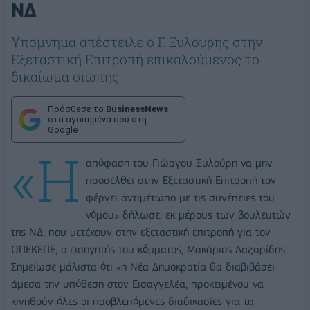
ΝΔ
Υπόμνημα απέστειλε ο Γ. Ξυλούρης στην
Εξεταστική Επιτροπή επικαλούμενος το
δικαίωμα σιωπής
Πρόσθεσε το
BusinessNews
στα αγαπημένα σου στη
Google
«Η
απόφαση του Γιώργου Ξυλούρη να μην
προσέλθει στην Εξεταστική Επιτροπή τον
φέρνει αντιμέτωπο με τις συνέπειες του
νόμου» δήλωσε, εκ μέρους των βουλευτών
της ΝΔ, που μετέχουν στην εξεταστική επιτροπή για τον
ΟΠΕΚΕΠΕ, ο εισηγητής του κόμματος, Μακάριος Λαζαρίδης.
Σημείωσε μάλιστα ότι «η Νέα Δημοκρατία θα διαβιβάσει
άμεσα την υπόθεση στον Εισαγγελέα, προκειμένου να
κινηθούν όλες οι προβλεπόμενες διαδικασίες για τα