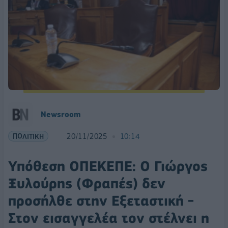
Newsroom
ΠΟΛΙΤΙΚΗ
20/11/2025
10:14
Υπόθεση ΟΠΕΚΕΠΕ: Ο Γιώργος
Ξυλούρης (Φραπές) δεν
προσήλθε στην Εξεταστική -
Στον εισαγγελέα τον στέλνει η