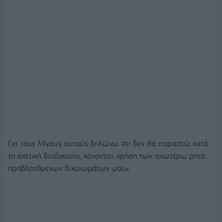
Για τους λόγους αυτούς δηλώνω ότι δεν θα παραστώ κατά
τη σχετική διαδικασία, κάνοντας χρήση των ανωτέρω ρητά
προβλεπόμενων δικαιωμάτων μου».