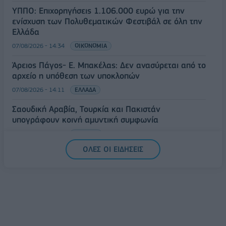
ΥΠΠΟ: Επιχορηγήσεις 1.106.000 ευρώ για την
ενίσχυση των Πολυθεματικών Φεστιβάλ σε όλη την
Ελλάδα
07/08/2026 - 14:34
ΟΙΚΟΝΟΜΙΑ
Άρειος Πάγος- Ε. Μπακέλας: Δεν ανασύρεται από το
αρχείο η υπόθεση των υποκλοπών
07/08/2026 - 14:11
ΕΛΛΑΔΑ
Σαουδική Αραβία, Τουρκία και Πακιστάν
υπογράφουν κοινή αμυντική συμφωνία
07/08/2026 - 13:47
ΚΟΣΜΟΣ
ΟΛΕΣ ΟΙ ΕΙΔΗΣΕΙΣ