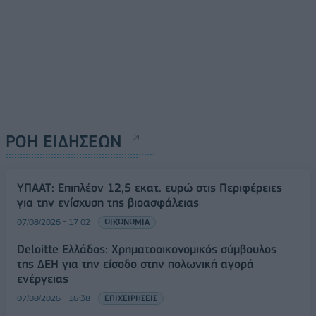
ΡΟΗ ΕΙΔΗΣΕΩΝ
ΥΠΑΑΤ: Επιπλέον 12,5 εκατ. ευρώ στις Περιφέρειες
για την ενίσχυση της βιοασφάλειας
07/08/2026 - 17:02
ΟΙΚΟΝΟΜΙΑ
Deloitte Ελλάδος: Χρηματοοικονομικός σύμβουλος
της ΔΕΗ για την είσοδο στην πολωνική αγορά
ενέργειας
07/08/2026 - 16:38
ΕΠΙΧΕΙΡΗΣΕΙΣ