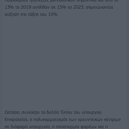
13% το 2019 ανήλθαν σε 15% το 2023, σημειώνοντας
αύξηση της τάξης του 15%.
Ωστόσο, συνεχίζει το δελτίο Τύπου του υπουργού
Επικρατείας, ο πολυκερματισμός των ερευνητικών κέντρων
σε διάφορα υπουργεία, η πανσπερμία φορέων και η