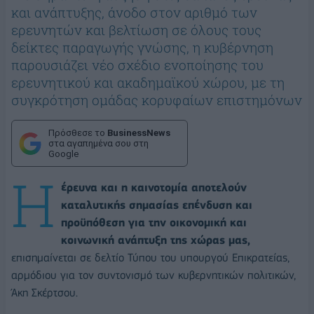
και ανάπτυξης, άνοδο στον αριθμό των
ερευνητών και βελτίωση σε όλους τους
δείκτες παραγωγής γνώσης, η κυβέρνηση
παρουσιάζει νέο σχέδιο ενοποίησης του
ερευνητικού και ακαδημαϊκού χώρου, με τη
συγκρότηση ομάδας κορυφαίων επιστημόνων
Πρόσθεσε το
BusinessNews
στα αγαπημένα σου στη
Google
Η
έρευνα και η καινοτομία αποτελούν
καταλυτικής σημασίας επένδυση και
προϋπόθεση για την οικονομική και
κοινωνική ανάπτυξη της χώρας μας,
επισημαίνεται σε δελτίο Τύπου του υπουργού Επικρατείας,
αρμόδιου για τον συντονισμό των κυβερνητικών πολιτικών,
Άκη Σκέρτσου.