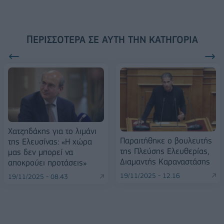
ΠΕΡΙΣΣΌΤΕΡΑ ΣΕ ΑΥΤΉ ΤΗΝ ΚΑΤΗΓΟΡΊΑ
Χατζηδάκης για το λιμάνι
Παραιτήθηκε ο βουλευτής
της Ελευσίνας: «Η χώρα
της Πλεύσης Ελευθερίας,
μας δεν μπορεί να
Διαμαντής Καραναστάσης
αποκρούει προτάσεις»
19/11/2025 - 12:16
19/11/2025 - 08:43