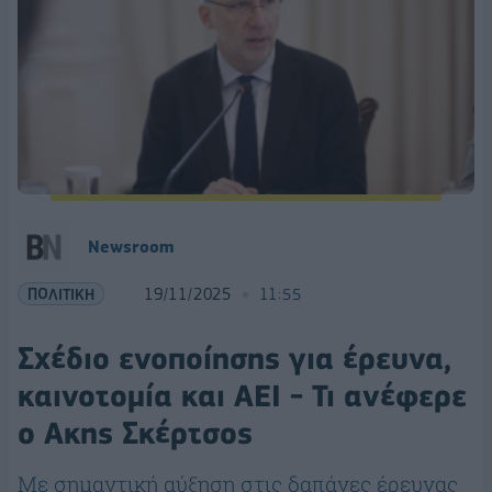
Newsroom
ΠΟΛΙΤΙΚΗ
19/11/2025
11:55
Σχέδιο ενοποίησης για έρευνα,
καινοτομία και ΑΕΙ - Τι ανέφερε
ο Ακης Σκέρτσος
Με σημαντική αύξηση στις δαπάνες έρευνας