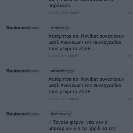
παράταση
07/08/2026 - 20:09
csrnews.gr
Ατρόμητος και Novibet συνεχίζουν
μαζί: Ανανέωση της συνεργασίας
τους μέχρι το 2028
07/08/2026 - 08:52
advertising.gr
Ατρόμητος και Novibet συνεχίζουν
μαζί: Ανανέωση της συνεργασίας
τους μέχρι το 2028
07/08/2026 - 08:47
fleetnews.gr
Η Toyota φέρνει νέα γενιά
μπαταριών για τα υβριδικά της