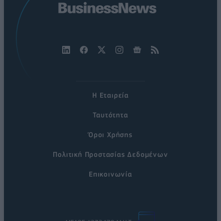
Η Εταιρεία
Ταυτότητα
Όροι Χρήσης
Πολιτική Προστασίας Δεδομένων
Επικοινωνία