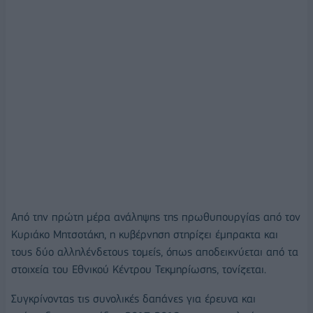
Από την πρώτη μέρα ανάληψης της πρωθυπουργίας από τον
Κυριάκο Μητσοτάκη, η κυβέρνηση στηρίζει έμπρακτα και
τους δύο αλληλένδετους τομείς, όπως αποδεικνύεται από τα
στοιχεία του Εθνικού Κέντρου Τεκμηρίωσης, τονίζεται.
Συγκρίνοντας τις συνολικές δαπάνες για έρευνα και