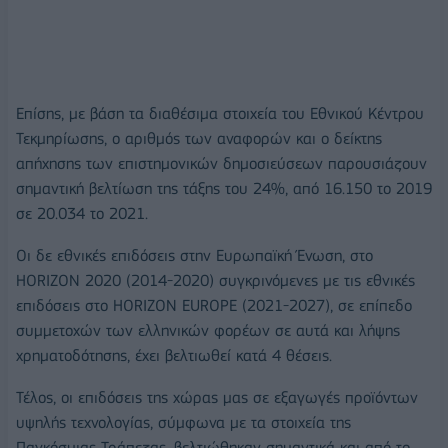
Επίσης, με βάση τα διαθέσιμα στοιχεία του Εθνικού Κέντρου
Τεκμηρίωσης, ο αριθμός των αναφορών και ο δείκτης
απήχησης των επιστημονικών δημοσιεύσεων παρουσιάζουν
σημαντική βελτίωση της τάξης του 24%, από 16.150 το 2019
σε 20.034 το 2021.
Οι δε εθνικές επιδόσεις στην Ευρωπαϊκή Ένωση, στο
HORIZON 2020 (2014-2020) συγκρινόμενες με τις εθνικές
επιδόσεις στο HORIZON EUROPE (2021-2027), σε επίπεδο
συμμετοχών των ελληνικών φορέων σε αυτά και λήψης
χρηματοδότησης, έχει βελτιωθεί κατά 4 θέσεις.
Τέλος, οι επιδόσεις της χώρας μας σε εξαγωγές προϊόντων
υψηλής τεχνολογίας, σύμφωνα με τα στοιχεία της
Παγκόσμιας Τράπεζας, βελτιώθηκαν σημαντικά και από το