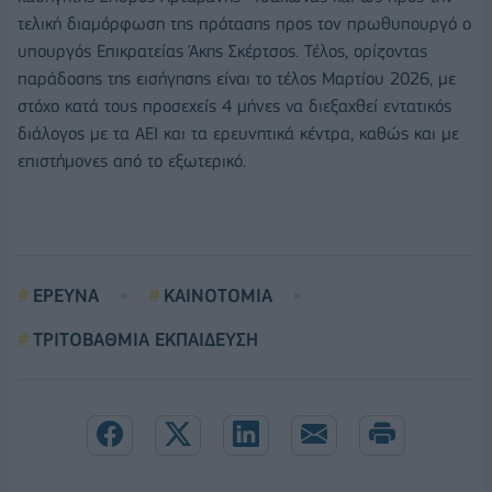
τελική διαμόρφωση της πρότασης προς τον πρωθυπουργό ο
υπουργός Επικρατείας Άκης Σκέρτσος. Τέλος, ορίζοντας
παράδοσης της εισήγησης είναι το τέλος Μαρτίου 2026, με
στόχο κατά τους προσεχείς 4 μήνες να διεξαχθεί εντατικός
διάλογος με τα ΑΕΙ και τα ερευνητικά κέντρα, καθώς και με
επιστήμονες από το εξωτερικό.
ΕΡΕΥΝΑ
ΚΑΙΝΟΤΟΜΙΑ
ΤΡΙΤΟΒΑΘΜΙΑ ΕΚΠΑΙΔΕΥΣΗ