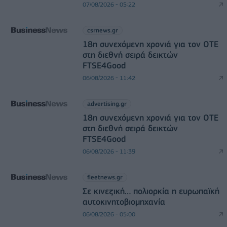
07/08/2026 - 05:22
csrnews.gr
18η συνεχόμενη χρονιά για τον ΟΤΕ
στη διεθνή σειρά δεικτών
FTSE4Good
06/08/2026 - 11:42
advertising.gr
18η συνεχόμενη χρονιά για τον ΟΤΕ
στη διεθνή σειρά δεικτών
FTSE4Good
06/08/2026 - 11:39
fleetnews.gr
Σε κινεζική… πολιορκία η ευρωπαϊκή
αυτοκινητοβιομηχανία
06/08/2026 - 05:00