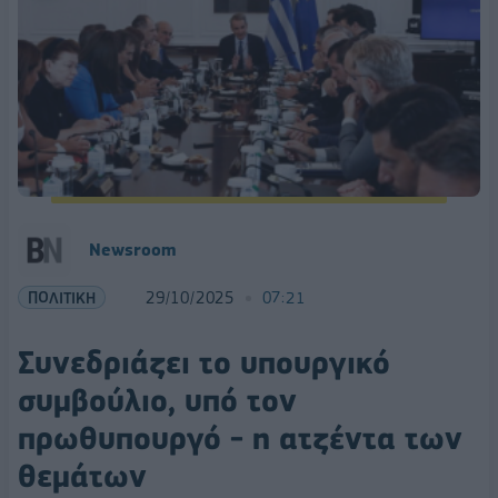
Newsroom
ΠΟΛΙΤΙΚΗ
29/10/2025
07:21
Συνεδριάζει το υπουργικό
συμβούλιο, υπό τον
πρωθυπουργό - η ατζέντα των
θεμάτων