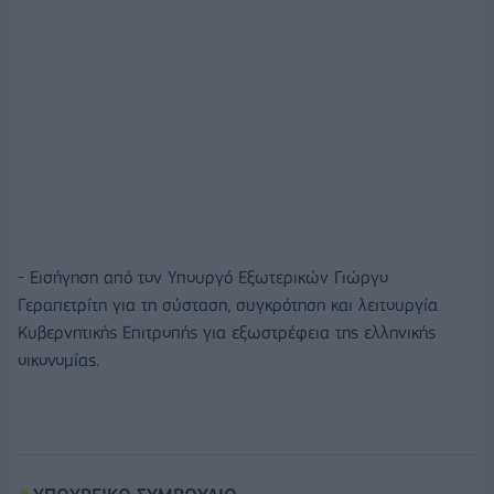
- Εισήγηση από τον Υπουργό Εξωτερικών Γιώργο
Γεραπετρίτη για τη σύσταση, συγκρότηση και λειτουργία
Κυβερνητικής Επιτροπής για εξωστρέφεια της ελληνικής
οικονομίας.