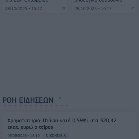
28/10/2025 - 15:17
29/10/2025 - 10:17
ΡΟΗ ΕΙΔΗΣΕΩΝ
Χρηματιστήριο: Πτώση κατά 0,59%, στα 320,42
εκατ. ευρώ ο τζίρος
06/08/2026 - 18:10
ΟΙΚΟΝΟΜΙΑ