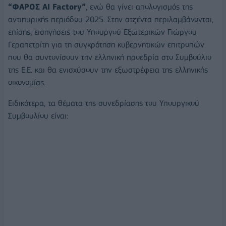
“ΦΑΡΟΣ AI Factory”
, ενώ θα γίνει απολογισμός της
αντιπυρικής περιόδου 2025. Στην ατζέντα περιλαμβάνονται,
επίσης, εισηγήσεις του Υπουργού Εξωτερικών Γιώργου
Γεραπετρίτη για τη συγκρότηση κυβερνητικών επιτροπών
που θα συντονίσουν την ελληνική προεδρία στο Συμβούλιο
της Ε.Ε. και θα ενισχύσουν την εξωστρέφεια της ελληνικής
οικονομίας.
Ειδικότερα, τα θέματα της συνεδρίασης του Υπουργικού
Συμβουλίου είναι: