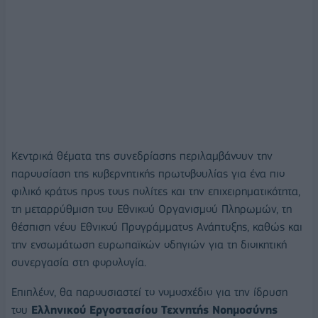
Κεντρικά θέματα της συνεδρίασης περιλαμβάνουν την
παρουσίαση της κυβερνητικής πρωτοβουλίας για ένα πιο
φιλικό κράτος προς τους πολίτες και την επιχειρηματικότητα,
τη μεταρρύθμιση του Εθνικού Οργανισμού Πληρωμών, τη
θέσπιση νέου Εθνικού Προγράμματος Ανάπτυξης, καθώς και
την ενσωμάτωση ευρωπαϊκών οδηγιών για τη διοικητική
συνεργασία στη φορολογία.
Επιπλέον, θα παρουσιαστεί το νομοσχέδιο για την ίδρυση
του
Ελληνικού Εργοστασίου Τεχνητής Νοημοσύνης