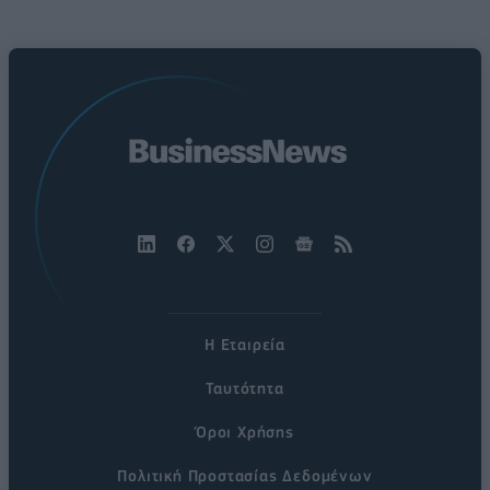
Η Εταιρεία
Ταυτότητα
Όροι Χρήσης
Πολιτική Προστασίας Δεδομένων