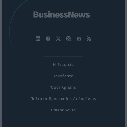
Η Εταιρεία
Ταυτότητα
Όροι Χρήσης
Πολιτική Προστασίας Δεδομένων
Επικοινωνία