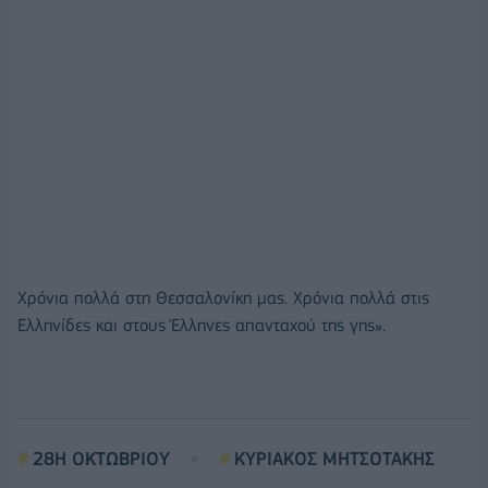
Χρόνια πολλά στη Θεσσαλονίκη μας. Χρόνια πολλά στις
Ελληνίδες και στους Έλληνες απανταχού της γης».
28Η ΟΚΤΩΒΡΙΟΥ
ΚΥΡΙΑΚΟΣ ΜΗΤΣΟΤΑΚΗΣ