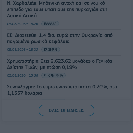
Ν. Χαρδαλιάς: Μηδενική ανοχή και σε νομικό
επίπεδο για τους υπαίτιους της πυρκαγιάς στη
Δυτική Αττική
05/08/2026 - 16:26
ΕΛΛΑΔΑ
ΕΕ: Διοχετεύει 1,4 δισ. ευρώ στην Ουκρανία από
παγωμένα ρωσικά κεφάλαια
05/08/2026 - 16:03
ΚΟΣΜΟΣ
Χρηματιστήριο: Στις 2.623,62 μονάδες ο Γενικός
Δείκτης Τιμών, με πτώση 0,19%
05/08/2026 - 15:36
ΟΙΚΟΝΟΜΙΑ
Συνάλλαγμα: Το ευρώ ενισχύεται κατά 0,20%, στα
1,1557 δολάρια
05/08/2026 - 15:28
ΟΙΚΟΝΟΜΙΑ
ΟΛΕΣ ΟΙ ΕΙΔΗΣΕΙΣ