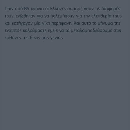
Πριν από 85 χρόνια οι Έλληνες παραμέρισαν τις διαφορές
τους, ενώθηκαν για να πολεμήσουν για την ελευθερία τους
και κατήγαγαν μία νίκη περήφανη. Και αυτό το μήνυμα της
ενότητας καλούμαστε εμείς να το μεταλαμπαδεύσουμε στις
ευθύνες της δικής μας γενιάς.