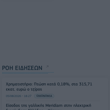
ΡΟΗ ΕΙΔΗΣΕΩΝ
Χρηματιστήριο: Πτώση κατά 0,18%, στα 315,71
εκατ. ευρώ ο τζίρος
05/08/2026 - 18:27
ΟΙΚΟΝΟΜΙΑ
Είσοδος της γαλλικής Meridiam στην ηλεκτρική