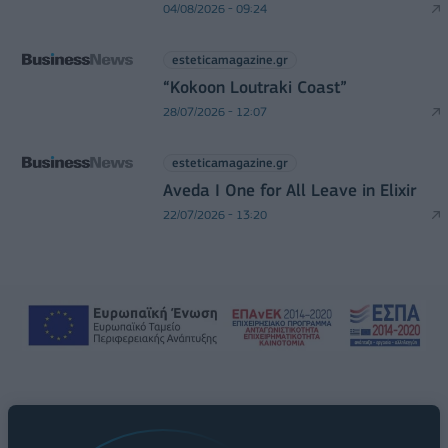
04/08/2026 - 09:24
esteticamagazine.gr
“Kokoon Loutraki Coast”
28/07/2026 - 12:07
esteticamagazine.gr
Aveda I One for All Leave in Elixir
22/07/2026 - 13:20