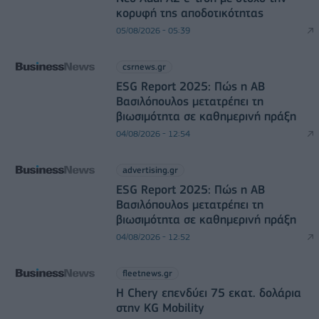
κορυφή της αποδοτικότητας
05/08/2026 - 05:39
csrnews.gr
ESG Report 2025: Πώς η ΑΒ
Βασιλόπουλος μετατρέπει τη
βιωσιμότητα σε καθημερινή πράξη
04/08/2026 - 12:54
advertising.gr
ESG Report 2025: Πώς η ΑΒ
Βασιλόπουλος μετατρέπει τη
βιωσιμότητα σε καθημερινή πράξη
04/08/2026 - 12:52
fleetnews.gr
Η Chery επενδύει 75 εκατ. δολάρια
στην KG Mobility