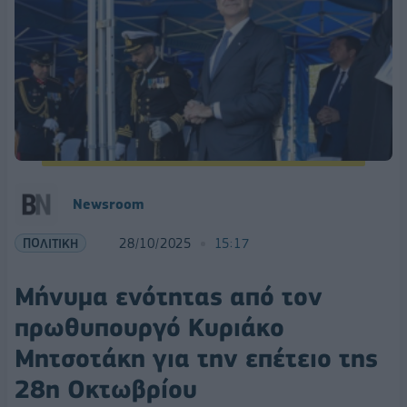
Newsroom
ΠΟΛΙΤΙΚΗ
28/10/2025
15:17
Μήνυμα ενότητας από τον
πρωθυπουργό Κυριάκο
Μητσοτάκη για την επέτειο της
28η Οκτωβρίου