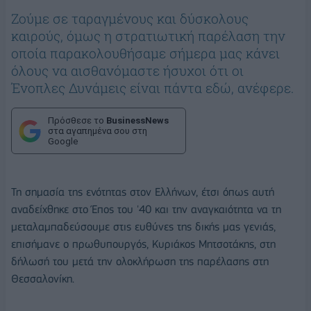
Ζούμε σε ταραγμένους και δύσκολους
καιρούς, όμως η στρατιωτική παρέλαση την
οποία παρακολουθήσαμε σήμερα μας κάνει
όλους να αισθανόμαστε ήσυχοι ότι οι
Ένοπλες Δυνάμεις είναι πάντα εδώ, ανέφερε.
Πρόσθεσε το
BusinessNews
στα αγαπημένα σου στη
Google
Τη σημασία της ενότητας στον Ελλήνων, έτσι όπως αυτή
αναδείχθηκε στο Έπος του '40 και την αναγκαιότητα να τη
μεταλαμπαδεύσουμε στις ευθύνες της δικής μας γενιάς,
επισήμανε ο πρωθυπουργός, Κυριάκος Μητσοτάκης, στη
δήλωσή του μετά την ολοκλήρωση της παρέλασης στη
Θεσσαλονίκη.