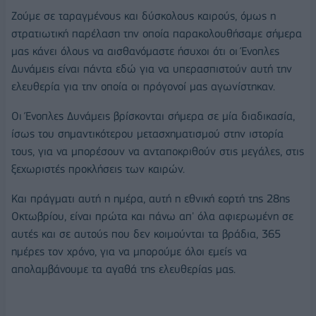
Ζούμε σε ταραγμένους και δύσκολους καιρούς, όμως η
στρατιωτική παρέλαση την οποία παρακολουθήσαμε σήμερα
μας κάνει όλους να αισθανόμαστε ήσυχοι ότι οι Ένοπλες
Δυνάμεις είναι πάντα εδώ για να υπερασπιστούν αυτή την
ελευθερία για την οποία οι πρόγονοί μας αγωνίστηκαν.
Οι Ένοπλες Δυνάμεις βρίσκονται σήμερα σε μία διαδικασία,
ίσως του σημαντικότερου μετασχηματισμού στην ιστορία
τους, για να μπορέσουν να ανταποκριθούν στις μεγάλες, στις
ξεχωριστές προκλήσεις των καιρών.
Και πράγματι αυτή η ημέρα, αυτή η εθνική εορτή της 28ης
Οκτωβρίου, είναι πρώτα και πάνω απ' όλα αφιερωμένη σε
αυτές και σε αυτούς που δεν κοιμούνται τα βράδια, 365
ημέρες τον χρόνο, για να μπορούμε όλοι εμείς να
απολαμβάνουμε τα αγαθά της ελευθερίας μας.