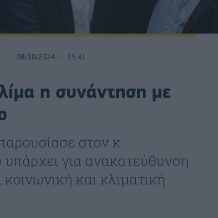
08/10/2024
15:41
κλίμα η συνάντηση με
ο
παρουσίασε στον κ.
υ υπάρχει για ανακατεύθυνση
, κοινωνική και κλιματική