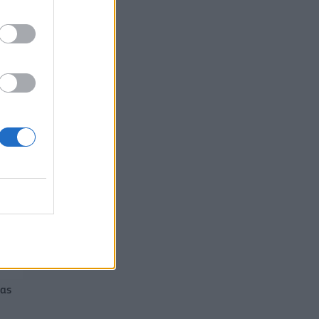
07/08/2026 - 13:47
ΚΟΣΜΟΣ
ίας