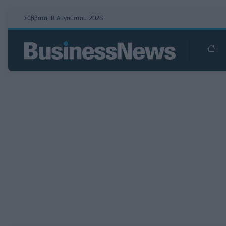
Σάββατο, 8 Αυγούστου 2026