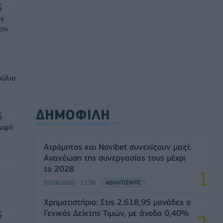
ός
την
ούλιο
ΔΗΜΟΦΙΛΗ
ρυφή
Ατρόμητος και Novibet συνεχίζουν μαζί:
Ανανέωση της συνεργασίας τους μέχρι
το 2028
07/08/2026 - 11:50
ΑΘΛΗΤΙΣΜΟΣ
Χρηματιστήριο: Στις 2.618,95 μονάδες ο
Γενικός Δείκτης Τιμών, με άνοδο 0,40%