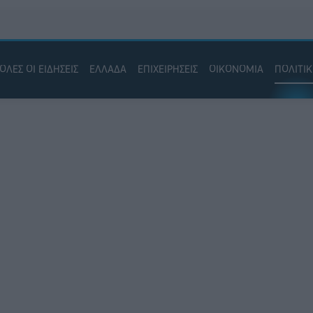
ΟΛΕΣ ΟΙ ΕΙΔΗΣΕΙΣ
ΕΛΛΑΔΑ
ΕΠΙΧΕΙΡΗΣΕΙΣ
ΟΙΚΟΝΟΜΙΑ
ΠΟΛΙΤΙ