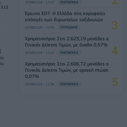
,
07/08/2026 - 13:07
ΟΙΚΟΝΟΜΙΑ
 313
Έρευνα ΕΟΤ: Η Ελλάδα στις κορυφαίες
επιλογές των Ευρωπαίων ταξιδιωτών
07/08/2026 - 10:56
ΤΟΥΡΙΣΜΟΣ
Χρηματιστήριο: Στις 2.623,19 μονάδες ο
Γενικός Δείκτης Τιμών, με άνοδο 0,57%
07/08/2026 - 15:21
ΟΙΚΟΝΟΜΙΑ
ίο
Χρηματιστήριο: Στις 2.606,72 μονάδες ο
ου
Γενικός Δείκτης Τιμών, με οριακή πτώση
0,07%
07/08/2026 - 11:38
ΟΙΚΟΝΟΜΙΑ