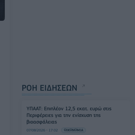
ΡΟΗ ΕΙΔΗΣΕΩΝ
ΥΠΑΑΤ: Επιπλέον 12,5 εκατ. ευρώ στις
Περιφέρειες για την ενίσχυση της
βιοασφάλειας
07/08/2026 - 17:02
ΟΙΚΟΝΟΜΙΑ