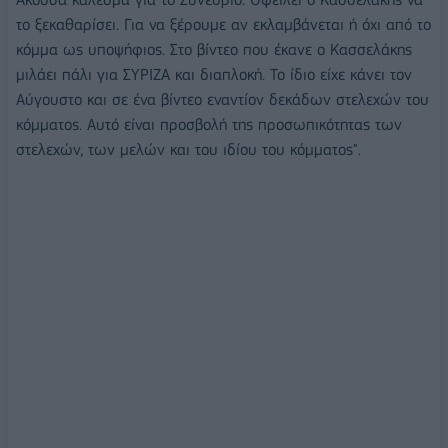
το ξεκαθαρίσει. Για να ξέρουμε αν εκλαμβάνεται ή όχι από το
κόμμα ως υποψήφιος. Στο βίντεο που έκανε ο Κασσελάκης
μιλάει πάλι για ΣΥΡΙΖΑ και διαπλοκή. Το ίδιο είχε κάνει τον
Αύγουστο και σε ένα βίντεο εναντίον δεκάδων στελεχών του
κόμματος. Αυτό είναι προσβολή της προσωπικότητας των
στελεχών, των μελών και του ιδίου του κόμματος".