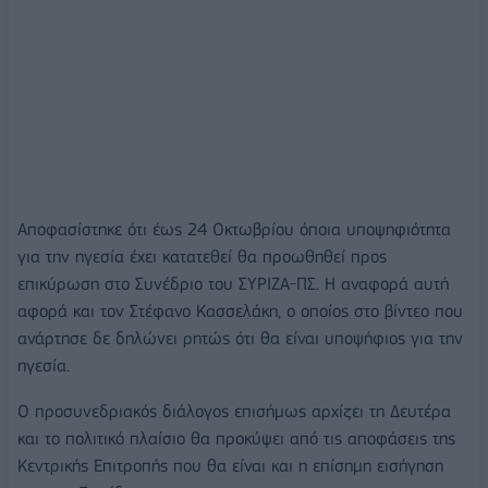
Αποφασίστηκε ότι έως 24 Οκτωβρίου όποια υποψηφιότητα
για την ηγεσία έχει κατατεθεί θα προωθηθεί προς
επικύρωση στο Συνέδριο του ΣΥΡΙΖΑ-ΠΣ. Η αναφορά αυτή
αφορά και τον Στέφανο Κασσελάκη, ο οποίος στο βίντεο που
ανάρτησε δε δηλώνει ρητώς ότι θα είναι υποψήφιος για την
ηγεσία.
Ο προσυνεδριακός διάλογος επισήμως αρχίζει τη Δευτέρα
και το πολιτικό πλαίσιο θα προκύψει από τις αποφάσεις της
Κεντρικής Επιτροπής που θα είναι και η επίσημη εισήγηση