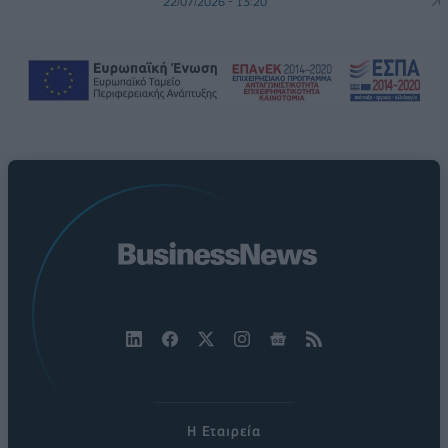
22/07/2026 - 13:20
Η Εταιρεία