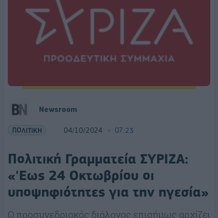
Newsroom
ΠΟΛΙΤΙΚΗ
04/10/2024
07:23
Πολιτική Γραμματεία ΣΥΡΙΖΑ:
«'Εως 24 Οκτωβρίου οι
υποψηφιότητες για την ηγεσία»
Ο προσυνεδριακός διάλογος επισήμως αρχίζει