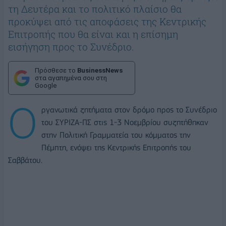
τη Δευτέρα και το πολιτικό πλαίσιο θα
προκύψει από τις αποφάσεις της Κεντρικής
Επιτροπής που θα είναι και η επίσημη
εισήγηση προς το Συνέδριο.
Πρόσθεσε το
BusinessNews
στα αγαπημένα σου στη
Google
Ο
ργανωτικά ζητήματα στον δρόμο προς το Συνέδριο
του ΣΥΡΙΖΑ-ΠΣ στις 1-3 Νοεμβρίου συζητήθηκαν
στην Πολιτική Γραμματεία του κόμματος την
Πέμπτη, ενόψει της Κεντρικής Επιτροπής του
Σαββάτου.