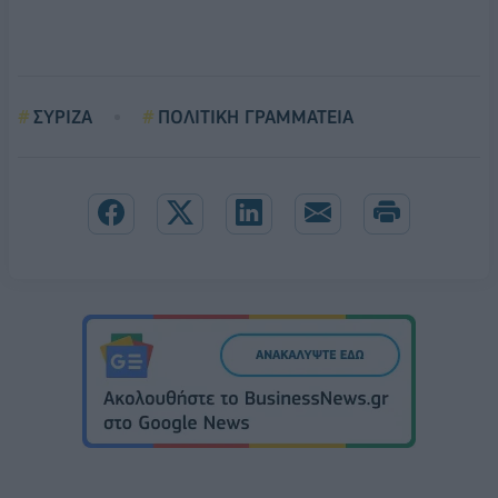
ΣΥΡΙΖΑ
ΠΟΛΙΤΙΚΗ ΓΡΑΜΜΑΤΕΙΑ