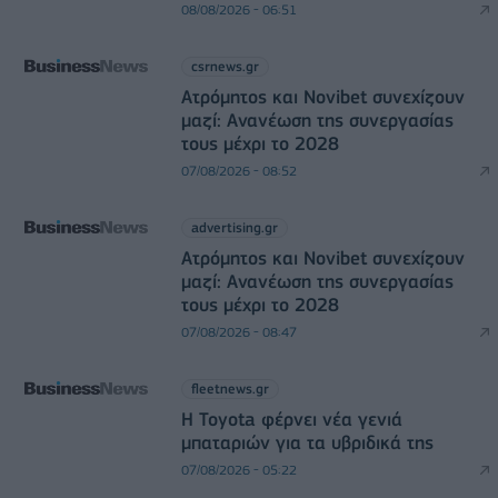
08/08/2026 - 06:51
csrnews.gr
Ατρόμητος και Novibet συνεχίζουν
μαζί: Ανανέωση της συνεργασίας
τους μέχρι το 2028
07/08/2026 - 08:52
advertising.gr
Ατρόμητος και Novibet συνεχίζουν
μαζί: Ανανέωση της συνεργασίας
τους μέχρι το 2028
07/08/2026 - 08:47
fleetnews.gr
Η Toyota φέρνει νέα γενιά
μπαταριών για τα υβριδικά της
07/08/2026 - 05:22