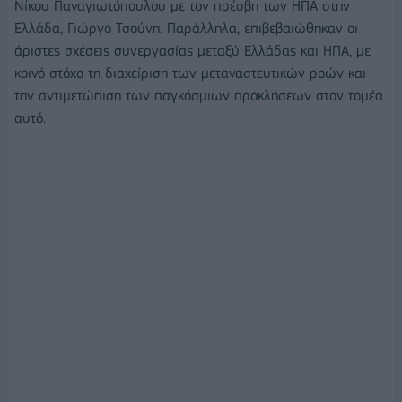
Νίκου Παναγιωτόπουλου με τον πρέσβη των ΗΠΑ στην
Ελλάδα, Γιώργο Τσούνη. Παράλληλα, επιβεβαιώθηκαν οι
άριστες σχέσεις συνεργασίας μεταξύ Ελλάδας και ΗΠΑ, με
κοινό στόχο τη διαχείριση των μεταναστευτικών ροών και
την αντιμετώπιση των παγκόσμιων προκλήσεων στον τομέα
αυτό.