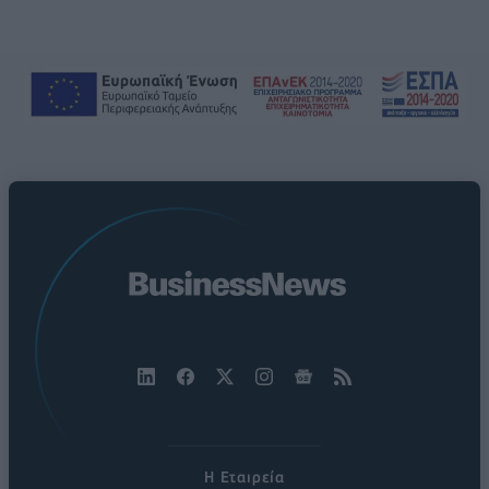
Η Εταιρεία