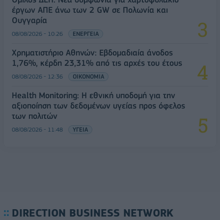
έργων ΑΠΕ άνω των 2 GW σε Πολωνία και
Ουγγαρία
08/08/2026 - 10:26
ΕΝΕΡΓΕΙΑ
Χρηματιστήριο Αθηνών: Εβδομαδιαία άνοδος
1,76%, κέρδη 23,31% από τις αρχές του έτους
08/08/2026 - 12:36
ΟΙΚΟΝΟΜΙΑ
Health Monitoring: Η εθνική υποδομή για την
αξιοποίηση των δεδομένων υγείας προς όφελος
των πολιτών
08/08/2026 - 11:48
ΥΓΕΙΑ
DIRECTION BUSINESS NETWORK