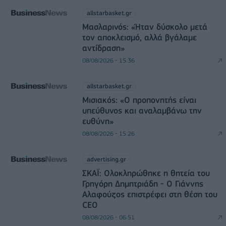
allstarbasket.gr
Μασλαρινός: «Ήταν δύσκολο μετά
τον αποκλεισμό, αλλά βγάλαμε
αντίδραση»
08/08/2026 - 15:36
allstarbasket.gr
Μισιακός: «Ο προπονητής είναι
υπεύθυνος και αναλαμβάνω την
ευθύνη»
08/08/2026 - 15:26
advertising.gr
ΣΚΑΪ: Ολοκληρώθηκε η θητεία του
Γρηγόρη Δημητριάδη - Ο Γιάννης
Αλαφούζος επιστρέφει στη θέση του
CEO
08/08/2026 - 06:51