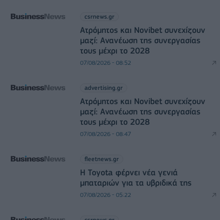
csrnews.gr
Ατρόμητος και Novibet συνεχίζουν
μαζί: Ανανέωση της συνεργασίας
τους μέχρι το 2028
07/08/2026 - 08:52
advertising.gr
Ατρόμητος και Novibet συνεχίζουν
μαζί: Ανανέωση της συνεργασίας
τους μέχρι το 2028
07/08/2026 - 08:47
fleetnews.gr
Η Toyota φέρνει νέα γενιά
μπαταριών για τα υβριδικά της
07/08/2026 - 05:22
csrnews.gr