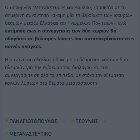
Ο υπουργός Μετανάστευσης και Ασύλου, χαρακτήρισε τη
σημερινή συνάντηση «ακόμη μία επιβεβαίωση των ισχυρών
δεσμών μεταξύ Ελλάδας και Ηνωμένων Πολιτειών», ενώ
εκτίμησε πως η συνεργασία των δύο χωρών θα
οδηγήσει σε βιώσιμες λύσεις που ανταποκρίνονται στις
κοινές ανάγκες.
Η συνάντηση ολοκληρώθηκε με τη δέσμευση και των δύο
πλευρών για την ενίσχυση του διαλόγου και της
συνεργασίας σε όλα τα επίπεδα, με στόχο την εξεύρεση
κοινών λύσεων στα θέματα μετανάστευσης.
ΠΑΝΑΓΙΩΤΟΠΟΥΛΟΣ
ΤΣΟΥΝΗΣ
ΜΕΤΑΝΑΣΤΕΥΤΙΚΟ