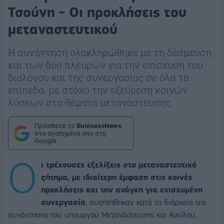
Τσούνη - Οι προκλήσεις του
μεταναστευτικού
Η συνάντηση ολοκληρώθηκε με τη δέσμευση
και των δύο πλευρών για την ενίσχυση του
διαλόγου και της συνεργασίας σε όλα τα
επίπεδα, με στόχο την εξεύρεση κοινών
λύσεων στα θέματα μετανάστευσης.
Πρόσθεσε το
BusinessNews
στα αγαπημένα σου στη
Google
O
ι τρέχουσες εξελίξεις στο μεταναστευτικό
ζήτημα, με ιδιαίτερη έμφαση στις κοινές
προκλήσεις και την ανάγκη για ενισχυμένη
συνεργασία
, συζητήθηκαν κατά τη διάρκεια της
συνάντησης του υπουργού Μετανάστευσης και Ασύλου,