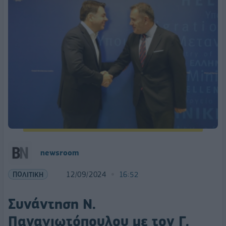
newsroom
ΠΟΛΙΤΙΚΗ
12/09/2024
16:52
Συνάντηση Ν.
Παναγιωτόπουλου με τον Γ.