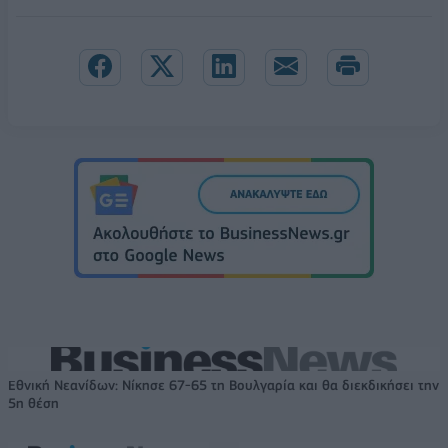
Εθνική Νεανίδων: Νίκησε 67-65 τη Βουλγαρία και θα διεκδικήσει την
5η θέση