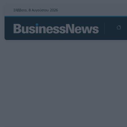
Σάββατο, 8 Αυγούστου 2026