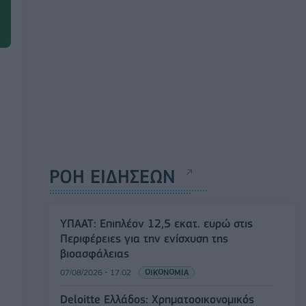
ΡΟΗ ΕΙΔΗΣΕΩΝ
ΥΠΑΑΤ: Επιπλέον 12,5 εκατ. ευρώ στις
Περιφέρειες για την ενίσχυση της
βιοασφάλειας
07/08/2026 - 17:02
ΟΙΚΟΝΟΜΙΑ
Deloitte Ελλάδος: Χρηματοοικονομικός