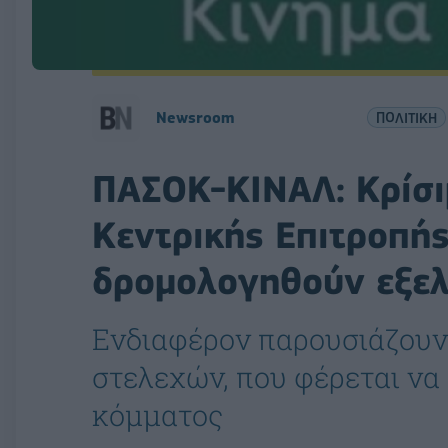
Newsroom
ΠΟΛΙΤΙΚΗ
ΠΑΣΟΚ-ΚΙΝΑΛ: Κρίσι
Κεντρικής Επιτροπής
δρομολογηθούν εξελ
Ενδιαφέρον παρουσιάζουν 
στελεχών, που φέρεται να 
κόμματος