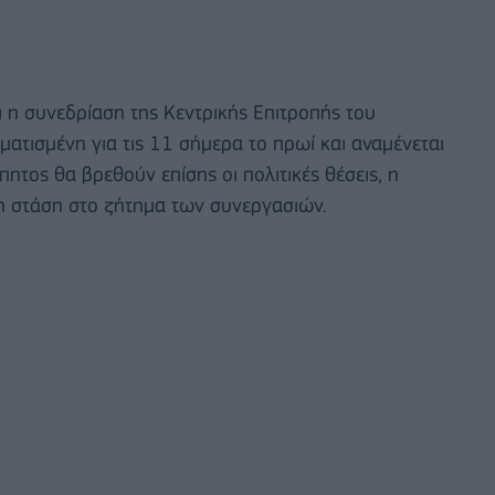
αι η συνεδρίαση της Κεντρικής Επιτροπής του
ατισμένη για τις 11 σήμερα το πρωί και αναμένεται
πητος θα βρεθούν επίσης οι πολιτικές θέσεις, η
η στάση στο ζήτημα των συνεργασιών.