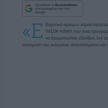
Πρόσθεσε το
BusinessNews
στα αγαπημένα σου στη
Google
«Ε
ξαιρετικά κρίσιμη» χαρακτηρίζετ
ΠΑΣΟΚ-ΚΙΝΑΛ που είναι προγραμμ
να δρομολογήσει εξελίξεις. Επί τά
αποτίμηση του εκλογικού αποτελέσματος και 