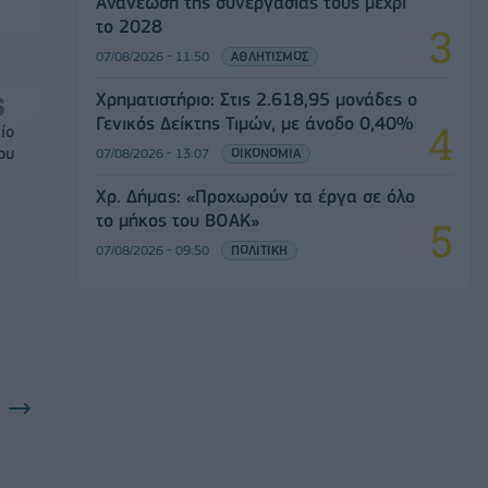
Ανανέωση της συνεργασίας τους μέχρι
το 2028
07/08/2026 - 11:50
ΑΘΛΗΤΙΣΜΟΣ
Χρηματιστήριο: Στις 2.618,95 μονάδες ο
Γενικός Δείκτης Τιμών, με άνοδο 0,40%
ίο
ου
07/08/2026 - 13:07
ΟΙΚΟΝΟΜΙΑ
Χρ. Δήμας: «Προχωρούν τα έργα σε όλο
το μήκος του ΒΟΑΚ»
07/08/2026 - 09:50
ΠΟΛΙΤΙΚΗ