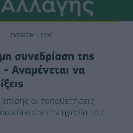
30/06/2024
09:49
μη συνεδρίαση της
 - Αναμένεται να
ίξεις
επίσης οι τοποθετήσεις
διεκδικούν την ηγεσία του