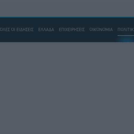
ΟΛΕΣ ΟΙ ΕΙΔΗΣΕΙΣ
ΕΛΛΑΔΑ
ΕΠΙΧΕΙΡΗΣΕΙΣ
ΟΙΚΟΝΟΜΙΑ
ΠΟΛΙΤΙ